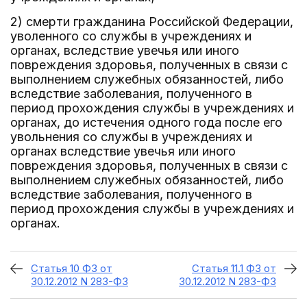
2) смерти гражданина Российской Федерации,
уволенного со службы в учреждениях и
органах, вследствие увечья или иного
повреждения здоровья, полученных в связи с
выполнением служебных обязанностей, либо
вследствие заболевания, полученного в
период прохождения службы в учреждениях и
органах, до истечения одного года после его
увольнения со службы в учреждениях и
органах вследствие увечья или иного
повреждения здоровья, полученных в связи с
выполнением служебных обязанностей, либо
вследствие заболевания, полученного в
период прохождения службы в учреждениях и
органах.
Статья 10 ФЗ от
Статья 11.1 ФЗ от
30.12.2012 N 283-ФЗ
30.12.2012 N 283-ФЗ