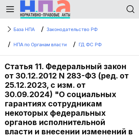
База НПА
Законодательство РФ
НПА по Органам власти
ГД ФС РФ
Статья 11. Федеральный закон
от 30.12.2012 N 283-ФЗ (ред. от
25.12.2023, с изм. от
30.09.2024) "О социальных
гарантиях сотрудникам
некоторых федеральных
органов исполнительной
власти и внесении изменений в