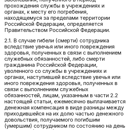
прохождения службы в учреждениях и
органах, к месту его погребения,
находящемуся за пределами территории
Российской Федерации, определяется
Правительством Российской Федерации.
2.1. В случае гибели (смерти) сотрудника
вследствие увечья или иного повреждения
здоровья, полученных в связи с выполнением
служебных обязанностей, либо смерти
гражданина Российской Федерации,
уволенного со службы в учреждениях и
органах, наступившей вследствие увечья или
иного повреждения здоровья, полученных в
связи с выполнением служебных
обязанностей, лицам, указанным в части 2.2
настоящей статьи, ежемесячно выплачивается
денежная компенсация в виде разницы между
приходившейся на их долю частью денежного
довольствия, получаемого погибшим
(умершим) сотрудником по состоянию на день