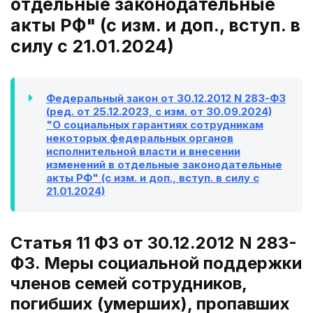
отдельные законодательные
акты РФ" (с изм. и доп., вступ. в
силу с 21.01.2024)
Федеральный закон от 30.12.2012 N 283-ФЗ
(ред. от 25.12.2023, с изм. от 30.09.2024)
"О социальных гарантиях сотрудникам
некоторых федеральных органов
исполнительной власти и внесении
изменений в отдельные законодательные
акты РФ" (с изм. и доп., вступ. в силу с
21.01.2024)
Статья 11 ФЗ от 30.12.2012 N 283-
ФЗ. Меры социальной поддержки
членов семей сотрудников,
погибших (умерших), пропавших