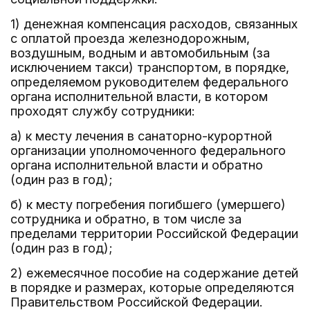
1) денежная компенсация расходов, связанных
с оплатой проезда железнодорожным,
воздушным, водным и автомобильным (за
исключением такси) транспортом, в порядке,
определяемом руководителем федерального
органа исполнительной власти, в котором
проходят службу сотрудники:
а) к месту лечения в санаторно-курортной
организации уполномоченного федерального
органа исполнительной власти и обратно
(один раз в год);
б) к месту погребения погибшего (умершего)
сотрудника и обратно, в том числе за
пределами территории Российской Федерации
(один раз в год);
2) ежемесячное пособие на содержание детей
в порядке и размерах, которые определяются
Правительством Российской Федерации.