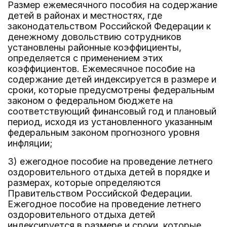
Размер ежемесячного пособия на содержание
детей в районах и местностях, где
законодательством Российской Федерации к
денежному довольствию сотрудников
установлены районные коэффициенты,
определяется с применением этих
коэффициентов. Ежемесячное пособие на
содержание детей индексируется в размере и
сроки, которые предусмотрены федеральным
законом о федеральном бюджете на
соответствующий финансовый год и плановый
период, исходя из установленного указанным
федеральным законом прогнозного уровня
инфляции;
3) ежегодное пособие на проведение летнего
оздоровительного отдыха детей в порядке и
размерах, которые определяются
Правительством Российской Федерации.
Ежегодное пособие на проведение летнего
оздоровительного отдыха детей
индексируется в размере и сроки, которые