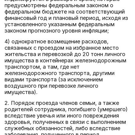
предусмотрены федеральным законом о
федеральном бюджете на соответствующий
финансовый год и плановый период, исходя из
установленного указанным федеральным
законом прогнозного уровня инфляции;
4) однократное возмещение расходов,
связанных с проездом на избранное место
жительства и перевозкой до 20 тонн личного
имущества в контейнерах железнодорожным
транспортом, а там, где нет
железнодорожного транспорта, другими
видами транспорта (за исключением
воздушного при перевозке личного
имущества).
2. Порядок проезда членов семьи, а также
родителей сотрудника, погибшего (умершего)
вследствие увечья или иного повреждения
здоровья, полученных в связи с выполнением
служебных обязанностей, либо вследствие
заболевания, полученного в период