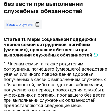
без вести при выполнении
служебных обязанностей
Весь документ
Статья 11. Меры социальной поддержки
членов семей сотрудников, погибших
(умерших), пропавших без вести при
выполнении служебных обязанностей
1. Членам семьи, а также родителям
сотрудника, погибшего (умершего) вследствие
увечья или иного повреждения здоровья,
полученных в связи с выполнением служебных
обязанностей, либо вследствие заболевания,
полученного в период прохождения службы в
учреждениях и органах, пропавшего без вести
при выполнении служебных обязанностей,
предоставляются следующие меры
социальной поддержки: