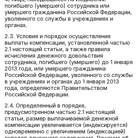
погибшего (умершего) сотрудника или
умершего гражданина Российской Федерации,
уволенного со службы в учреждениях и
органах.
2.3. Условия и порядок осуществления
выплаты компенсации, установленной частью
2.1 настоящей статьи, а также правила
исчисления денежного довольствия
сотрудника, погибшего (умершего) до 1 января
2013 года, или умершего гражданина
Российской Федерации, уволенного со службы
в учреждениях и органах до 1 января 2013
года, определяются Правительством
Российской Федерации.
2.4. Определенный в порядке,
предусмотренном частью 2.1 настоящей
статьи, размер выплачиваемой денежной
компенсации увеличивается (индексируется)
одновременно с увеличением (индексацией)
окладов денежного содержания. Решение об