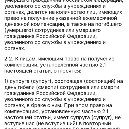
уволенного со службы в учреждениях и
органах, делится на количество лиц, имеющих
право на получение указанной ежемесячной
денежной компенсации, а также на погибшего
(умершего) сотрудника или умершего
гражданина Российской Федерации,
уволенного со службы в учреждениях и
органах.
2.2. К лицам, имеющим право на получение
компенсации, установленной частью 2.1
настоящей статьи, относятся:
1) супруга (супруг), состоящая (состоящий) на
день гибели (смерти) сотрудника или смерти
гражданина Российской Федерации,
уволенного со службы в учреждениях и
органах, в браке с ним. При этом право на
компенсацию, установленную частью 2.1
настоящей статьи, имеет супруга (супруг), не
вступившая (не вступивший) в повторный