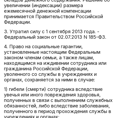
увеличении (индексации) размера
ежемесячной денежной компенсации
принимается Правительством Российской
Федерации.
3. Утратил силу с 1 сентября 2013 года. -
Федеральный закон от 02.07.2013 N 185-ФЗ.
4. Право на социальные гарантии,
установленные настоящим Федеральным
законом членам семьи, а также лицам,
находящимся на иждивении сотрудника или
гражданина Российской Федерации,
уволенного со службы в учреждениях и
органах, сохраняется за ними в случае:
1) гибели (смерти) сотрудника вследствие
увечья или иного повреждения здоровья,
полученных в связи с выполнением служебных
обязанностей, либо вследствие заболевания,
полученного в период прохождения службы в
учреждениях и органах;