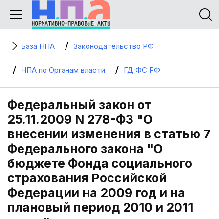
База НПА
Законодательство РФ
НПА по Органам власти
ГД ФС РФ
Федеральный закон от
25.11.2009 N 278-ФЗ "О
внесении изменения в статью 7
Федерального закона "О
бюджете Фонда социального
страхования Российской
Федерации на 2009 год и на
плановый период 2010 и 2011