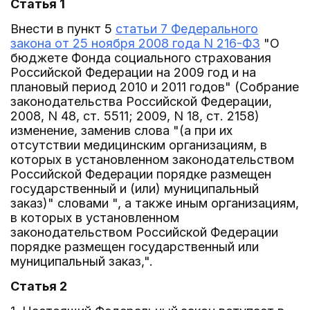
Статья 1
Внести в пункт 5
статьи 7 Федерального
закона от 25 ноября 2008 года N 216-ФЗ
"О
бюджете Фонда социального страхования
Российской Федерации на 2009 год и на
плановый период 2010 и 2011 годов" (Собрание
законодательства Российской Федерации,
2008, N 48, ст. 5511; 2009, N 18, ст. 2158)
изменение, заменив слова "(а при их
отсутствии медицинским организациям, в
которых в установленном законодательством
Российской Федерации порядке размещен
государственный и (или) муниципальный
заказ)" словами ", а также иным организациям,
в которых в установленном
законодательством Российской Федерации
порядке размещен государственный или
муниципальный заказ,".
Статья 2