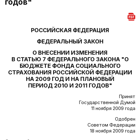
годов"
РОССИЙСКАЯ ФЕДЕРАЦИЯ
ФЕДЕРАЛЬНЫЙ ЗАКОН
О ВНЕСЕНИИ ИЗМЕНЕНИЯ
В СТАТЬЮ 7 ФЕДЕРАЛЬНОГО ЗАКОНА "О
БЮДЖЕТЕ ФОНДА СОЦИАЛЬНОГО
СТРАХОВАНИЯ РОССИЙСКОЙ ФЕДЕРАЦИИ
НА 2009 ГОД И НА ПЛАНОВЫЙ
ПЕРИОД 2010 И 2011 ГОДОВ"
Принят
Государственной Думой
11 ноября 2009 года
Одобрен
Советом Федерации
18 ноября 2009 года