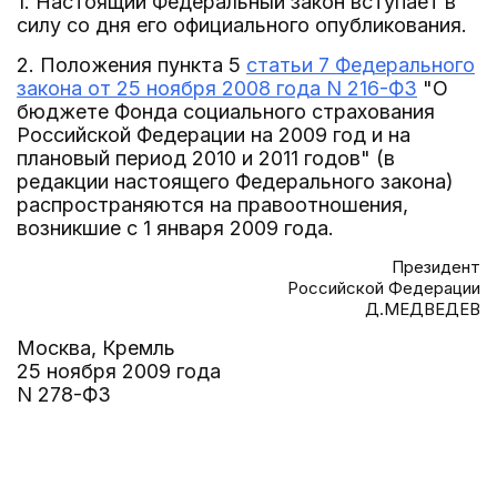
1. Настоящий Федеральный закон вступает в
силу со дня его официального опубликования.
2. Положения пункта 5
статьи 7 Федерального
закона от 25 ноября 2008 года N 216-ФЗ
"О
бюджете Фонда социального страхования
Российской Федерации на 2009 год и на
плановый период 2010 и 2011 годов" (в
редакции настоящего Федерального закона)
распространяются на правоотношения,
возникшие с 1 января 2009 года.
Президент
Российской Федерации
Д.МЕДВЕДЕВ
Москва, Кремль
25 ноября 2009 года
N 278-ФЗ