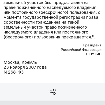
земельный участок был предоставлен на
праве пожизненного наследуемого владения
или постоянного (бессрочного) пользования, с
момента государственной регистрации права
собственности гражданина на такой
земельный участок право пожизненного
наследуемого владения или постоянного
(бессрочного) пользования прекращается.".
Президент
Российской Федерации
В.ПУТИН
Москва, Кремль
23 ноября 2007 года
N 268-ФЗ