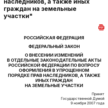
наследников, а также иных
граждан на земельные
участки"
РОССИЙСКАЯ ФЕДЕРАЦИЯ
ФЕДЕРАЛЬНЫЙ ЗАКОН
О ВНЕСЕНИИ ИЗМЕНЕНИЙ
В ОТДЕЛЬНЫЕ ЗАКОНОДАТЕЛЬНЫЕ АКТЫ
РОССИЙСКОЙ ФЕДЕРАЦИИ ПО ВОПРОСУ
ОФОРМЛЕНИЯ В УПРОЩЕННОМ
ПОРЯДКЕ ПРАВ НАСЛЕДНИКОВ, А ТАКЖЕ
ИНЫХ ГРАЖДАН
НА ЗЕМЕЛЬНЫЕ УЧАСТКИ
Принят
Государственной Думой
9 ноября 2007 года