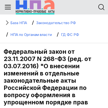
База НПА
Законодательство РФ
НПА по Органам власти
ГД ФС РФ
Федеральный закон от
23.11.2007 N 268-ФЗ (ред. от
03.07.2016) "О внесении
изменений в отдельные
законодательные акты
Российской Федерации по
вопросу оформления в
упрощенном порядке прав