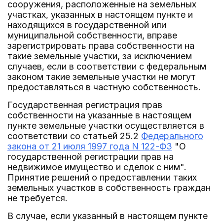
сооружения, расположенные на земельных
участках, указанных в настоящем пункте и
находящихся в государственной или
муниципальной собственности, вправе
зарегистрировать права собственности на
такие земельные участки, за исключением
случаев, если в соответствии с федеральным
законом такие земельные участки не могут
предоставляться в частную собственность.
Государственная регистрация прав
собственности на указанные в настоящем
пункте земельные участки осуществляется в
соответствии со статьей 25.2
Федерального
закона от 21 июля 1997 года N 122-ФЗ
"О
государственной регистрации прав на
недвижимое имущество и сделок с ним".
Принятие решений о предоставлении таких
земельных участков в собственность граждан
не требуется.
В случае, если указанный в настоящем пункте