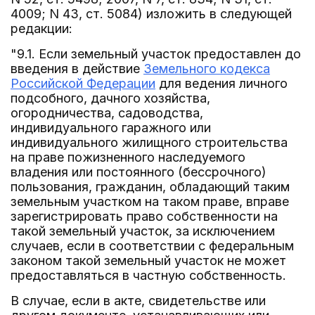
4009; N 43, ст. 5084) изложить в следующей
редакции:
"9.1. Если земельный участок предоставлен до
введения в действие
Земельного кодекса
Российской Федерации
для ведения личного
подсобного, дачного хозяйства,
огородничества, садоводства,
индивидуального гаражного или
индивидуального жилищного строительства
на праве пожизненного наследуемого
владения или постоянного (бессрочного)
пользования, гражданин, обладающий таким
земельным участком на таком праве, вправе
зарегистрировать право собственности на
такой земельный участок, за исключением
случаев, если в соответствии с федеральным
законом такой земельный участок не может
предоставляться в частную собственность.
В случае, если в акте, свидетельстве или