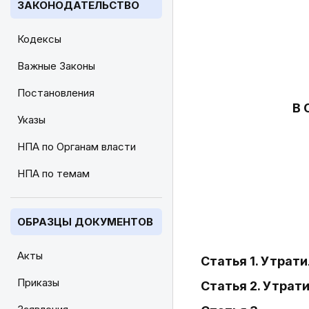
ЗАКОНОДАТЕЛЬСТВО
Кодексы
Важные Законы
Постановления
В 
Указы
НПА по Органам власти
НПА по темам
ОБРАЗЦЫ ДОКУМЕНТОВ
Акты
Статья 1. Утрати
Приказы
Статья 2. Утрати