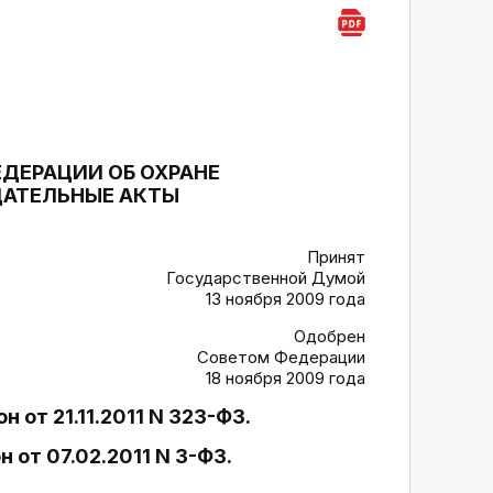
ДЕРАЦИИ ОБ ОХРАНЕ
ДАТЕЛЬНЫЕ АКТЫ
Принят
Государственной Думой
13 ноября 2009 года
Одобрен
Советом Федерации
18 ноября 2009 года
н от 21.11.2011 N 323-ФЗ.
н от 07.02.2011 N 3-ФЗ.