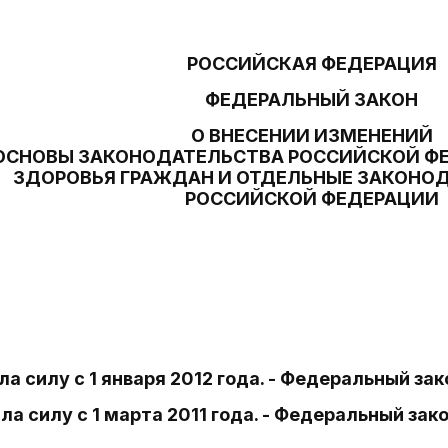
РОССИЙСКАЯ ФЕДЕРАЦИЯ
ФЕДЕРАЛЬНЫЙ ЗАКОН
О ВНЕСЕНИИ ИЗМЕНЕНИЙ
ОСНОВЫ ЗАКОНОДАТЕЛЬСТВА РОССИЙСКОЙ ФЕ
ЗДОРОВЬЯ ГРАЖДАН И ОТДЕЛЬНЫЕ ЗАКОНО
РОССИЙСКОЙ ФЕДЕРАЦИИ
ла силу с 1 января 2012 года. - Федеральный зако
ла силу с 1 марта 2011 года. - Федеральный зако