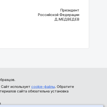
Президент
Российской Федерации
Д.МЕДВЕДЕВ
бразцов.
. Сайт использует
cookie-файлы
. Обратите
териалов сайта обязательна установка
ь