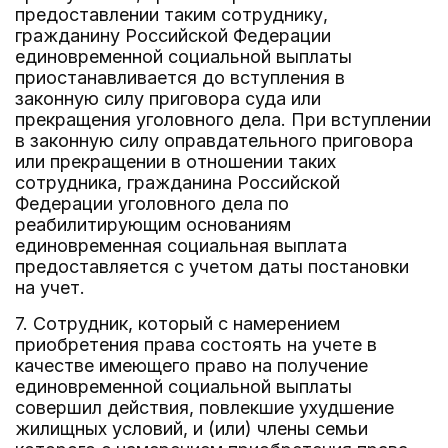
предоставлении таким сотруднику,
гражданину Российской Федерации
единовременной социальной выплаты
приостанавливается до вступления в
законную силу приговора суда или
прекращения уголовного дела. При вступлении
в законную силу оправдательного приговора
или прекращении в отношении таких
сотрудника, гражданина Российской
Федерации уголовного дела по
реабилитирующим основаниям
единовременная социальная выплата
предоставляется с учетом даты постановки
на учет.
7. Сотрудник, который с намерением
приобретения права состоять на учете в
качестве имеющего право на получение
единовременной социальной выплаты
совершил действия, повлекшие ухудшение
жилищных условий, и (или) члены семьи