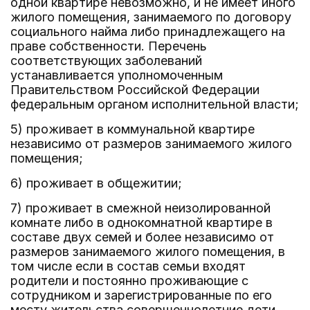
одной квартире невозможно, и не имеет иного
жилого помещения, занимаемого по договору
социального найма либо принадлежащего на
праве собственности. Перечень
соответствующих заболеваний
устанавливается уполномоченным
Правительством Российской Федерации
федеральным органом исполнительной власти;
5) проживает в коммунальной квартире
независимо от размеров занимаемого жилого
помещения;
6) проживает в общежитии;
7) проживает в смежной неизолированной
комнате либо в однокомнатной квартире в
составе двух семей и более независимо от
размеров занимаемого жилого помещения, в
том числе если в состав семьи входят
родители и постоянно проживающие с
сотрудником и зарегистрированные по его
месту жительства совершеннолетние дети,