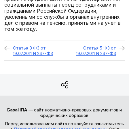
социальной выплаты перед сотрудниками и
гражданами Российской Федерации,
уволенными со службы в органах внутренних
дел с правом на пенсию, принятыми на учет в
том же году.
Статья 3 ФЗ от
Статья 5 ФЗ от
19.07.2011 N 247-ФЗ
19.07.2011 N 247-ФЗ
БазаНПА
— сайт нормативно-правовых документов и
юридических образцов.
Перед использованием сайта пожалуйста ознакомьтесь