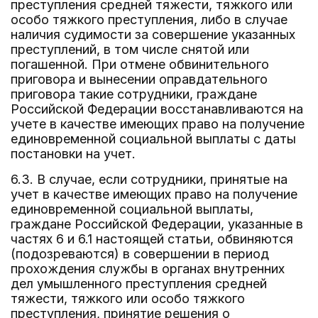
преступления средней тяжести, тяжкого или
особо тяжкого преступления, либо в случае
наличия судимости за совершение указанных
преступлений, в том числе снятой или
погашенной. При отмене обвинительного
приговора и вынесении оправдательного
приговора такие сотрудники, граждане
Российской Федерации восстанавливаются на
учете в качестве имеющих право на получение
единовременной социальной выплаты с даты
постановки на учет.
6.3. В случае, если сотрудники, принятые на
учет в качестве имеющих право на получение
единовременной социальной выплаты,
граждане Российской Федерации, указанные в
частях 6 и 6.1 настоящей статьи, обвиняются
(подозреваются) в совершении в период
прохождения службы в органах внутренних
дел умышленного преступления средней
тяжести, тяжкого или особо тяжкого
преступления, принятие решения о