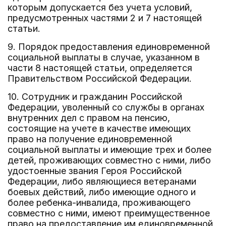
которым допускается без учета условий,
предусмотренных частями 2 и 7 настоящей
статьи.
9. Порядок предоставления единовременной
социальной выплаты в случае, указанном в
части 8 настоящей статьи, определяется
Правительством Российской Федерации.
10. Сотрудник и гражданин Российской
Федерации, уволенный со службы в органах
внутренних дел с правом на пенсию,
состоящие на учете в качестве имеющих
право на получение единовременной
социальной выплаты и имеющие трех и более
детей, проживающих совместно с ними, либо
удостоенные звания Героя Российской
Федерации, либо являющиеся ветеранами
боевых действий, либо имеющие одного и
более ребенка-инвалида, проживающего
совместно с ними, имеют преимущественное
право на предоставление им единовременной