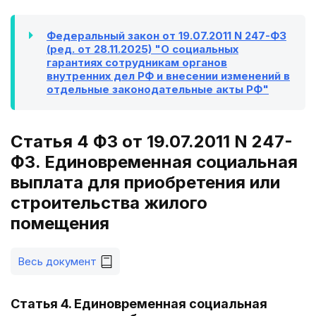
Федеральный закон от 19.07.2011 N 247-ФЗ
(ред. от 28.11.2025) "О социальных
гарантиях сотрудникам органов
внутренних дел РФ и внесении изменений в
отдельные законодательные акты РФ"
Статья 4 ФЗ от 19.07.2011 N 247-
ФЗ. Единовременная социальная
выплата для приобретения или
строительства жилого
помещения
Весь документ
Статья 4. Единовременная социальная