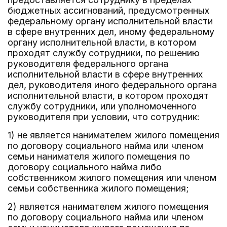
бюджетных ассигнований, предусмотренных
федеральному органу исполнительной власти
в сфере внутренних дел, иному федеральному
органу исполнительной власти, в котором
проходят службу сотрудники, по решению
руководителя федерального органа
исполнительной власти в сфере внутренних
дел, руководителя иного федерального органа
исполнительной власти, в котором проходят
службу сотрудники, или уполномоченного
руководителя при условии, что сотрудник:
1) не является нанимателем жилого помещения
по договору социального найма или членом
семьи нанимателя жилого помещения по
договору социального найма либо
собственником жилого помещения или членом
семьи собственника жилого помещения;
2) является нанимателем жилого помещения
по договору социального найма или членом