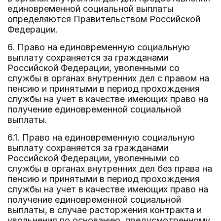
единовременной социальной выплаты
определяются Правительством Российской
Федерации.
6. Право на единовременную социальную
выплату сохраняется за гражданами
Российской Федерации, уволенными со
службы в органах внутренних дел с правом на
пенсию и принятыми в период прохождения
службы на учет в качестве имеющих право на
получение единовременной социальной
выплаты.
6.1. Право на единовременную социальную
выплату сохраняется за гражданами
Российской Федерации, уволенными со
службы в органах внутренних дел без права на
пенсию и принятыми в период прохождения
службы на учет в качестве имеющих право на
получение единовременной социальной
выплаты, в случае расторжения контракта и
увольнения по основанию, предусмотренному