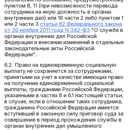
пунктом 8, 11 (при невозможности перевода
сотрудника на иную должность в органах
внутренних дел) или 16 части 2 либо пунктом 1
или 2 части 3
статьи 82 Федерального закона
от 30 ноября 2011 года N 342-ФЗ
"О службе в
органах внутренних дел Российской
Федерации и внесении изменений в отдельные
законодательные акты Российской
Федерации".
6.2. Право на единовременную социальную
выплату не сохраняется за сотрудниками,
принятыми на учет в качестве имеющих право
на получение единовременной социальной
выплаты, гражданами Российской Федерации,
указанными в частях 6 и 6.1 настоящей статьи,
в случае, если в отношении таких сотрудника,
гражданина Российской Федерации имеется
вступивший в законную силу приговор суда за
совершение в период прохождения службы в
органах внутренних дел умышленного