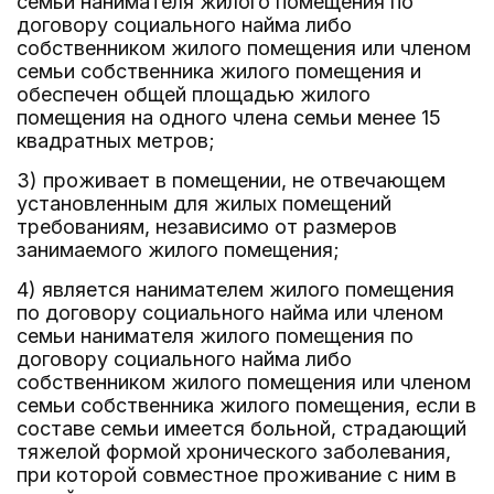
семьи нанимателя жилого помещения по
договору социального найма либо
собственником жилого помещения или членом
семьи собственника жилого помещения и
обеспечен общей площадью жилого
помещения на одного члена семьи менее 15
квадратных метров;
3) проживает в помещении, не отвечающем
установленным для жилых помещений
требованиям, независимо от размеров
занимаемого жилого помещения;
4) является нанимателем жилого помещения
по договору социального найма или членом
семьи нанимателя жилого помещения по
договору социального найма либо
собственником жилого помещения или членом
семьи собственника жилого помещения, если в
составе семьи имеется больной, страдающий
тяжелой формой хронического заболевания,
при которой совместное проживание с ним в