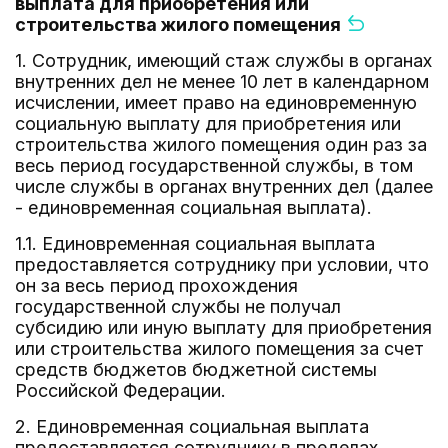
выплата для приобретения или
строительства жилого помещения
1. Сотрудник, имеющий стаж службы в органах
внутренних дел не менее 10 лет в календарном
исчислении, имеет право на единовременную
социальную выплату для приобретения или
строительства жилого помещения один раз за
весь период государственной службы, в том
числе службы в органах внутренних дел (далее
- единовременная социальная выплата).
1.1. Единовременная социальная выплата
предоставляется сотруднику при условии, что
он за весь период прохождения
государственной службы не получал
субсидию или иную выплату для приобретения
или строительства жилого помещения за счет
средств бюджетов бюджетной системы
Российской Федерации.
2. Единовременная социальная выплата
предоставляется сотруднику в пределах