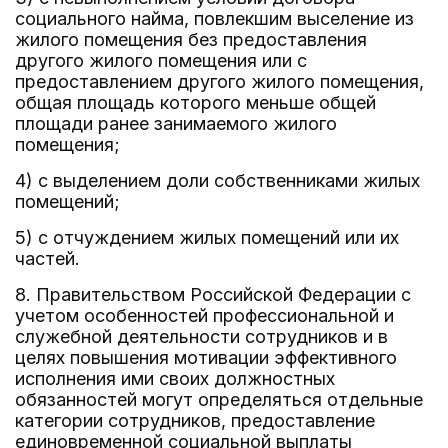
социального найма, повлекшим выселение из
жилого помещения без предоставления
другого жилого помещения или с
предоставлением другого жилого помещения,
общая площадь которого меньше общей
площади ранее занимаемого жилого
помещения;
4) с выделением доли собственниками жилых
помещений;
5) с отчуждением жилых помещений или их
частей.
8. Правительством Российской Федерации с
учетом особенностей профессиональной и
служебной деятельности сотрудников и в
целях повышения мотивации эффективного
исполнения ими своих должностных
обязанностей могут определяться отдельные
категории сотрудников, предоставление
единовременной социальной выплаты