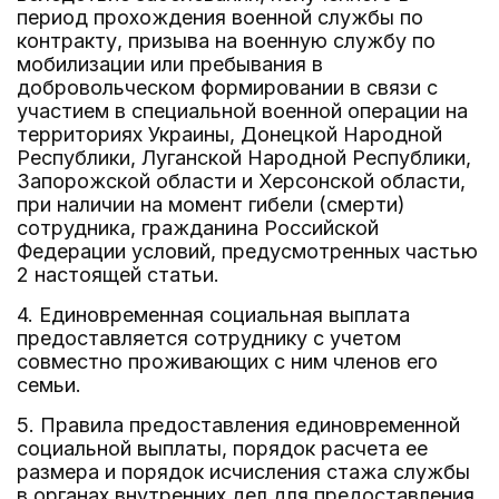
период прохождения военной службы по
контракту, призыва на военную службу по
мобилизации или пребывания в
добровольческом формировании в связи с
участием в специальной военной операции на
территориях Украины, Донецкой Народной
Республики, Луганской Народной Республики,
Запорожской области и Херсонской области,
при наличии на момент гибели (смерти)
сотрудника, гражданина Российской
Федерации условий, предусмотренных частью
2 настоящей статьи.
4. Единовременная социальная выплата
предоставляется сотруднику с учетом
совместно проживающих с ним членов его
семьи.
5. Правила предоставления единовременной
социальной выплаты, порядок расчета ее
размера и порядок исчисления стажа службы
в органах внутренних дел для предоставления