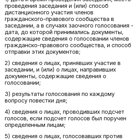
проведения заседания и (или) способ
дистанционного участия членов
гражданского-правового сообщества в
заседании, а в случаях заочного голосования -
дата, до которой принимались документы,
содержащие сведения о голосовании членов
гражданско-правового сообщества, и способ
отправки этих документов;
2) сведения о лицах, принявших участие в
заседании, и (или) о лицах, направивших
документы, содержащие сведения о
голосовании;
3) результаты голосования по каждому
вопросу повестки дня;
4) сведения о лицах, проводивших подсчет
голосов, если подсчет голосов был поручен
определенным лицам;
5) сведения о лицах, голосовавших против