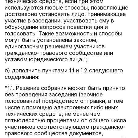
технических средств, если при этом
используются любые способы, позволяющие
достоверно установить лицо, принимающее
участие в заседании, участвовать ему в
обсуждении вопросов повестки дня и
голосовать. Такие возможность и способы
могут быть установлены законом,
единогласным решением участников
гражданско-правового сообщества или
уставом юридического лица.";
б) дополнить пунктами 1.1 и 1.2 следующего
содержания:
"1.1. Решение собрания может быть принято
без проведения заседания (заочное
голосование) посредством отправки, в том
числе с помощью электронных либо иных
технических средств, не менее чем
пятьюдесятью процентами от общего числа
участников соответствующего гражданско-
правового сообщества документов,