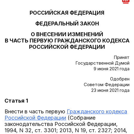
РОССИЙСКАЯ ФЕДЕРАЦИЯ
ФЕДЕРАЛЬНЫЙ ЗАКОН
О ВНЕСЕНИИ ИЗМЕНЕНИЙ
В ЧАСТЬ ПЕРВУЮ ГРАЖДАНСКОГО КОДЕКСА
РОССИЙСКОЙ ФЕДЕРАЦИИ
Принят
Государственной Думой
9 июня 2021 года
Одобрен
Советом Федерации
23 июня 2021 года
Статья 1
Внести в часть первую
Гражданского кодекса
Российской Федерации
(Собрание
законодательства Российской Федерации,
1994, N 32, ст. 3301; 2013, N 19, ст. 2327; 2014,