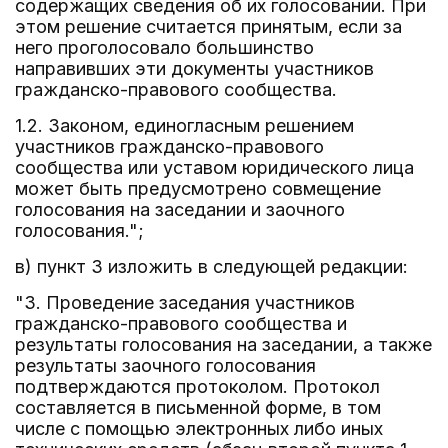
содержащих сведения об их голосовании. При
этом решение считается принятым, если за
него проголосовало большинство
направивших эти документы участников
гражданско-правового сообщества.
1.2. Законом, единогласным решением
участников гражданско-правового
сообщества или уставом юридического лица
может быть предусмотрено совмещение
голосования на заседании и заочного
голосования.";
в) пункт 3 изложить в следующей редакции:
"3. Проведение заседания участников
гражданско-правового сообщества и
результаты голосования на заседании, а также
результаты заочного голосования
подтверждаются протоколом. Протокол
составляется в письменной форме, в том
числе с помощью электронных либо иных