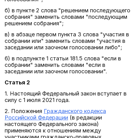
б) в пункте 2 слова "решением последующего
собрания" заменить словами "последующим
решением собрания";
в) в абзаце первом пункта 3 слова "участия в
собрании или" заменить словами "участия в
заседании или заочном голосовании либо";
6) в подпункте 1 статьи 181.5 слова "если в
собрании" заменить словами "если в
заседании или заочном голосовании".
Статья 2
1. Настоящий Федеральный закон вступает в
силу с 1 июля 2021 года.
2. Положения
Гражданского кодекса
Российской Федерации
(в редакции
настоящего Федерального закона)
применяются к отношениям между
участниками гражданско-правовых