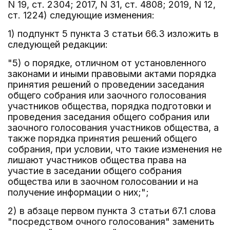
N 19, ст. 2304; 2017, N 31, ст. 4808; 2019, N 12,
ст. 1224) следующие изменения:
1) подпункт 5 пункта 3 статьи 66.3 изложить в
следующей редакции:
"5) о порядке, отличном от установленного
законами и иными правовыми актами порядка
принятия решений о проведении заседания
общего собрания или заочного голосования
участников общества, порядка подготовки и
проведения заседания общего собрания или
заочного голосования участников общества, а
также порядка принятия решений общего
собрания, при условии, что такие изменения не
лишают участников общества права на
участие в заседании общего собрания
общества или в заочном голосовании и на
получение информации о них;";
2) в абзаце первом пункта 3 статьи 67.1 слова
"посредством очного голосования" заменить