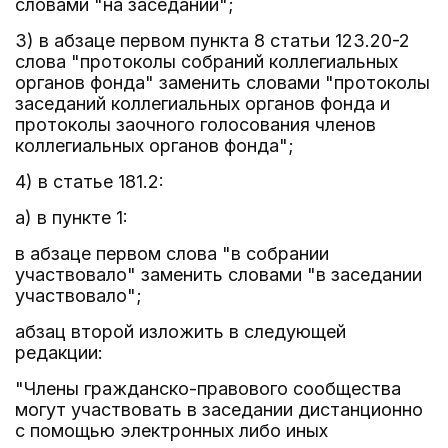
словами "на заседании";
3) в абзаце первом пункта 8 статьи 123.20-2
слова "протоколы собраний коллегиальных
органов фонда" заменить словами "протоколы
заседаний коллегиальных органов фонда и
протоколы заочного голосования членов
коллегиальных органов фонда";
4) в статье 181.2:
а) в пункте 1:
в абзаце первом слова "в собрании
участвовало" заменить словами "в заседании
участвовало";
абзац второй изложить в следующей
редакции:
"Члены гражданско-правового сообщества
могут участвовать в заседании дистанционно
с помощью электронных либо иных