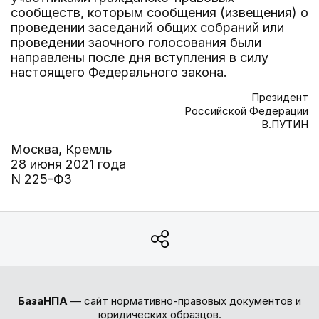
сообществ, которым сообщения (извещения) о
проведении заседаний общих собраний или
проведении заочного голосования были
направлены после дня вступления в силу
настоящего Федерального закона.
Президент
Российской Федерации
В.ПУТИН
Москва, Кремль
28 июня 2021 года
N 225-ФЗ
БазаНПА
— сайт нормативно-правовых документов и
юридических образцов.