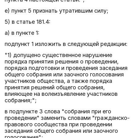
е) пункт 5 признать утратившим силу;
5) в статье 181.4:
а) в пункте 1:
подпункт 1 изложить в следующей редакции:
"1) допущено существенное нарушение
порядка принятия решения о проведении,
порядка подготовки и проведения заседания
общего собрания или заочного голосования
участников общества, а также порядка
принятия решений общего собрания,
влияющее на волеизъявление участников
собрания;";
в подпункте 3 слова "собрания при его
проведении" заменить словами "гражданско-
правового сообщества при проведении
заседания общего собрания или заочного
голосования";