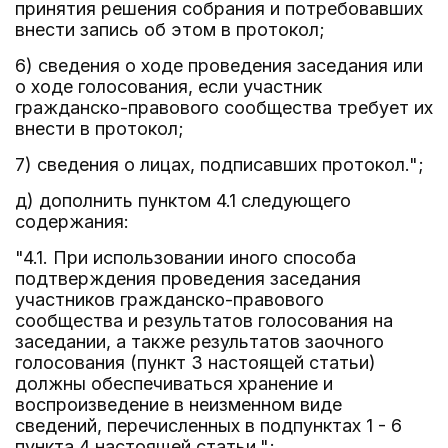
принятия решения собрания и потребовавших
внести запись об этом в протокол;
6) сведения о ходе проведения заседания или
о ходе голосования, если участник
гражданско-правового сообщества требует их
внести в протокол;
7) сведения о лицах, подписавших протокол.";
д) дополнить пунктом 4.1 следующего
содержания:
"4.1. При использовании иного способа
подтверждения проведения заседания
участников гражданско-правового
сообщества и результатов голосования на
заседании, а также результатов заочного
голосования (пункт 3 настоящей статьи)
должны обеспечиваться хранение и
воспроизведение в неизменном виде
сведений, перечисленных в подпунктах 1 - 6
пункта 4 настоящей статьи.";