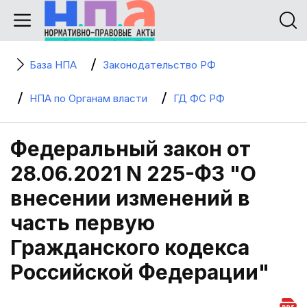
База НПА
Законодательство РФ
НПА по Органам власти
ГД ФС РФ
Федеральный закон от
28.06.2021 N 225-ФЗ "О
внесении изменений в
часть первую
Гражданского кодекса
Российской Федерации"