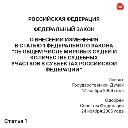
РОССИЙСКАЯ ФЕДЕРАЦИЯ
ФЕДЕРАЛЬНЫЙ ЗАКОН
О ВНЕСЕНИИ ИЗМЕНЕНИЯ
В СТАТЬЮ 1 ФЕДЕРАЛЬНОГО ЗАКОНА
"ОБ ОБЩЕМ ЧИСЛЕ МИРОВЫХ СУДЕЙ И
КОЛИЧЕСТВЕ СУДЕБНЫХ
УЧАСТКОВ В СУБЪЕКТАХ РОССИЙСКОЙ
ФЕДЕРАЦИИ"
Принят
Государственной Думой
17 ноября 2006 года
Одобрен
Советом Федерации
24 ноября 2006 года
Статья 1