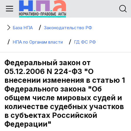
База НПА
Законодательство РФ
НПА по Органам власти
ГД ФС РФ
Федеральный закон от
05.12.2006 N 224-ФЗ "О
внесении изменения в статью 1
Федерального закона "Об
общем числе мировых судей и
количестве судебных участков
в субъектах Российской
Федерации"