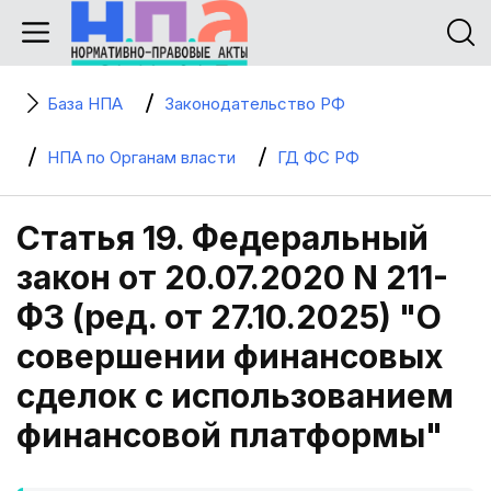
База НПА
Законодательство РФ
НПА по Органам власти
ГД ФС РФ
Статья 19. Федеральный
закон от 20.07.2020 N 211-
ФЗ (ред. от 27.10.2025) "О
совершении финансовых
сделок с использованием
финансовой платформы"