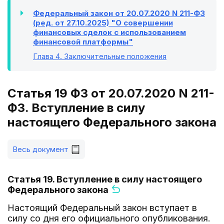
Федеральный закон от 20.07.2020 N 211-ФЗ
(ред. от 27.10.2025) "О совершении
финансовых сделок с использованием
финансовой платформы"
Глава 4
. Заключительные положения
Статья 19 ФЗ от 20.07.2020 N 211-
ФЗ. Вступление в силу
настоящего Федерального закона
Весь документ
Статья 19. Вступление в силу настоящего
Федерального закона
Настоящий Федеральный закон вступает в
силу со дня его официального опубликования.