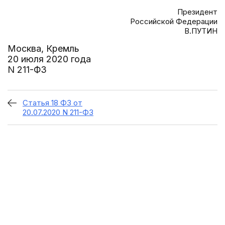
Президент
Российской Федерации
В.ПУТИН
Москва, Кремль
20 июля 2020 года
N 211-ФЗ
Статья 18 ФЗ от
20.07.2020 N 211-ФЗ