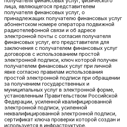
получателя финансовых услуг, физического
лица, являющегося представителем
получателя финансовых услуг, о
принадлежащих получателю финансовых услуг
абонентском номере оператора подвижной
радиотелефонной связи и об адресе
электронной почты с согласия получателя
финансовых услуг, его представителя для
заключения с получателем финансовых услуг
договоров с использованием простой
электронной подписи, ключ которой получен
получателем финансовых услуг при личной
явке согласно правилам использования
простой электронной подписи при обращении
за получением государственных и
муниципальных услуг в электронной форме,
установленным Правительством Российской
Федерации, усиленной квалифицированной
электронной подписи, усиленной
неквалифицированной электронной подписи,
сертификат ключа проверки которой создан и
используется в инфраструктуре,