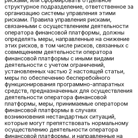
рисками, или сформировать отдельное
структурное подразделение, ответственное за
организацию системы управления этими
рисками. Правила управления рисками,
связанными с осуществлением деятельности
оператора финансовой платформы, должны
определять меры, направленные на снижение
этих рисков, в том числе рисков, связанных с
совмещением деятельности оператора
финансовой платформы с иными видами
деятельности с учетом ограничений,
установленных частью 2 настоящей статьи,
меры по обеспечению бесперебойного
функционирования программно-аппаратных
средств, предназначенных для осуществления
деятельности оператора финансовой
платформы, меры, принимаемые оператором
финансовой платформы в случаях
возникновения нестандартных ситуаций,
которые могут препятствовать нормальному
осуществлению деятельности оператора
финансовой платформы, и направленные на