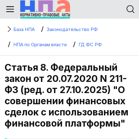
База НПА
Законодательство РФ
НПА по Органам власти
ГД ФС РФ
Статья 8. Федеральный
закон от 20.07.2020 N 211-
ФЗ (ред. от 27.10.2025) "О
совершении финансовых
сделок с использованием
финансовой платформы"