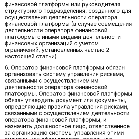
финансовой платформы или руководителя
структурного подразделения, созданного для
осуществления деятельности оператора
финансовой платформы (в случае совмещения
деятельности оператора финансовой
платформы с иными видами деятельности
финансовых организаций с учетом
ограничений, установленных частью 2
настоящей статьи).
6. Оператор финансовой платформы обязан
организовать систему управления рисками,
связанными с осуществлением им
деятельности оператора финансовой
платформы. Оператор финансовой платформы
обязан утвердить документ или документы,
определяющие правила управления рисками,
связанными с осуществлением деятельности
оператора финансовой платформы, и
назначить должностное лицо, ответственное
за организацию системы управления этими