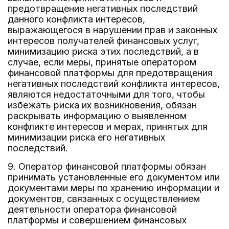
предотвращение негативных последствий
данного конфликта интересов,
выражающегося в нарушении прав и законных
интересов получателей финансовых услуг,
минимизацию риска этих последствий, а в
случае, если меры, принятые оператором
финансовой платформы для предотвращения
негативных последствий конфликта интересов,
являются недостаточными для того, чтобы
избежать риска их возникновения, обязан
раскрывать информацию о выявленном
конфликте интересов и мерах, принятых для
минимизации риска его негативных
последствий.
9. Оператор финансовой платформы обязан
принимать установленные его документом или
документами меры по хранению информации и
документов, связанных с осуществлением
деятельности оператора финансовой
платформы и совершением финансовых