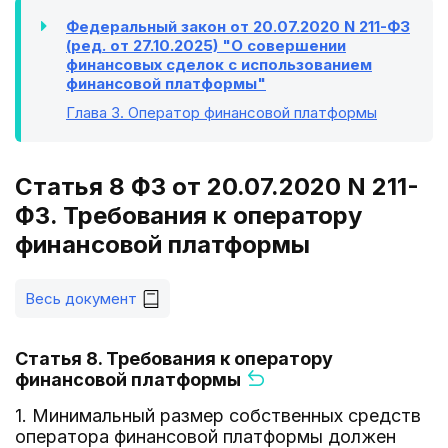
Федеральный закон от 20.07.2020 N 211-ФЗ
(ред. от 27.10.2025) "О совершении
финансовых сделок с использованием
финансовой платформы"
Глава 3
. Оператор финансовой платформы
Статья 8 ФЗ от 20.07.2020 N 211-
ФЗ. Требования к оператору
финансовой платформы
Весь документ
Статья 8. Требования к оператору
финансовой платформы
1. Минимальный размер собственных средств
оператора финансовой платформы должен