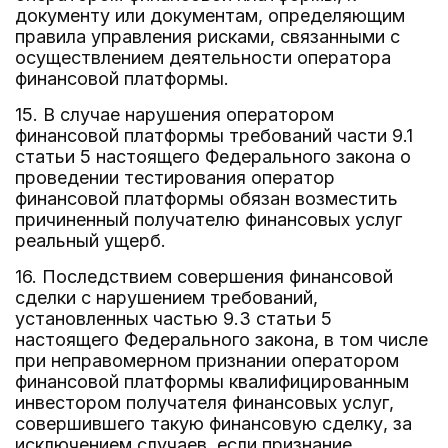
документу или документам, определяющим
правила управления рисками, связанными с
осуществлением деятельности оператора
финансовой платформы.
15. В случае нарушения оператором
финансовой платформы требований части 9.1
статьи 5 настоящего Федерального закона о
проведении тестирования оператор
финансовой платформы обязан возместить
причиненный получателю финансовых услуг
реальный ущерб.
16. Последствием совершения финансовой
сделки с нарушением требований,
установленных частью 9.3 статьи 5
настоящего Федерального закона, в том числе
при неправомерном признании оператором
финансовой платформы квалифицированным
инвестором получателя финансовых услуг,
совершившего такую финансовую сделку, за
исключением случаев, если признание