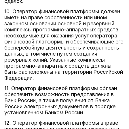
сделок.
10. Оператор финансовой платформы должен
иметь на праве собственности или ином
законном основании основной и резервный
комплексы программно-аппаратных средств,
необходимые для оказания услуг оператора
финансовой платформы и обеспечивающие его
бесперебойную деятельность и сохранность
данных, в том числе путем создания
резервных копий. Указанные комплексы
программно-аппаратных средств должны
быть расположены на территории Российской
Федерации.
11. Оператор финансовой платформы обязан
обеспечить возможность представления в
Банк России, а также получения от Банка
России электронных документов в порядке,
установленном Банком России.
12. Оператор финансовой платформы вправе
вносить положения документов, указанных в