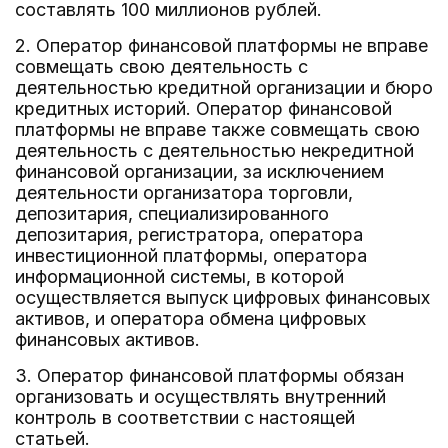
составлять 100 миллионов рублей.
2. Оператор финансовой платформы не вправе
совмещать свою деятельность с
деятельностью кредитной организации и бюро
кредитных историй. Оператор финансовой
платформы не вправе также совмещать свою
деятельность с деятельностью некредитной
финансовой организации, за исключением
деятельности организатора торговли,
депозитария, специализированного
депозитария, регистратора, оператора
инвестиционной платформы, оператора
информационной системы, в которой
осуществляется выпуск цифровых финансовых
активов, и оператора обмена цифровых
финансовых активов.
3. Оператор финансовой платформы обязан
организовать и осуществлять внутренний
контроль в соответствии с настоящей
статьей.