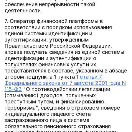
обеспечение непрерывности такой
деятельности.
7. Оператор финансовой платформы в
соответствии с порядком использования
единой системы идентификации и
аутентификации, утвержденным
Правительством Российской Федерации,
вправе получать сведения из единой системы
идентификации и аутентификации о
получателях финансовых услуг и их
представителях в составе, указанном в абзаце
втором подпункта 1 пункта 1
статьи 7
Федерального закона от 7 августа 2001 года N
115-ФЗ
"О противодействии легализации
(отмыванию) доходов, полученных
преступным путем, и финансированию
терроризма", сведения о страховом номере
индивидуального лицевого счета
застрахованного лица в системе
обязательного пенсионного страхования