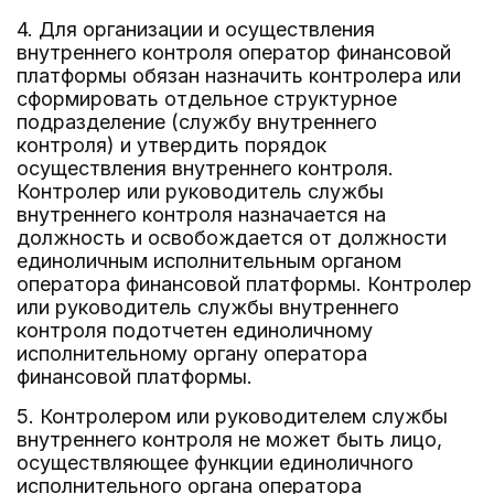
4. Для организации и осуществления
внутреннего контроля оператор финансовой
платформы обязан назначить контролера или
сформировать отдельное структурное
подразделение (службу внутреннего
контроля) и утвердить порядок
осуществления внутреннего контроля.
Контролер или руководитель службы
внутреннего контроля назначается на
должность и освобождается от должности
единоличным исполнительным органом
оператора финансовой платформы. Контролер
или руководитель службы внутреннего
контроля подотчетен единоличному
исполнительному органу оператора
финансовой платформы.
5. Контролером или руководителем службы
внутреннего контроля не может быть лицо,
осуществляющее функции единоличного
исполнительного органа оператора