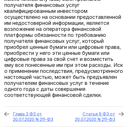
получателя финансовых услуг
квалифицированным инвестором
осуществлено на основании предоставленной
им недостоверной информации, является
возложение на оператора финансовой
платформы обязанности по требованию
получателя финансовых услуг, который
приобрел ценные бумаги или цифровые права,
приобрести у него эти ценные бумаги или
цифровые права за свой счет и возместить
ему все понесенные им при этом расходы. Иск
о применении последствия, предусмотренного
настоящей частью, может быть предъявлен
получателем финансовых услуг в течение
одного года с даты совершения
соответствующей финансовой сделки.
Глава 3 ФЗ от
Статья 9 ФЗ от
20.07.2020 N 211-ФЗ
20.07.2020 N 211-ФЗ