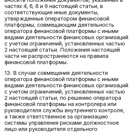
частях 4, 6, 8 и 9 настоящей статьи, в
соответствующие иные документы,
утвержденные оператором финансовой
платформы, совмещающим деятельность
оператора финансовой платформы с иными
видами деятельности финансовых организаций
с учетом ограничений, установленных частью
2 настоящей статьи. Положения настоящей
части не распространяются на правила
финансовой платформы.
13. В случае совмещения деятельности
оператора финансовой платформы с иными
видами деятельности финансовых организаций
с учетом ограничений, установленных частью
2 настоящей статьи, по решению оператора
финансовой платформы на контролера или
руководителя службы внутреннего контроля,
а также ответственное за организацию
системы управления рисками должностное
лицо или руководителя отдельного