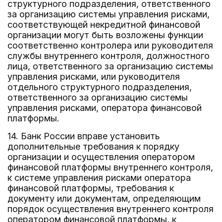
структурного подразделения, ответственного
за организацию системы управления рисками,
соответствующей некредитной финансовой
организации могут быть возложены функции
соответственно контролера или руководителя
службы внутреннего контроля, должностного
лица, ответственного за организацию системы
управления рисками, или руководителя
отдельного структурного подразделения,
ответственного за организацию системы
управления рисками, оператора финансовой
платформы.
14. Банк России вправе установить
дополнительные требования к порядку
организации и осуществления оператором
финансовой платформы внутреннего контроля,
к системе управления рисками оператора
финансовой платформы, требования к
документу или документам, определяющим
порядок осуществления внутреннего контроля
оператором финансовой платформы, к