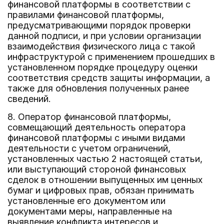
финансовой платформы в соответствии с
правилами финансовой платформы,
предусматривающими порядок проверки
данной подписи, и при условии организации
взаимодействия физического лица с такой
инфраструктурой с применением прошедших в
установленном порядке процедуру оценки
соответствия средств защиты информации, а
также для обновления полученных ранее
сведений.
8. Оператор финансовой платформы,
совмещающий деятельность оператора
финансовой платформы с иными видами
деятельности с учетом ограничений,
установленных частью 2 настоящей статьи,
или выступающий стороной финансовых
сделок в отношении выпущенных им ценных
бумаг и цифровых прав, обязан принимать
установленные его документом или
документами меры, направленные на
выявление конфликта интересов и