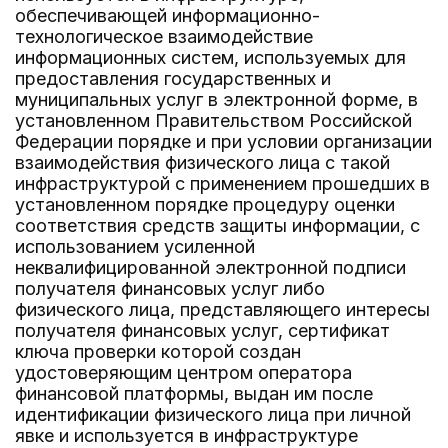
обеспечивающей информационно-
технологическое взаимодействие
информационных систем, используемых для
предоставления государственных и
муниципальных услуг в электронной форме, в
установленном Правительством Российской
Федерации порядке и при условии организации
взаимодействия физического лица с такой
инфраструктурой с применением прошедших в
установленном порядке процедуру оценки
соответствия средств защиты информации, с
использованием усиленной
неквалифицированной электронной подписи
получателя финансовых услуг либо
физического лица, представляющего интересы
получателя финансовых услуг, сертификат
ключа проверки которой создан
удостоверяющим центром оператора
финансовой платформы, выдан им после
идентификации физического лица при личной
явке и используется в инфраструктуре