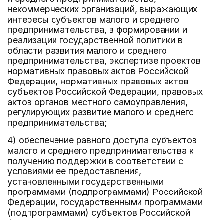
некоммерческих организаций, выражающих
интересы субъектов малого и среднего
предпринимательства, в формировании и
реализации государственной политики в
области развития малого и среднего
предпринимательства, экспертизе проектов
нормативных правовых актов Российской
Федерации, нормативных правовых актов
субъектов Российской Федерации, правовых
актов органов местного самоуправления,
регулирующих развитие малого и среднего
предпринимательства;
4) обеспечение равного доступа субъектов
малого и среднего предпринимательства к
получению поддержки в соответствии с
условиями ее предоставления,
установленными государственными
программами (подпрограммами) Российской
Федерации, государственными программами
(подпрограммами) субъектов Российской