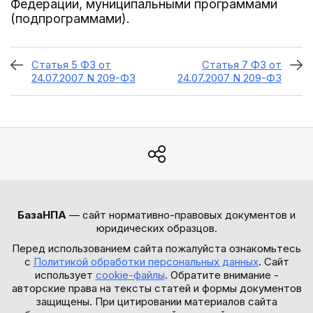
Федерации, муниципальными программами
(подпрограммами).
Статья 5 ФЗ от
Статья 7 ФЗ от
24.07.2007 N 209-ФЗ
24.07.2007 N 209-ФЗ
БазаНПА
— сайт нормативно-правовых документов и
юридических образцов.
Перед использованием сайта пожалуйста ознакомьтесь
с
Политикой обработки персональных данных
. Сайт
использует
cookie-файлы
. Обратите внимание -
авторские права на тексты статей и формы документов
защищены. При цитировании материалов сайта