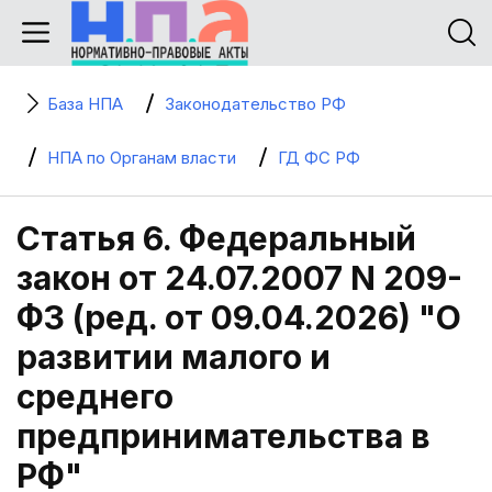
База НПА
Законодательство РФ
НПА по Органам власти
ГД ФС РФ
Статья 6. Федеральный
закон от 24.07.2007 N 209-
ФЗ (ред. от 09.04.2026) "О
развитии малого и
среднего
предпринимательства в
РФ"