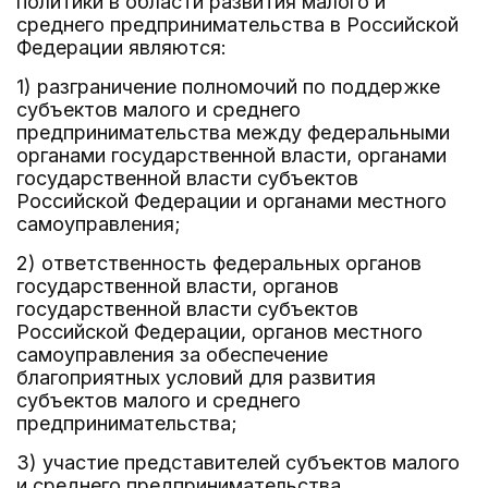
политики в области развития малого и
среднего предпринимательства в Российской
Федерации являются:
1) разграничение полномочий по поддержке
субъектов малого и среднего
предпринимательства между федеральными
органами государственной власти, органами
государственной власти субъектов
Российской Федерации и органами местного
самоуправления;
2) ответственность федеральных органов
государственной власти, органов
государственной власти субъектов
Российской Федерации, органов местного
самоуправления за обеспечение
благоприятных условий для развития
субъектов малого и среднего
предпринимательства;
3) участие представителей субъектов малого
и среднего предпринимательства,