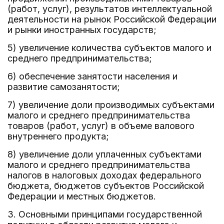
(работ, услуг), результатов интеллектуальной
деятельности на рынок Российской Федерации
и рынки иностранных государств;
5) увеличение количества субъектов малого и
среднего предпринимательства;
6) обеспечение занятости населения и
развитие самозанятости;
7) увеличение доли производимых субъектами
малого и среднего предпринимательства
товаров (работ, услуг) в объеме валового
внутреннего продукта;
8) увеличение доли уплаченных субъектами
малого и среднего предпринимательства
налогов в налоговых доходах федерального
бюджета, бюджетов субъектов Российской
Федерации и местных бюджетов.
3. Основными принципами государственной