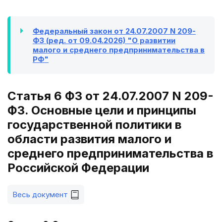
Федеральный закон от 24.07.2007 N 209-
ФЗ (ред. от 09.04.2026) "О развитии
малого и среднего предпринимательства в
РФ"
Статья 6 ФЗ от 24.07.2007 N 209-
ФЗ. Основные цели и принципы
государственной политики в
области развития малого и
среднего предпринимательства в
Российской Федерации
Весь документ