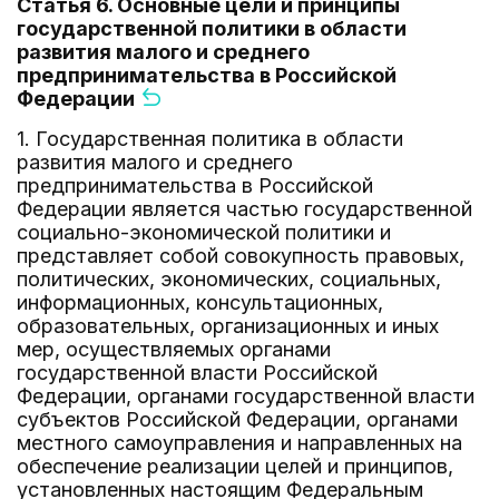
Статья 6. Основные цели и принципы
государственной политики в области
развития малого и среднего
предпринимательства в Российской
Федерации
1. Государственная политика в области
развития малого и среднего
предпринимательства в Российской
Федерации является частью государственной
социально-экономической политики и
представляет собой совокупность правовых,
политических, экономических, социальных,
информационных, консультационных,
образовательных, организационных и иных
мер, осуществляемых органами
государственной власти Российской
Федерации, органами государственной власти
субъектов Российской Федерации, органами
местного самоуправления и направленных на
обеспечение реализации целей и принципов,
установленных настоящим Федеральным