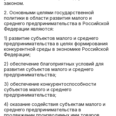
законом.
2. Основными целями государственной
политики в области развития малого и
среднего предпринимательства в Российской
Федерации являются:
1) развитие субъектов малого и среднего
предпринимательства в целях формирования
конкурентной среды в экономике Российской
Федерации;
2) обеспечение благоприятных условий для
развития субъектов малого и среднего
предпринимательства;
3) обеспечение конкурентоспособности
субъектов малого и среднего
предпринимательства;
4) оказание содействия субъектам малого и
среднего предпринимательства в
продвижении производимых ими товаров