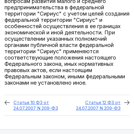
вопросам развития малого и среднего
предпринимательства в федеральной
территории "Сириус" с учетом целей создания
федеральной территории "Сириус" и
особенностей осуществления в ее границах
экономической и иной деятельности. При
осуществлении указанных полномочий
органами публичной власти федеральной
территории "Сириус" применяются
соответствующие положения настоящего
Федерального закона, иных нормативных
правовых актов, если настоящим
Федеральным законом, иными федеральными
законами не установлено иное.
Статья 10 ФЗ от
Статья 12 ФЗ от
24.07.2007 N 209-ФЗ
24.07.2007 N 209-ФЗ