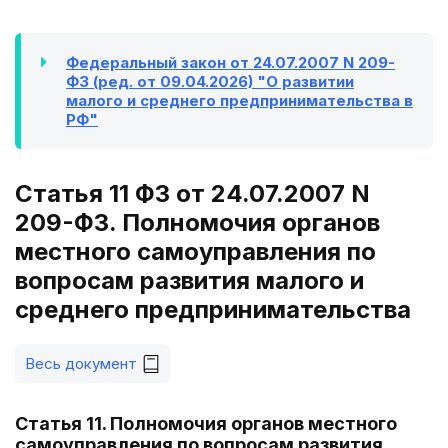
Федеральный закон от 24.07.2007 N 209-
ФЗ (ред. от 09.04.2026) "О развитии
малого и среднего предпринимательства в
РФ"
Статья 11 ФЗ от 24.07.2007 N
209-ФЗ. Полномочия органов
местного самоуправления по
вопросам развития малого и
среднего предпринимательства
Весь документ
Статья 11. Полномочия органов местного
самоуправления по вопросам развития