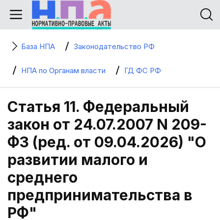
База НПА
Законодательство РФ
НПА по Органам власти
ГД ФС РФ
Статья 11. Федеральный
закон от 24.07.2007 N 209-
ФЗ (ред. от 09.04.2026) "О
развитии малого и
среднего
предпринимательства в
РФ"