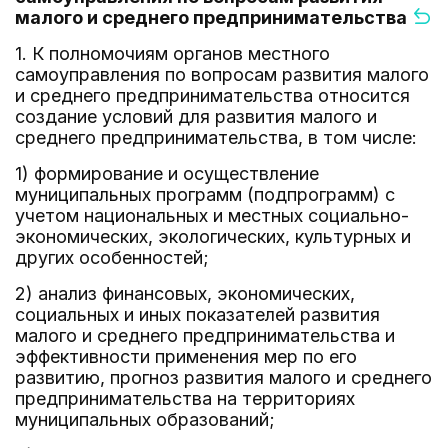
малого и среднего предпринимательства
1. К полномочиям органов местного
самоуправления по вопросам развития малого
и среднего предпринимательства относится
создание условий для развития малого и
среднего предпринимательства, в том числе:
1) формирование и осуществление
муниципальных программ (подпрограмм) с
учетом национальных и местных социально-
экономических, экологических, культурных и
других особенностей;
2) анализ финансовых, экономических,
социальных и иных показателей развития
малого и среднего предпринимательства и
эффективности применения мер по его
развитию, прогноз развития малого и среднего
предпринимательства на территориях
муниципальных образований;