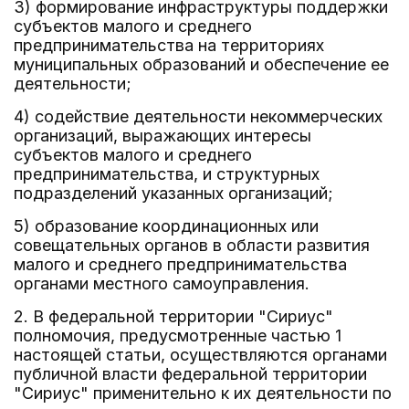
3) формирование инфраструктуры поддержки
субъектов малого и среднего
предпринимательства на территориях
муниципальных образований и обеспечение ее
деятельности;
4) содействие деятельности некоммерческих
организаций, выражающих интересы
субъектов малого и среднего
предпринимательства, и структурных
подразделений указанных организаций;
5) образование координационных или
совещательных органов в области развития
малого и среднего предпринимательства
органами местного самоуправления.
2. В федеральной территории "Сириус"
полномочия, предусмотренные частью 1
настоящей статьи, осуществляются органами
публичной власти федеральной территории
"Сириус" применительно к их деятельности по