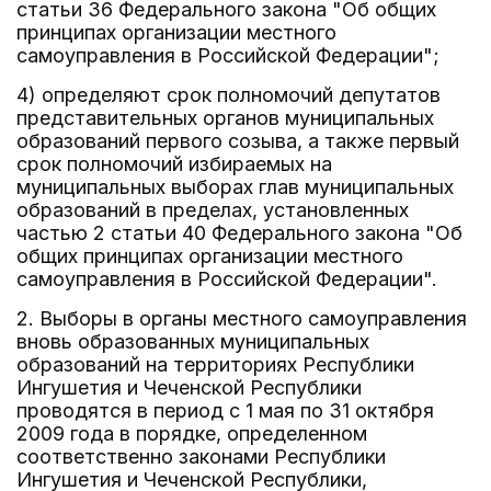
статьи 36 Федерального закона "Об общих
принципах организации местного
самоуправления в Российской Федерации";
4) определяют срок полномочий депутатов
представительных органов муниципальных
образований первого созыва, а также первый
срок полномочий избираемых на
муниципальных выборах глав муниципальных
образований в пределах, установленных
частью 2 статьи 40 Федерального закона "Об
общих принципах организации местного
самоуправления в Российской Федерации".
2. Выборы в органы местного самоуправления
вновь образованных муниципальных
образований на территориях Республики
Ингушетия и Чеченской Республики
проводятся в период с 1 мая по 31 октября
2009 года в порядке, определенном
соответственно законами Республики
Ингушетия и Чеченской Республики,