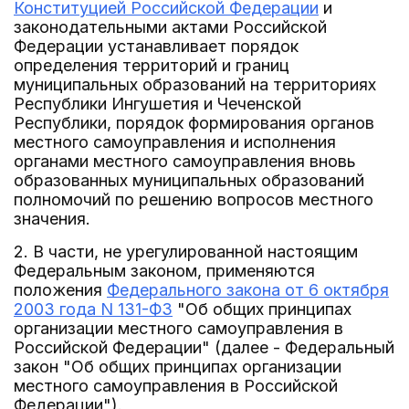
Конституцией Российской Федерации
и
законодательными актами Российской
Федерации устанавливает порядок
определения территорий и границ
муниципальных образований на территориях
Республики Ингушетия и Чеченской
Республики, порядок формирования органов
местного самоуправления и исполнения
органами местного самоуправления вновь
образованных муниципальных образований
полномочий по решению вопросов местного
значения.
2. В части, не урегулированной настоящим
Федеральным законом, применяются
положения
Федерального закона от 6 октября
2003 года N 131-ФЗ
"Об общих принципах
организации местного самоуправления в
Российской Федерации" (далее - Федеральный
закон "Об общих принципах организации
местного самоуправления в Российской
Федерации").