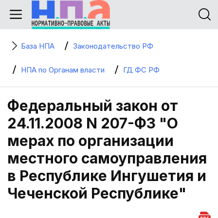
База НПА
Законодательство РФ
НПА по Органам власти
ГД ФС РФ
Федеральный закон от
24.11.2008 N 207-ФЗ "О
мерах по организации
местного самоуправления
в Республике Ингушетия и
Чеченской Республике"