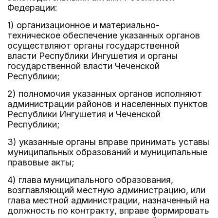
Федерации:
1) организационное и материально-
техническое обеспечение указанных органов
осуществляют органы государственной
власти Республики Ингушетия и органы
государственной власти Чеченской
Республики;
2) полномочия указанных органов исполняют
администрации районов и населенных пунктов
Республики Ингушетия и Чеченской
Республики;
3) указанные органы вправе принимать уставы
муниципальных образований и муниципальные
правовые акты;
4) глава муниципального образования,
возглавляющий местную администрацию, или
глава местной администрации, назначенный на
должность по контракту, вправе формировать