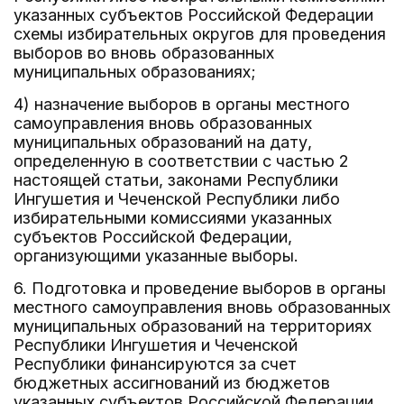
указанных субъектов Российской Федерации
схемы избирательных округов для проведения
выборов во вновь образованных
муниципальных образованиях;
4) назначение выборов в органы местного
самоуправления вновь образованных
муниципальных образований на дату,
определенную в соответствии с частью 2
настоящей статьи, законами Республики
Ингушетия и Чеченской Республики либо
избирательными комиссиями указанных
субъектов Российской Федерации,
организующими указанные выборы.
6. Подготовка и проведение выборов в органы
местного самоуправления вновь образованных
муниципальных образований на территориях
Республики Ингушетия и Чеченской
Республики финансируются за счет
бюджетных ассигнований из бюджетов
указанных субъектов Российской Федерации.