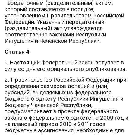
передаточным (разделительным) актом,
который составляется в порядке,
установленном Правительством Российской
Федерации. Указанный передаточный
(разделительный) акт утверждается
соответственно законами Республики
Ингушетия и Чеченской Республики.
Статья 4
1. Настоящий Федеральный закон вступает в
силу со дня его официального опубликования.
2. Правительство Российской Федерации при
определении размеров дотаций и (или)
субсидий, выделяемых из федерального
бюджета бюджету Республики Ингушетия и
бюджету Чеченской Республики,
предусматривает в проекте федерального
закона о федеральном бюджете на 2009 год и
на плановый период 2010 и 2011 годов
бюджетные ассигнования, необходимые для