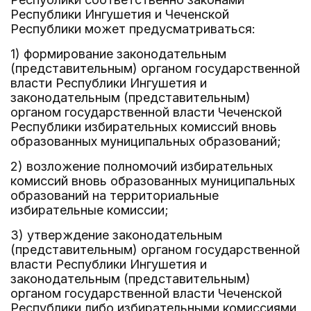
Республики Ингушетия и Чеченской
Республики может предусматриваться:
1) формирование законодательным
(представительным) органом государственной
власти Республики Ингушетия и
законодательным (представительным)
органом государственной власти Чеченской
Республики избирательных комиссий вновь
образованных муниципальных образований;
2) возложение полномочий избирательных
комиссий вновь образованных муниципальных
образований на территориальные
избирательные комиссии;
3) утверждение законодательным
(представительным) органом государственной
власти Республики Ингушетия и
законодательным (представительным)
органом государственной власти Чеченской
Республики либо избирательными комиссиями