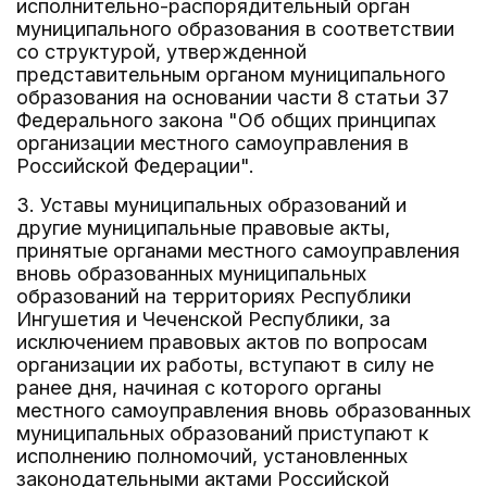
исполнительно-распорядительный орган
муниципального образования в соответствии
со структурой, утвержденной
представительным органом муниципального
образования на основании части 8 статьи 37
Федерального закона "Об общих принципах
организации местного самоуправления в
Российской Федерации".
3. Уставы муниципальных образований и
другие муниципальные правовые акты,
принятые органами местного самоуправления
вновь образованных муниципальных
образований на территориях Республики
Ингушетия и Чеченской Республики, за
исключением правовых актов по вопросам
организации их работы, вступают в силу не
ранее дня, начиная с которого органы
местного самоуправления вновь образованных
муниципальных образований приступают к
исполнению полномочий, установленных
законодательными актами Российской