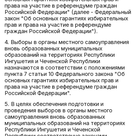
права на участие в референдуме граждан
Российской Федерации" (далее - Федеральный
закон "Об основных гарантиях избирательных
прав и права на участие в референдуме
граждан Российской Федерации").
4. Выборы в органы местного самоуправления
вновь образованных муниципальных
образований на территориях Республики
Ингушетия и Чеченской Республики
назначаются в соответствии с положениями
пункта 7 статьи 10 Федерального закона "Об
основных гарантиях избирательных прав и
права на участие в референдуме граждан
Российской Федерации".
5. В целях обеспечения подготовки и
проведения выборов в органы местного
самоуправления вновь образованных
муниципальных образований на территориях
Республики Ингушетия и Чеченской
Республики соответственно законами