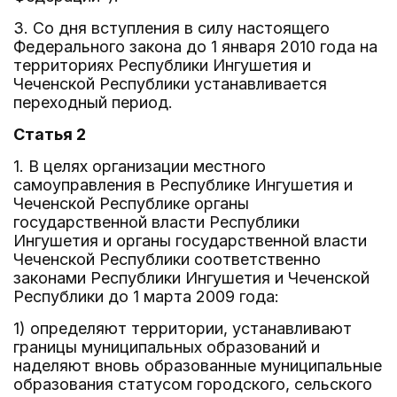
3. Со дня вступления в силу настоящего
Федерального закона до 1 января 2010 года на
территориях Республики Ингушетия и
Чеченской Республики устанавливается
переходный период.
Статья 2
1. В целях организации местного
самоуправления в Республике Ингушетия и
Чеченской Республике органы
государственной власти Республики
Ингушетия и органы государственной власти
Чеченской Республики соответственно
законами Республики Ингушетия и Чеченской
Республики до 1 марта 2009 года:
1) определяют территории, устанавливают
границы муниципальных образований и
наделяют вновь образованные муниципальные
образования статусом городского, сельского