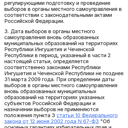
регулирующими подготовку и проведение
выборов в органы местного самоуправления в
соответствии с законодательными актами
Российской Федерации.
3. Дата выборов в органы местного
самоуправления вновь образованных
муниципальных образований на территориях
Республики Ингушетия и Чеченской
Республики в период, указанный в части 2
настоящей статьи, определяется
соответственно законами Республики
Ингушетия и Чеченской Республики не позднее
31 марта 2009 года. При определении даты
выборов в органы местного самоуправления
вновь образованных муниципальных
образований на территориях указанных
субъектов Российской Федерации и
назначении выборов не применяются
положения пункта 3
статьи 10 Федерального
закона от 12 июня 2002 года N 67-ФЗ
"Об
основных гарантиях избирательных прав и