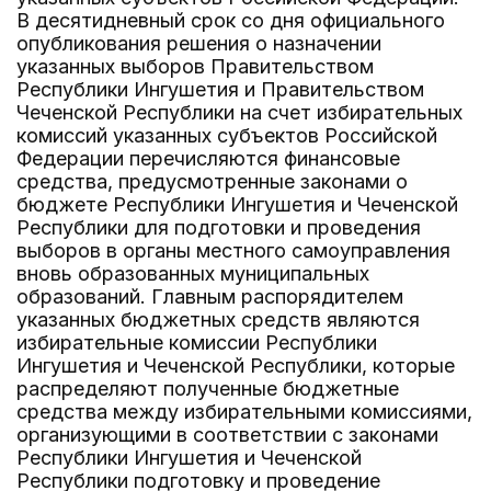
В десятидневный срок со дня официального
опубликования решения о назначении
указанных выборов Правительством
Республики Ингушетия и Правительством
Чеченской Республики на счет избирательных
комиссий указанных субъектов Российской
Федерации перечисляются финансовые
средства, предусмотренные законами о
бюджете Республики Ингушетия и Чеченской
Республики для подготовки и проведения
выборов в органы местного самоуправления
вновь образованных муниципальных
образований. Главным распорядителем
указанных бюджетных средств являются
избирательные комиссии Республики
Ингушетия и Чеченской Республики, которые
распределяют полученные бюджетные
средства между избирательными комиссиями,
организующими в соответствии с законами
Республики Ингушетия и Чеченской
Республики подготовку и проведение