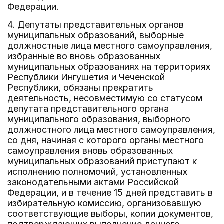
Федерации.
4. Депутаты представительных органов
муниципальных образований, выборные
должностные лица местного самоуправления,
избранные во вновь образованных
муниципальных образованиях на территориях
Республики Ингушетия и Чеченской
Республики, обязаны прекратить
деятельность, несовместимую со статусом
депутата представительного органа
муниципального образования, выборного
должностного лица местного самоуправления,
со дня, начиная с которого органы местного
самоуправления вновь образованных
муниципальных образований приступают к
исполнению полномочий, установленных
законодательными актами Российской
Федерации, и в течение 15 дней представить в
избирательную комиссию, организовавшую
соответствующие выборы, копии документов,