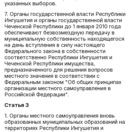
указанных выборов.
7. Органы государственной власти Республики
Ингушетия и органы государственной власти
Чеченской Республики до 1 января 2010 года
обеспечивают безвозмездную передачу в
муниципальную собственность находящегося
на день вступления в силу настоящего
Федерального закона в собственности
соответственно Республики Ингушетия и
Чеченской Республики имущества,
предназначенного для решения вопросов
местного значения в соответствии с
Федеральным законом "Об общих принципах
организации местного самоуправления в
Российской Федерации".
Статья 3
1. Органы местного самоуправления вновь
образованных муниципальных образований на
территориях Республики Ингушетия и