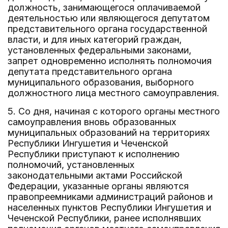
должность, занимающегося оплачиваемой
деятельностью или являющегося депутатом
представительного органа государственной
власти, и для иных категорий граждан,
установленных федеральными законами,
запрет одновременно исполнять полномочия
депутата представительного органа
муниципального образования, выборного
должностного лица местного самоуправления.
5. Со дня, начиная с которого органы местного
самоуправления вновь образованных
муниципальных образований на территориях
Республики Ингушетия и Чеченской
Республики приступают к исполнению
полномочий, установленных
законодательными актами Российской
Федерации, указанные органы являются
правопреемниками администраций районов и
населенных пунктов Республики Ингушетия и
Чеченской Республики, ранее исполнявших