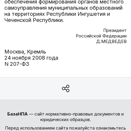
обеспечения формирования органов местного
самоуправления муниципальных образований
на территориях Республики Ингушетия и
Чеченской Республики.
Президент
Российской Федерации
Д.МЕДВЕДЕВ
Москва, Кремль
24 ноября 2008 года
N 207-ФЗ
БазаНПА
— сайт нормативно-правовых документов и
юридических образцов.
Перед использованием сайта пожалуйста ознакомьтесь