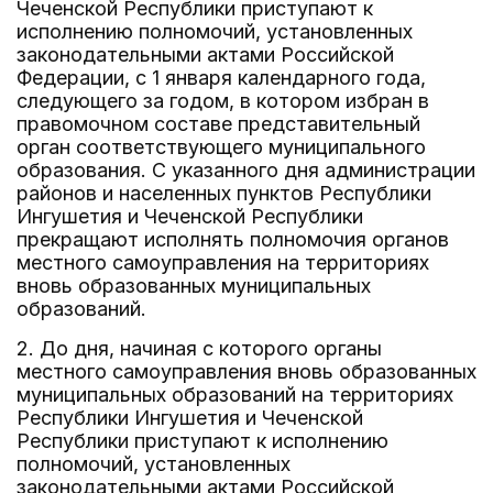
Чеченской Республики приступают к
исполнению полномочий, установленных
законодательными актами Российской
Федерации, с 1 января календарного года,
следующего за годом, в котором избран в
правомочном составе представительный
орган соответствующего муниципального
образования. С указанного дня администрации
районов и населенных пунктов Республики
Ингушетия и Чеченской Республики
прекращают исполнять полномочия органов
местного самоуправления на территориях
вновь образованных муниципальных
образований.
2. До дня, начиная с которого органы
местного самоуправления вновь образованных
муниципальных образований на территориях
Республики Ингушетия и Чеченской
Республики приступают к исполнению
полномочий, установленных
законодательными актами Российской