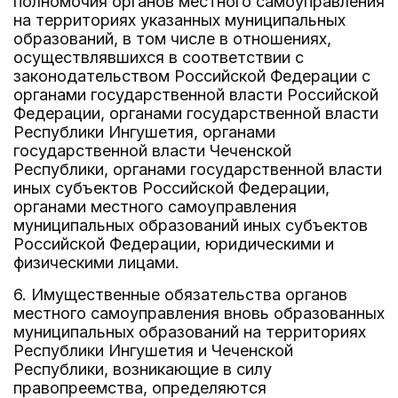
полномочия органов местного самоуправления
на территориях указанных муниципальных
образований, в том числе в отношениях,
осуществлявшихся в соответствии с
законодательством Российской Федерации с
органами государственной власти Российской
Федерации, органами государственной власти
Республики Ингушетия, органами
государственной власти Чеченской
Республики, органами государственной власти
иных субъектов Российской Федерации,
органами местного самоуправления
муниципальных образований иных субъектов
Российской Федерации, юридическими и
физическими лицами.
6. Имущественные обязательства органов
местного самоуправления вновь образованных
муниципальных образований на территориях
Республики Ингушетия и Чеченской
Республики, возникающие в силу
правопреемства, определяются