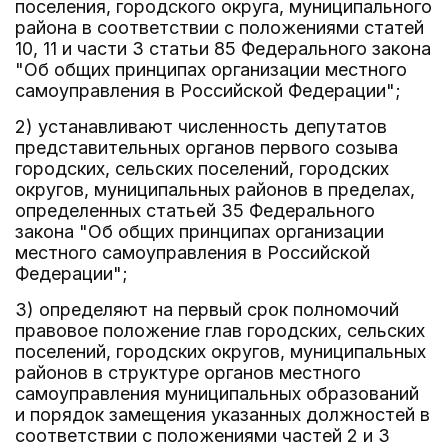
поселения, городского округа, муниципального
района в соответствии с положениями статей
10, 11 и части 3 статьи 85 Федерального закона
"Об общих принципах организации местного
самоуправления в Российской Федерации";
2) устанавливают численность депутатов
представительных органов первого созыва
городских, сельских поселений, городских
округов, муниципальных районов в пределах,
определенных статьей 35 Федерального
закона "Об общих принципах организации
местного самоуправления в Российской
Федерации";
3) определяют на первый срок полномочий
правовое положение глав городских, сельских
поселений, городских округов, муниципальных
районов в структуре органов местного
самоуправления муниципальных образований
и порядок замещения указанных должностей в
соответствии с положениями частей 2 и 3