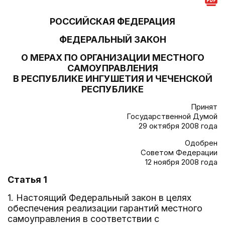
РОССИЙСКАЯ ФЕДЕРАЦИЯ
ФЕДЕРАЛЬНЫЙ ЗАКОН
О МЕРАХ ПО ОРГАНИЗАЦИИ МЕСТНОГО
САМОУПРАВЛЕНИЯ
В РЕСПУБЛИКЕ ИНГУШЕТИЯ И ЧЕЧЕНСКОЙ
РЕСПУБЛИКЕ
Принят
Государственной Думой
29 октября 2008 года
Одобрен
Советом Федерации
12 ноября 2008 года
Статья 1
1. Настоящий Федеральный закон в целях
обеспечения реализации гарантий местного
самоуправления в соответствии с