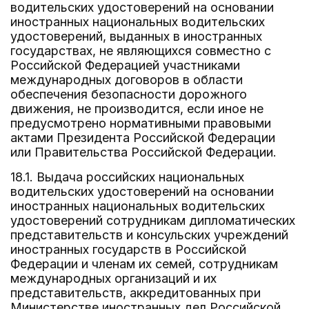
водительских удостоверений на основании
иностранных национальных водительских
удостоверений, выданных в иностранных
государствах, не являющихся совместно с
Российской Федерацией участниками
международных договоров в области
обеспечения безопасности дорожного
движения, не производится, если иное не
предусмотрено нормативными правовыми
актами Президента Российской Федерации
или Правительства Российской Федерации.
18.1. Выдача российских национальных
водительских удостоверений на основании
иностранных национальных водительских
удостоверений сотрудникам дипломатических
представительств и консульских учреждений
иностранных государств в Российской
Федерации и членам их семей, сотрудникам
международных организаций и их
представительств, аккредитованных при
Министерстве иностранных дел Российской