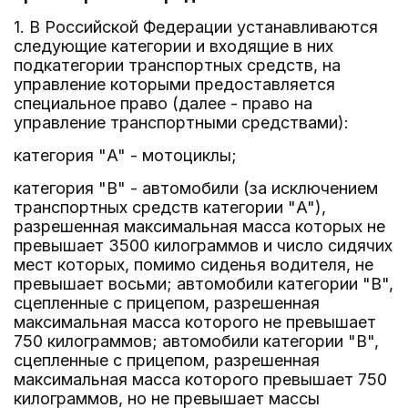
1. В Российской Федерации устанавливаются
следующие категории и входящие в них
подкатегории транспортных средств, на
управление которыми предоставляется
специальное право (далее - право на
управление транспортными средствами):
категория "A" - мотоциклы;
категория "B" - автомобили (за исключением
транспортных средств категории "A"),
разрешенная максимальная масса которых не
превышает 3500 килограммов и число сидячих
мест которых, помимо сиденья водителя, не
превышает восьми; автомобили категории "B",
сцепленные с прицепом, разрешенная
максимальная масса которого не превышает
750 килограммов; автомобили категории "B",
сцепленные с прицепом, разрешенная
максимальная масса которого превышает 750
килограммов, но не превышает массы