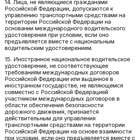
14. Лица, не являющиеся гражданами
Российской Федерации, допускаются к
управлению транспортными средствами на
территории Российской Федерации на
основании международного водительского
удостоверения при условии, если оно
предъявляется вместе с национальным
водительским удостоверением.
15. Иностранное национальное водительское
удостоверение, не соответствующее
требованиям международных договоров
Российской Федерации или выданное в
иностранном государстве, не являющемся
совместно с Российской Федерацией
участником международных договоров в
области обеспечения безопасности
дорожного движения, признается
действительным для управления
транспортными средствами на территории
Российской Федерации на основе взаимности
при условии, если оно предъявляется вместе с