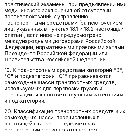
практический экзамены, при предъявлении ими
медицинского заключения об отсутствии
противопоказаний к управлению
транспортными средствами (за исключением
лиц, указанных в пунктах 18.1 и 18.2 настоящей
статьи), если иное не предусмотрено
международными договорами Российской
Федерации, нормативными правовыми актами
Президента Российской Федерации или
Правительства Российской Федерации.
19. К транспортным средствам категорий "B",
"C" и подкатегории "C1" приравниваются
самоходные шасси транспортных средств,
используемых для перевозки грузов и
относящихся к соответствующим категориям
и подкатегории.
20. Классификация транспортных средств и их
самоходных шасси, перечисленных в
настоящей статье, определяется в
соответствии с законодательством