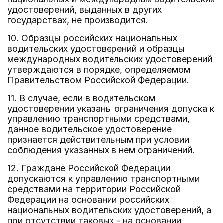
удостоверений, выданных в других
государствах, не производится.
10. Образцы российских национальных
водительских удостоверений и образцы
международных водительских удостоверений
утверждаются в порядке, определяемом
Правительством Российской Федерации.
11. В случае, если в водительском
удостоверении указаны ограничения допуска к
управлению транспортными средствами,
данное водительское удостоверение
признается действительным при условии
соблюдения указанных в нем ограничений.
12. Граждане Российской Федерации
допускаются к управлению транспортными
средствами на территории Российской
Федерации на основании российских
национальных водительских удостоверений, а
при отсутствии таковых - на основании