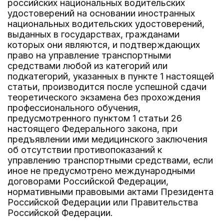
российских национальных водительских
удостоверений на основании иностранных
национальных водительских удостоверений,
выданных в государствах, гражданами
которых они являются, и подтверждающих
право на управление транспортными
средствами любой из категорий или
подкатегорий, указанных в пункте 1 настоящей
статьи, производится после успешной сдачи
теоретического экзамена без прохождения
профессионального обучения,
предусмотренного пунктом 1 статьи 26
настоящего Федерального закона, при
предъявлении ими медицинского заключения
об отсутствии противопоказаний к
управлению транспортными средствами, если
иное не предусмотрено международными
договорами Российской Федерации,
нормативными правовыми актами Президента
Российской Федерации или Правительства
Российской Федерации.