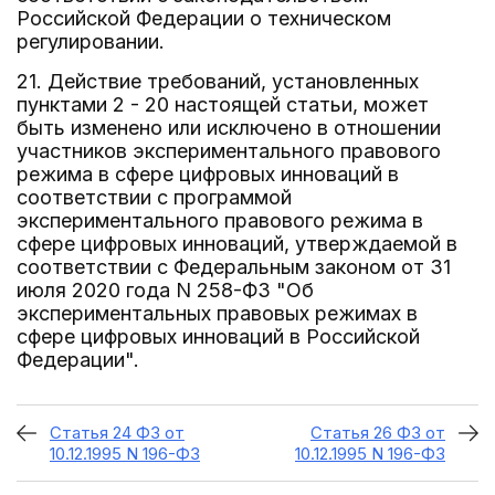
Российской Федерации о техническом
регулировании.
21. Действие требований, установленных
пунктами 2 - 20 настоящей статьи, может
быть изменено или исключено в отношении
участников экспериментального правового
режима в сфере цифровых инноваций в
соответствии с программой
экспериментального правового режима в
сфере цифровых инноваций, утверждаемой в
соответствии с Федеральным законом от 31
июля 2020 года N 258-ФЗ "Об
экспериментальных правовых режимах в
сфере цифровых инноваций в Российской
Федерации".
Статья 24 ФЗ от
Статья 26 ФЗ от
10.12.1995 N 196-ФЗ
10.12.1995 N 196-ФЗ