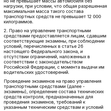
но не превышает массы автомобиля без
нагрузки, при условии, что общая разрешенная
максимальная масса такого состава
транспортных средств не превышает 12 000
килограммов.
2. Право на управление транспортными
средствами предоставляется лицам, сдавшим
соответствующие экзамены, при соблюдении
условий, перечисленных в статье 26
настоящего Федерального закона, и
отсутствии ограничений, наложенных в
соответствии с законодательством
Российской Федерации, с момента выдачи им
водительских удостоверений.
Проведение экзаменов на право управления
транспортными средствами (далее -
экзамены), определение состава технических
средств контроля, предназначенных для
проведения экзаменов, требований к
указанным техническим средствам и условий