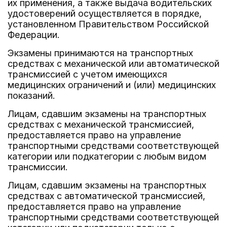
их применения, а также выдача водительских
удостоверений осуществляется в порядке,
установленном Правительством Российской
Федерации.
Экзамены принимаются на транспортных
средствах с механической или автоматической
трансмиссией с учетом имеющихся
медицинских ограничений и (или) медицинских
показаний.
Лицам, сдавшим экзамены на транспортных
средствах с механической трансмиссией,
предоставляется право на управление
транспортными средствами соответствующей
категории или подкатегории с любым видом
трансмиссии.
Лицам, сдавшим экзамены на транспортных
средствах с автоматической трансмиссией,
предоставляется право на управление
транспортными средствами соответствующей