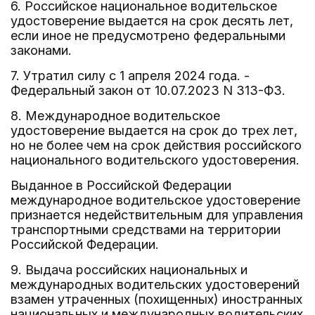
6. Российское национальное водительское
удостоверение выдается на срок десять лет,
если иное не предусмотрено федеральными
законами.
7. Утратил силу с 1 апреля 2024 года. -
Федеральный закон от 10.07.2023 N 313-ФЗ.
8. Международное водительское
удостоверение выдается на срок до трех лет,
но не более чем на срок действия российского
национального водительского удостоверения.
Выданное в Российской Федерации
международное водительское удостоверение
признается недействительным для управления
транспортными средствами на территории
Российской Федерации.
9. Выдача российских национальных и
международных водительских удостоверений
взамен утраченных (похищенных) иностранных
национальных и международных водительских