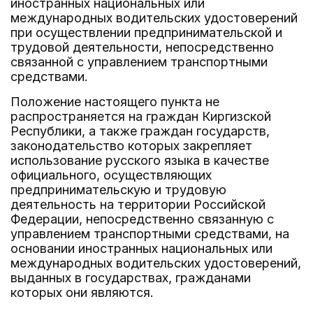
иностранных национальных или
международных водительских удостоверений
при осуществлении предпринимательской и
трудовой деятельности, непосредственно
связанной с управлением транспортными
средствами.
Положение настоящего пункта не
распространяется на граждан Киргизской
Республики, а также граждан государств,
законодательство которых закрепляет
использование русского языка в качестве
официального, осуществляющих
предпринимательскую и трудовую
деятельность на территории Российской
Федерации, непосредственно связанную с
управлением транспортными средствами, на
основании иностранных национальных или
международных водительских удостоверений,
выданных в государствах, гражданами
которых они являются.