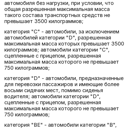
автомобиля без нагрузки, при условии, что
общая разрешенная максимальная масса
такого состава транспортных средств не
превышает 3500 килограммов;
категория "C" - автомобили, за исключением
автомобилей категории "D", разрешенная
максимальная масса которых превышает 3500
килограммов; автомобили категории "C",
сцепленные с прицепом, разрешенная
максимальная масса которого не превышает
750 килограммов;
категория "D" - автомобили, предназначенные
для перевозки пассажиров и имеющие более
восьми сидячих мест, помимо сиденья
водителя; автомобили категории "D",
сцепленные с прицепом, разрешенная
максимальная масса которого не превышает
750 килограммов;
категория "BE" - автомобили категории "B",