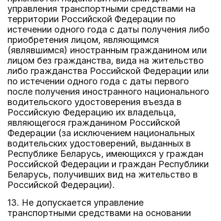
управления транспортными средствами на
территории Российской Федерации по
истечении одного года с даты получения либо
приобретения лицом, являющимся
(являвшимся) иностранным гражданином или
лицом без гражданства, вида на жительство
либо гражданства Российской Федерации или
по истечении одного года с даты первого
после получения иностранного национального
водительского удостоверения въезда в
Российскую Федерацию их владельца,
являющегося гражданином Российской
Федерации (за исключением национальных
водительских удостоверений, выданных в
Республике Беларусь, имеющихся у граждан
Российской Федерации и граждан Республики
Беларусь, получивших вид на жительство в
Российской Федерации).
13. Не допускается управление
транспортными средствами на основании