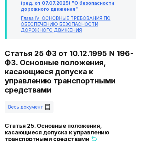
(ред. от 07.07.2025) "О безопасности
дорожного движения"
Глава IV
. ОСНОВНЫЕ ТРЕБОВАНИЯ ПО
ОБЕСПЕЧЕНИЮ БЕЗОПАСНОСТИ
ДОРОЖНОГО ДВИЖЕНИЯ
Статья 25 ФЗ от 10.12.1995 N 196-
ФЗ. Основные положения,
касающиеся допуска к
управлению транспортными
средствами
Весь документ
Статья 25. Основные положения,
касающиеся допуска к управлению
транспортными средствами