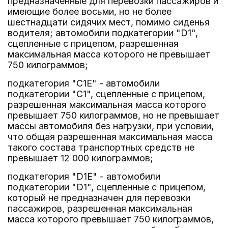
предназначенные для перевозки пассажиров и
имеющие более восьми, но не более
шестнадцати сидячих мест, помимо сиденья
водителя; автомобили подкатегории "D1",
сцепленные с прицепом, разрешенная
максимальная масса которого не превышает
750 килограммов;
подкатегория "C1E" - автомобили
подкатегории "C1", сцепленные с прицепом,
разрешенная максимальная масса которого
превышает 750 килограммов, но не превышает
массы автомобиля без нагрузки, при условии,
что общая разрешенная максимальная масса
такого состава транспортных средств не
превышает 12 000 килограммов;
подкатегория "D1E" - автомобили
подкатегории "D1", сцепленные с прицепом,
который не предназначен для перевозки
пассажиров, разрешенная максимальная
масса которого превышает 750 килограммов,