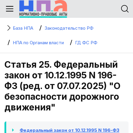
База НПА
Законодательство РФ
НПА по Органам власти
ГД ФС РФ
Статья 25. Федеральный
закон от 10.12.1995 N 196-
ФЗ (ред. от 07.07.2025) "О
безопасности дорожного
движения"
Федеральный закон от 10.12.1995 N 196-ФЗ