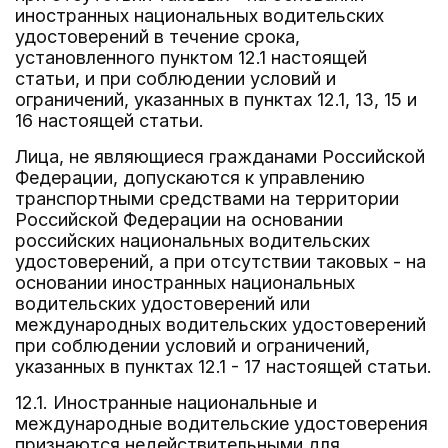
иностранных национальных водительских
удостоверений в течение срока,
установленного пунктом 12.1 настоящей
статьи, и при соблюдении условий и
ограничений, указанных в пунктах 12.1, 13, 15 и
16 настоящей статьи.
Лица, не являющиеся гражданами Российской
Федерации, допускаются к управлению
транспортными средствами на территории
Российской Федерации на основании
российских национальных водительских
удостоверений, а при отсутствии таковых - на
основании иностранных национальных
водительских удостоверений или
международных водительских удостоверений
при соблюдении условий и ограничений,
указанных в пунктах 12.1 - 17 настоящей статьи.
12.1. Иностранные национальные и
международные водительские удостоверения
признаются недействительными для