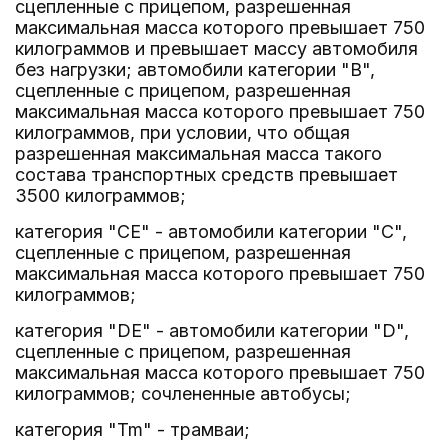
сцепленные с прицепом, разрешенная
максимальная масса которого превышает 750
килограммов и превышает массу автомобиля
без нагрузки; автомобили категории "B",
сцепленные с прицепом, разрешенная
максимальная масса которого превышает 750
килограммов, при условии, что общая
разрешенная максимальная масса такого
состава транспортных средств превышает
3500 килограммов;
категория "CE" - автомобили категории "C",
сцепленные с прицепом, разрешенная
максимальная масса которого превышает 750
килограммов;
категория "DE" - автомобили категории "D",
сцепленные с прицепом, разрешенная
максимальная масса которого превышает 750
килограммов; сочлененные автобусы;
категория "Tm" - трамваи;