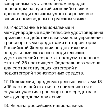
заверенным в установленном порядке
переводом на русский язык либо если в
данном водительском удостоверении все
записи произведены на русском языке.
16. Иностранные национальные и
международные водительские удостоверения
признаются действительными для управления
транспортными средствами на территории
Российской Федерации по достижении
владельцами указанных водительских
удостоверений возраста, предусмотренного
статьей 26 настоящего Федерального закона
для соответствующих категорий и
подкатегорий транспортных средств.
17. Положения, предусмотренные пунктами 13
и 16 настоящей статьи, не применяются в
случаях участия транспортного средства в
международном движении.
18. Выдача российских национальных