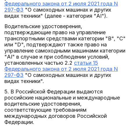
Федерального закона от 2 июля 2021 года N
297-ФЗ
"О самоходных машинах и других
видах техники" (далее - категория "AI").
Водительские удостоверения,
подтверждающие право на управление
транспортными средствами категории "B", "C"
или "D", подтверждают также право на
управление самоходными машинами категории
"AI" в случае и при соблюдении условий,
установленных частью 2.2
статьи 15
Федерального закона от 2 июля 2021 года N
297-ФЗ
"О самоходных машинах и других
видах техники".
5. В Российской Федерации выдаются
российские национальные и международные
водительские удостоверения,
соответствующие требованиям
международных договоров Российской
Федерации.