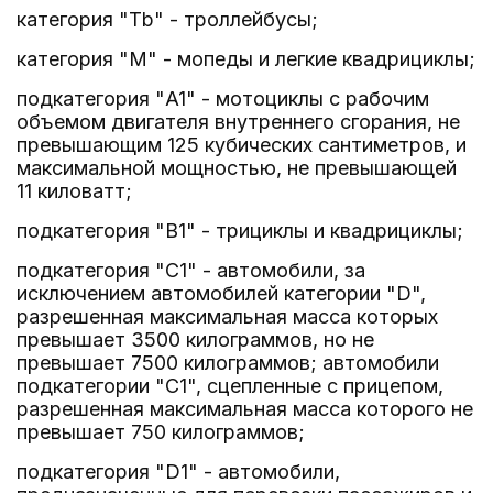
категория "Tb" - троллейбусы;
категория "M" - мопеды и легкие квадрициклы;
подкатегория "A1" - мотоциклы с рабочим
объемом двигателя внутреннего сгорания, не
превышающим 125 кубических сантиметров, и
максимальной мощностью, не превышающей
11 киловатт;
подкатегория "B1" - трициклы и квадрициклы;
подкатегория "C1" - автомобили, за
исключением автомобилей категории "D",
разрешенная максимальная масса которых
превышает 3500 килограммов, но не
превышает 7500 килограммов; автомобили
подкатегории "C1", сцепленные с прицепом,
разрешенная максимальная масса которого не
превышает 750 килограммов;
подкатегория "D1" - автомобили,