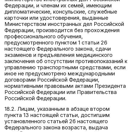
Федерации, и членам их семей, имеющим
дипломатические, консульские, служебные
карточки или удостоверения, выданные
Министерством иностранных дел Российской
Федерации, производится без прохождения
профессионального обучения,
предусмотренного пунктом 1 статьи 26
настоящего Федерального закона, сдачи
экзаменов и предъявления медицинского
заключения об отсутствии противопоказаний к
управлению транспортными средствами, если
иное не предусмотрено международными
договорами Российской Федерации,
нормативными правовыми актами Президента
Российской Федерации или Правительства
Российской Федерации.
18.2. Лицам, указанным в абзаце втором
пункта 13 настоящей статьи, достигшим
установленного статьей 26 настоящего
Федерального закона возраста, выдача