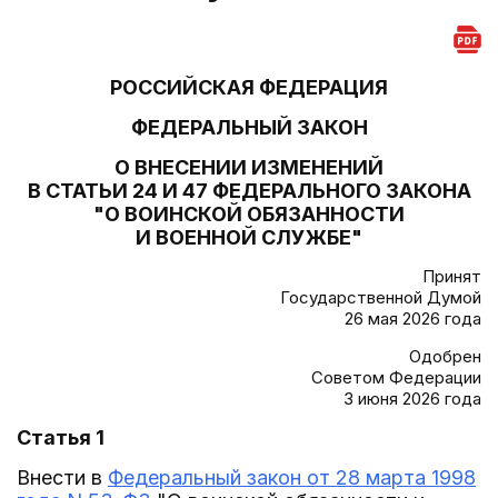
РОССИЙСКАЯ ФЕДЕРАЦИЯ
ФЕДЕРАЛЬНЫЙ ЗАКОН
О ВНЕСЕНИИ ИЗМЕНЕНИЙ
В СТАТЬИ 24 И 47 ФЕДЕРАЛЬНОГО ЗАКОНА
"О ВОИНСКОЙ ОБЯЗАННОСТИ
И ВОЕННОЙ СЛУЖБЕ"
Принят
Государственной Думой
26 мая 2026 года
Одобрен
Советом Федерации
3 июня 2026 года
Статья 1
Внести в
Федеральный закон от 28 марта 1998