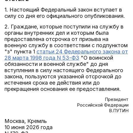
1. Настоящий Федеральный закон вступает в
силу со дня его официального опубликования.
2. Граждане, которые поступили на службу в
органы внутренних дел и которым была
предоставлена отсрочка от призыва на
военную службу в соответствии с подпунктом
"з" пункта 1
статьи 24 Федерального закона от
28 марта 1998 года N 53-ФЗ
"О воинской
обязанности и военной службе" до дня
вступления в силу настоящего Федерального
закона, пользуются указанной отсрочкой до
истечения срока ее действия или до
прекращения основания ее предоставления.
Президент
Российской Федерации
В.ПУТИН
Москва, Кремль
10 июня 2026 года