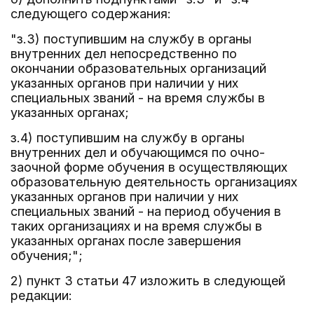
следующего содержания:
"з.3) поступившим на службу в органы
внутренних дел непосредственно по
окончании образовательных организаций
указанных органов при наличии у них
специальных званий - на время службы в
указанных органах;
з.4) поступившим на службу в органы
внутренних дел и обучающимся по очно-
заочной форме обучения в осуществляющих
образовательную деятельность организациях
указанных органов при наличии у них
специальных званий - на период обучения в
таких организациях и на время службы в
указанных органах после завершения
обучения;";
2) пункт 3 статьи 47 изложить в следующей
редакции: