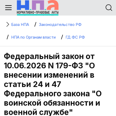
База НПА
Законодательство РФ
НПА по Органам власти
ГД ФС РФ
Федеральный закон от
10.06.2026 N 179-ФЗ "О
внесении изменений в
статьи 24 и 47
Федерального закона "О
воинской обязанности и
военной службе"