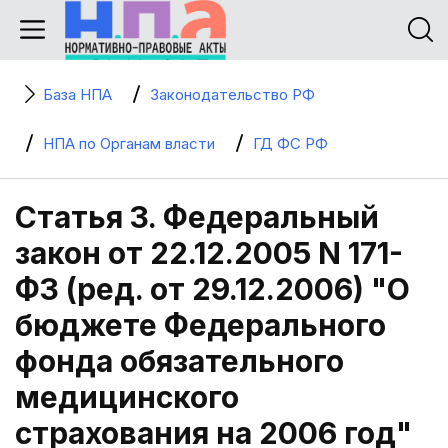
База НПА
Законодательство РФ
НПА по Органам власти
ГД ФС РФ
Статья 3. Федеральный
закон от 22.12.2005 N 171-
ФЗ (ред. от 29.12.2006) "О
бюджете Федерального
фонда обязательного
медицинского
страхования на 2006 год"