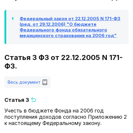
Федеральный закон от 22.12.2005 N 171-ФЗ
(ред. от 29.12.2006) "О бюджете
Федерального фонда обязательного
медицинского страхования на 2006 год"
Статья 3 ФЗ от 22.12.2005 N 171-
ФЗ.
Весь документ
Статья 3
Учесть в бюджете Фонда на 2006 год
поступления доходов согласно Приложению 2
к настоящему Федеральному закону.