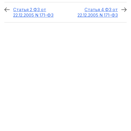
Статья 2 ФЗ от
Статья 4 ФЗ от
22.12.2005 N 171-ФЗ
22.12.2005 N 171-ФЗ