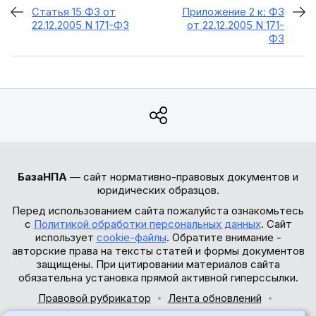
Статья 15 ФЗ от
Приложение 2 к: ФЗ
22.12.2005 N 171-ФЗ
от 22.12.2005 N 171-
ФЗ
БазаНПА
— сайт нормативно-правовых документов и
юридических образцов.
Перед использованием сайта пожалуйста ознакомьтесь
с
Политикой обработки персональных данных
. Сайт
использует
cookie-файлы
. Обратите внимание -
авторские права на тексты статей и формы документов
защищены. При цитировании материалов сайта
обязательна установка прямой активной гиперссылки.
Правовой рубрикатор
Лента обновлений