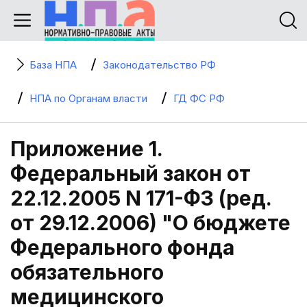
База НПА
Законодательство РФ
НПА по Органам власти
ГД ФС РФ
Приложение 1.
Федеральный закон от
22.12.2005 N 171-ФЗ (ред.
от 29.12.2006) "О бюджете
Федерального фонда
обязательного
медицинского