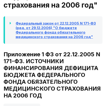
страхования на 2006 год"
Федеральный закон от 22.12.2005 N 171-ФЗ
(ред. от 29.12.2006) "О бюджете
Федерального фонда обязательного
медицинского страхования на 2006 год"
Приложение 1 ФЗ от 22.12.2005 N
171-ФЗ. ИСТОЧНИКИ
ФИНАНСИРОВАНИЯ ДЕФИЦИТА
БЮДЖЕТА ФЕДЕРАЛЬНОГО
ФОНДА ОБЯЗАТЕЛЬНОГО
МЕДИЦИНСКОГО СТРАХОВАНИЯ
НА 2006 ГОД