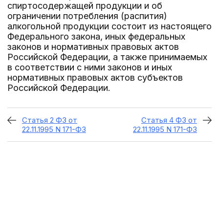
спиртосодержащей продукции и об
ограничении потребления (распития)
алкогольной продукции состоит из настоящего
Федерального закона, иных федеральных
законов и нормативных правовых актов
Российской Федерации, а также принимаемых
в соответствии с ними законов и иных
нормативных правовых актов субъектов
Российской Федерации.
Статья 2 ФЗ от
Статья 4 ФЗ от
22.11.1995 N 171-ФЗ
22.11.1995 N 171-ФЗ