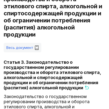
этилового спирта, алкогольной и
спиртосодержащей продукции и
об ограничении потребления
(распития) алкогольной
продукции
Весь документ
Статья 3. Законодательство о
государственном регулировании
производства и оборота этилового спирта,
алкогольной и спиртосодержащей
продукции и об ограничении потребления
(распития) алкогольной продукции
Законодательство о государственном
регулировании производства и оборота
этилового спирта, алкогольной и