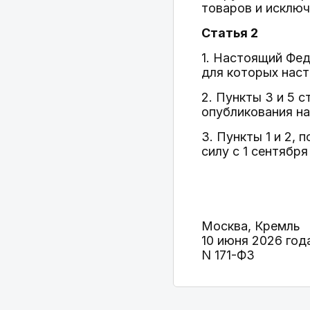
товаров и исключ
Статья 2
1. Настоящий Фед
для которых наст
2. Пункты 3 и 5 
опубликования на
3. Пункты 1 и 2, 
силу с 1 сентября
Москва, Кремль
10 июня 2026 год
N 171-ФЗ