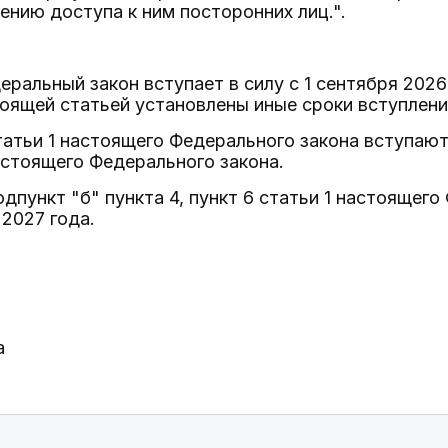
ению доступа к ним посторонних лиц.".
еральный закон вступает в силу с 1 сентября 2026
оящей статьей установлены иные сроки вступления
статьи 1 настоящего Федерального закона вступают
стоящего Федерального закона.
подпункт "б" пункта 4, пункт 6 статьи 1 настоящег
 2027 года.
а