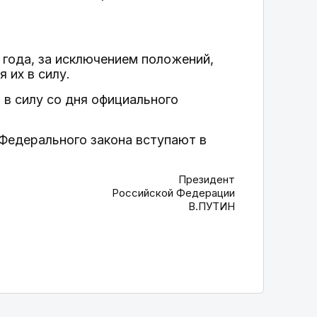
 года, за исключением положений,
 их в силу.
 в силу со дня официального
о Федерального закона вступают в
Президент
Российской Федерации
В.ПУТИН