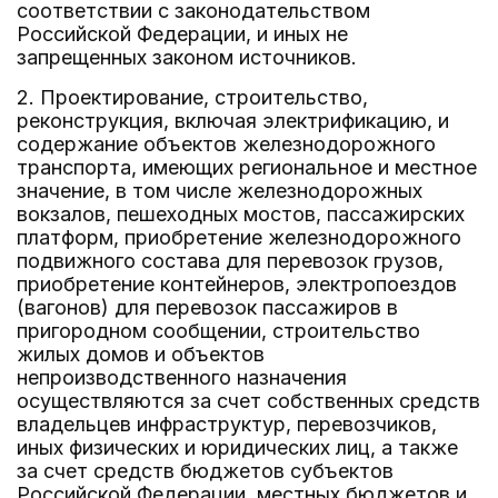
соответствии с законодательством
Российской Федерации, и иных не
запрещенных законом источников.
2. Проектирование, строительство,
реконструкция, включая электрификацию, и
содержание объектов железнодорожного
транспорта, имеющих региональное и местное
значение, в том числе железнодорожных
вокзалов, пешеходных мостов, пассажирских
платформ, приобретение железнодорожного
подвижного состава для перевозок грузов,
приобретение контейнеров, электропоездов
(вагонов) для перевозок пассажиров в
пригородном сообщении, строительство
жилых домов и объектов
непроизводственного назначения
осуществляются за счет собственных средств
владельцев инфраструктур, перевозчиков,
иных физических и юридических лиц, а также
за счет средств бюджетов субъектов
Российской Федерации, местных бюджетов и