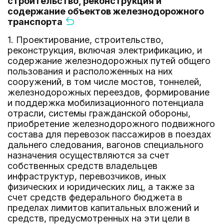
строительство, реконструкция и
содержание объектов железнодорожного
транспорта
1. Проектирование, строительство,
реконструкция, включая электрификацию, и
содержание железнодорожных путей общего
пользования и расположенных на них
сооружений, в том числе мостов, тоннелей,
железнодорожных переездов, формирование
и поддержка мобилизационного потенциала
отрасли, системы гражданской обороны,
приобретение железнодорожного подвижного
состава для перевозок пассажиров в поездах
дальнего следования, вагонов специального
назначения осуществляются за счет
собственных средств владельцев
инфраструктур, перевозчиков, иных
физических и юридических лиц, а также за
счет средств федерального бюджета в
пределах лимитов капитальных вложений и
средств, предусмотренных на эти цели в