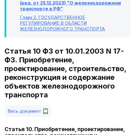
(ред. от 25.12.2023) "О железнодорожном
транспорте в РФ"
Глава 2
. ГОСУДАРСТВЕННОЕ
РЕГУЛИРОВАНИЕ В ОБЛАСТИ
ЖЕЛЕЗНОДОРОЖНОГО ТРАНСПОРТА
Статья 10 ФЗ от 10.01.2003 N 17-
ФЗ. Приобретение,
проектирование, строительство,
реконструкция и содержание
объектов железнодорожного
транспорта
Весь документ
Статья 10. Приобретение, проектирование,