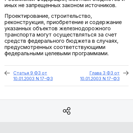
иных не запрещенных законом источников.
Проектирование, строительство,
реконструкция, приобретение и содержание
указанных объектов железнодорожного
транспорта могут осуществляться за счет
средств федерального бюджета в случаях,
предусмотренных соответствующими
федеральными целевыми программами.
Статья 9 ФЗ от
Глава 3 ФЗ от
10.01.2003 N 17-ФЗ
10.01.2003 N 17-ФЗ