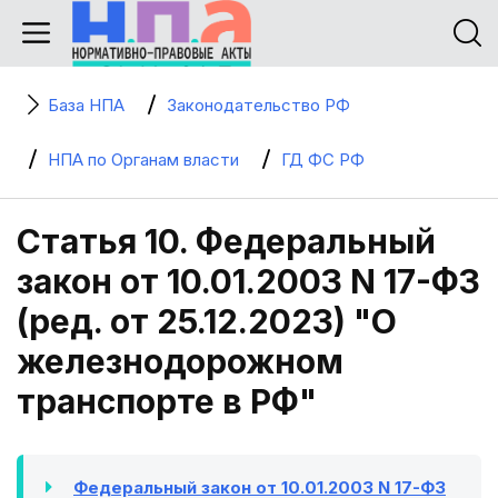
База НПА
Законодательство РФ
НПА по Органам власти
ГД ФС РФ
Статья 10. Федеральный
закон от 10.01.2003 N 17-ФЗ
(ред. от 25.12.2023) "О
железнодорожном
транспорте в РФ"
Федеральный закон от 10.01.2003 N 17-ФЗ