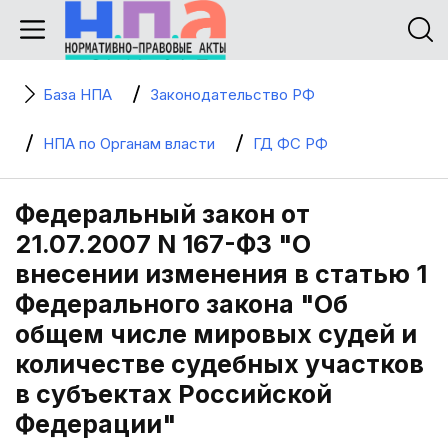
База НПА
Законодательство РФ
НПА по Органам власти
ГД ФС РФ
Федеральный закон от
21.07.2007 N 167-ФЗ "О
внесении изменения в статью 1
Федерального закона "Об
общем числе мировых судей и
количестве судебных участков
в субъектах Российской
Федерации"