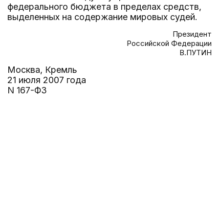
федерального бюджета в пределах средств,
выделенных на содержание мировых судей.
Президент
Российской Федерации
В.ПУТИН
Москва, Кремль
21 июля 2007 года
N 167-ФЗ