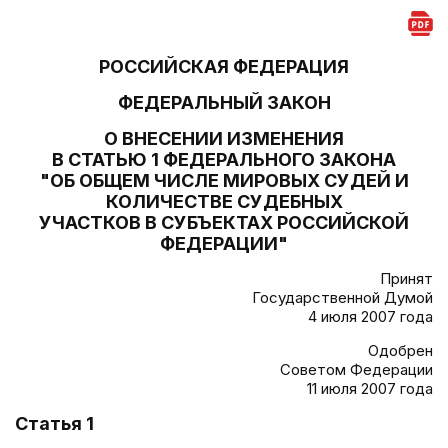
РОССИЙСКАЯ ФЕДЕРАЦИЯ
ФЕДЕРАЛЬНЫЙ ЗАКОН
О ВНЕСЕНИИ ИЗМЕНЕНИЯ
В СТАТЬЮ 1 ФЕДЕРАЛЬНОГО ЗАКОНА
"ОБ ОБЩЕМ ЧИСЛЕ МИРОВЫХ СУДЕЙ И
КОЛИЧЕСТВЕ СУДЕБНЫХ
УЧАСТКОВ В СУБЪЕКТАХ РОССИЙСКОЙ
ФЕДЕРАЦИИ"
Принят
Государственной Думой
4 июля 2007 года
Одобрен
Советом Федерации
11 июля 2007 года
Статья 1