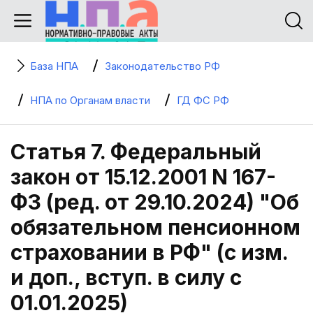
База НПА
Законодательство РФ
НПА по Органам власти
ГД ФС РФ
Статья 7. Федеральный
закон от 15.12.2001 N 167-
ФЗ (ред. от 29.10.2024) "Об
обязательном пенсионном
страховании в РФ" (с изм.
и доп., вступ. в силу с
01.01.2025)