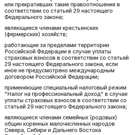
или прекративших такие правоотношения в
соответствии со статьей 29 настоящего
Федерального закона;
являющиеся членами крестьянских
(фермерских) хозяйств;
работающие за пределами территории
Российской Федерации в случае уплаты
страховых взносов в соответствии со статьей
29 настоящего Федерального закона, если
иное не предусмотрено международным
договором Российской Федерации;
применяющие специальный налоговый режим
"Налог на профессиональный доход" в случае
уплаты страховых взносов в соответствии со
статьей 29 настоящего Федерального закона;
являющиеся членами семейных (родовых)
общин коренных малочисленных народов
Севера, Сибири и Дальнего Востока