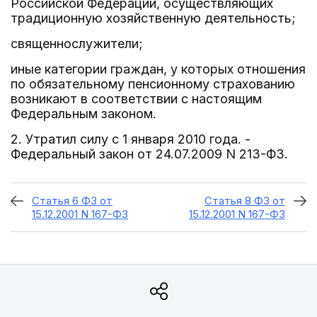
Российской Федерации, осуществляющих
традиционную хозяйственную деятельность;
священнослужители;
иные категории граждан, у которых отношения
по обязательному пенсионному страхованию
возникают в соответствии с настоящим
Федеральным законом.
2. Утратил силу с 1 января 2010 года. -
Федеральный закон от 24.07.2009 N 213-ФЗ.
Статья 6 ФЗ от
Статья 8 ФЗ от
15.12.2001 N 167-ФЗ
15.12.2001 N 167-ФЗ