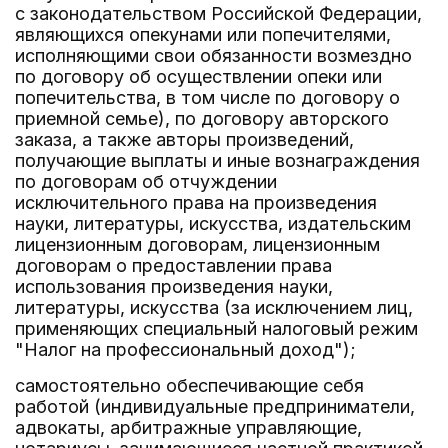
с законодательством Российской Федерации,
являющихся опекунами или попечителями,
исполняющими свои обязанности возмездно
по договору об осуществлении опеки или
попечительства, в том числе по договору о
приемной семье), по договору авторского
заказа, а также авторы произведений,
получающие выплаты и иные вознаграждения
по договорам об отчуждении
исключительного права на произведения
науки, литературы, искусства, издательским
лицензионным договорам, лицензионным
договорам о предоставлении права
использования произведения науки,
литературы, искусства (за исключением лиц,
применяющих специальный налоговый режим
"Налог на профессиональный доход");
самостоятельно обеспечивающие себя
работой (индивидуальные предприниматели,
адвокаты, арбитражные управляющие,