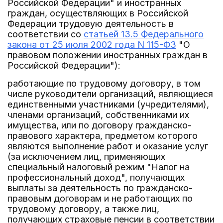
Российской Федерации" и иностранных
граждан, осуществляющих в Российской
Федерации трудовую деятельность в
соответствии со
статьей 13.5 Федерального
закона от 25 июля 2002 года N 115-ФЗ
"О
правовом положении иностранных граждан в
Российской Федерации"):
работающие по трудовому договору, в том
числе руководители организаций, являющиеся
единственными участниками (учредителями),
членами организаций, собственниками их
имущества, или по договору гражданско-
правового характера, предметом которого
являются выполнение работ и оказание услуг
(за исключением лиц, применяющих
специальный налоговый режим "Налог на
профессиональный доход", получающих
выплаты за деятельность по гражданско-
правовым договорам и не работающих по
трудовому договору, а также лиц,
получающих страховые пенсии в соответствии