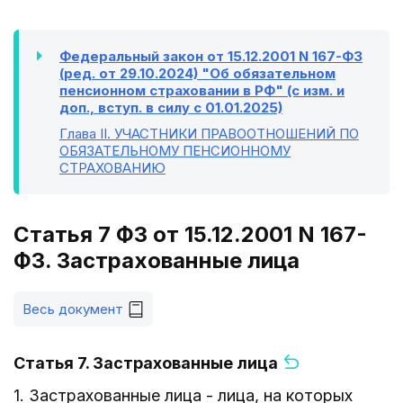
Федеральный закон от 15.12.2001 N 167-ФЗ
(ред. от 29.10.2024) "Об обязательном
пенсионном страховании в РФ" (с изм. и
доп., вступ. в силу с 01.01.2025)
Глава II
. УЧАСТНИКИ ПРАВООТНОШЕНИЙ ПО
ОБЯЗАТЕЛЬНОМУ ПЕНСИОННОМУ
СТРАХОВАНИЮ
Статья 7 ФЗ от 15.12.2001 N 167-
ФЗ. Застрахованные лица
Весь документ
Статья 7. Застрахованные лица
1. Застрахованные лица - лица, на которых