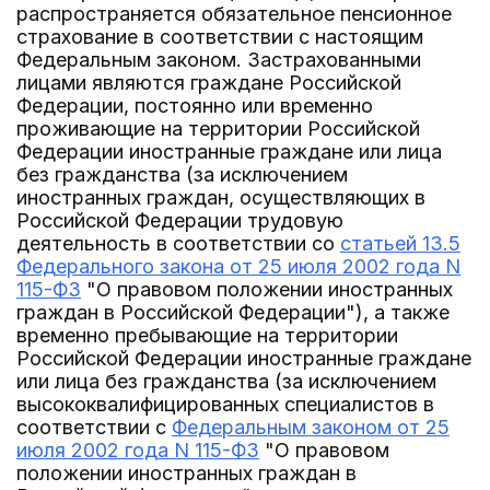
распространяется обязательное пенсионное
страхование в соответствии с настоящим
Федеральным законом. Застрахованными
лицами являются граждане Российской
Федерации, постоянно или временно
проживающие на территории Российской
Федерации иностранные граждане или лица
без гражданства (за исключением
иностранных граждан, осуществляющих в
Российской Федерации трудовую
деятельность в соответствии со
статьей 13.5
Федерального закона от 25 июля 2002 года N
115-ФЗ
"О правовом положении иностранных
граждан в Российской Федерации"), а также
временно пребывающие на территории
Российской Федерации иностранные граждане
или лица без гражданства (за исключением
высококвалифицированных специалистов в
соответствии с
Федеральным законом от 25
июля 2002 года N 115-ФЗ
"О правовом
положении иностранных граждан в