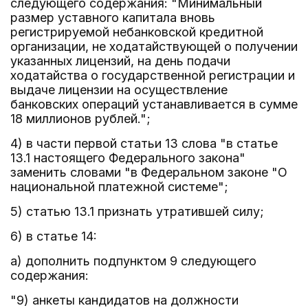
следующего содержания: "Минимальный
размер уставного капитала вновь
регистрируемой небанковской кредитной
организации, не ходатайствующей о получении
указанных лицензий, на день подачи
ходатайства о государственной регистрации и
выдаче лицензии на осуществление
банковских операций устанавливается в сумме
18 миллионов рублей.";
4) в части первой статьи 13 слова "в статье
13.1 настоящего Федерального закона"
заменить словами "в Федеральном законе "О
национальной платежной системе";
5) статью 13.1 признать утратившей силу;
6) в статье 14:
а) дополнить подпунктом 9 следующего
содержания:
"9) анкеты кандидатов на должности