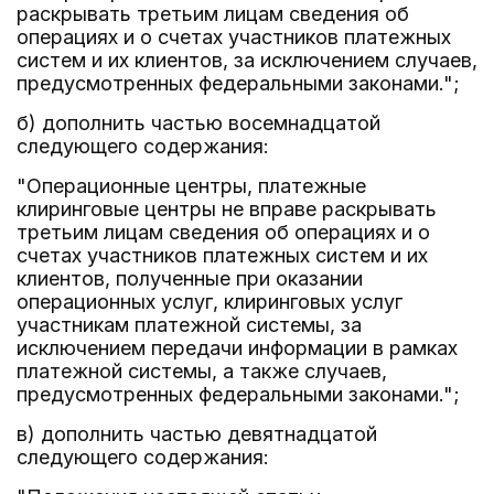
раскрывать третьим лицам сведения об
операциях и о счетах участников платежных
систем и их клиентов, за исключением случаев,
предусмотренных федеральными законами.";
б) дополнить частью восемнадцатой
следующего содержания:
"Операционные центры, платежные
клиринговые центры не вправе раскрывать
третьим лицам сведения об операциях и о
счетах участников платежных систем и их
клиентов, полученные при оказании
операционных услуг, клиринговых услуг
участникам платежной системы, за
исключением передачи информации в рамках
платежной системы, а также случаев,
предусмотренных федеральными законами.";
в) дополнить частью девятнадцатой
следующего содержания: