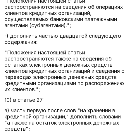
"Положения настоящей статьи
распространяются на сведения об операциях
клиентов кредитных организаций,
осуществляемых банковскими платежными
агентами (субагентами).";
г) дополнить частью двадцатой следующего
содержания:
"Положения настоящей статьи
распространяются также на сведения об
остатках электронных денежных средств
клиентов кредитных организаций и сведения о
переводах электронных денежных средств
кредитными организациями по распоряжению
их клиентов.";
10) в статье 27:
а) часть первую после слов "на хранении в
кредитной организации," дополнить словами
"а также на остаток электронных денежных
средств";