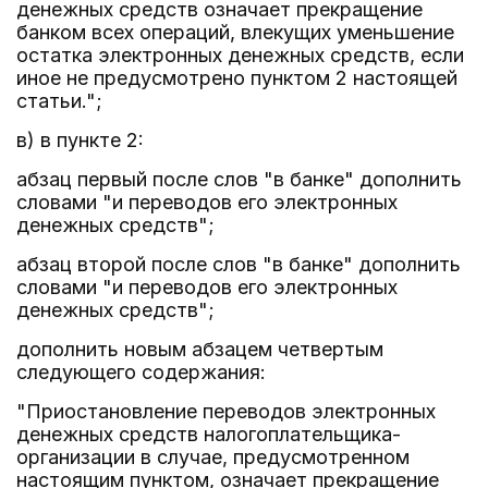
денежных средств означает прекращение
банком всех операций, влекущих уменьшение
остатка электронных денежных средств, если
иное не предусмотрено пунктом 2 настоящей
статьи.";
в) в пункте 2:
абзац первый после слов "в банке" дополнить
словами "и переводов его электронных
денежных средств";
абзац второй после слов "в банке" дополнить
словами "и переводов его электронных
денежных средств";
дополнить новым абзацем четвертым
следующего содержания:
"Приостановление переводов электронных
денежных средств налогоплательщика-
организации в случае, предусмотренном
настоящим пунктом, означает прекращение