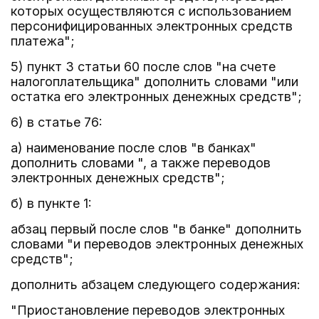
которых осуществляются с использованием
персонифицированных электронных средств
платежа";
5) пункт 3 статьи 60 после слов "на счете
налогоплательщика" дополнить словами "или
остатка его электронных денежных средств";
6) в статье 76:
а) наименование после слов "в банках"
дополнить словами ", а также переводов
электронных денежных средств";
б) в пункте 1:
абзац первый после слов "в банке" дополнить
словами "и переводов электронных денежных
средств";
дополнить абзацем следующего содержания:
"Приостановление переводов электронных