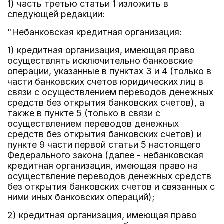
1) часть третью статьи 1 изложить в
следующей редакции:
"Небанковская кредитная организация:
1) кредитная организация, имеющая право
осуществлять исключительно банковские
операции, указанные в пунктах 3 и 4 (только в
части банковских счетов юридических лиц в
связи с осуществлением переводов денежных
средств без открытия банковских счетов), а
также в пункте 5 (только в связи с
осуществлением переводов денежных
средств без открытия банковских счетов) и
пункте 9 части первой статьи 5 настоящего
Федерального закона (далее - небанковская
кредитная организация, имеющая право на
осуществление переводов денежных средств
без открытия банковских счетов и связанных с
ними иных банковских операций);
2) кредитная организация, имеющая право