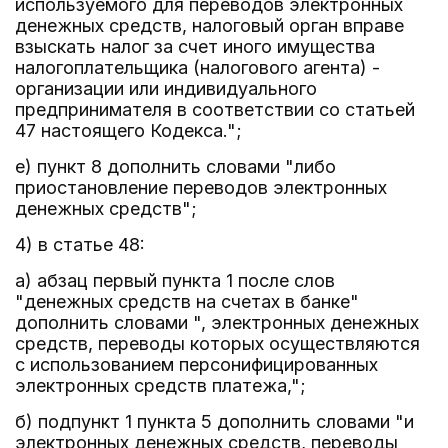
используемого для переводов электронных
денежных средств, налоговый орган вправе
взыскать налог за счет иного имущества
налогоплательщика (налогового агента) -
организации или индивидуального
предпринимателя в соответствии со статьей
47 настоящего Кодекса.";
е) пункт 8 дополнить словами "либо
приостановление переводов электронных
денежных средств";
4) в статье 48:
а) абзац первый пункта 1 после слов
"денежных средств на счетах в банке"
дополнить словами ", электронных денежных
средств, переводы которых осуществляются
с использованием персонифицированных
электронных средств платежа,";
б) подпункт 1 пункта 5 дополнить словами "и
электронных денежных средств, переводы