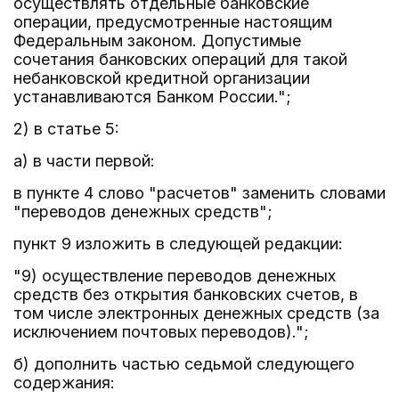
осуществлять отдельные банковские
операции, предусмотренные настоящим
Федеральным законом. Допустимые
сочетания банковских операций для такой
небанковской кредитной организации
устанавливаются Банком России.";
2) в статье 5:
а) в части первой:
в пункте 4 слово "расчетов" заменить словами
"переводов денежных средств";
пункт 9 изложить в следующей редакции:
"9) осуществление переводов денежных
средств без открытия банковских счетов, в
том числе электронных денежных средств (за
исключением почтовых переводов).";
б) дополнить частью седьмой следующего
содержания: