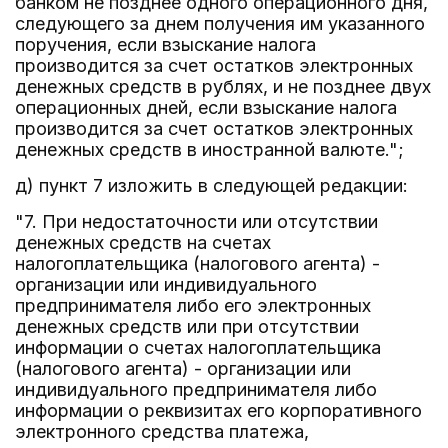
банком не позднее одного операционного дня,
следующего за днем получения им указанного
поручения, если взыскание налога
производится за счет остатков электронных
денежных средств в рублях, и не позднее двух
операционных дней, если взыскание налога
производится за счет остатков электронных
денежных средств в иностранной валюте.";
д) пункт 7 изложить в следующей редакции:
"7. При недостаточности или отсутствии
денежных средств на счетах
налогоплательщика (налогового агента) -
организации или индивидуального
предпринимателя либо его электронных
денежных средств или при отсутствии
информации о счетах налогоплательщика
(налогового агента) - организации или
индивидуального предпринимателя либо
информации о реквизитах его корпоративного
электронного средства платежа,