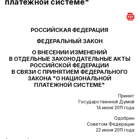
платежной системе"
РОССИЙСКАЯ ФЕДЕРАЦИЯ
ФЕДЕРАЛЬНЫЙ ЗАКОН
О ВНЕСЕНИИ ИЗМЕНЕНИЙ
В ОТДЕЛЬНЫЕ ЗАКОНОДАТЕЛЬНЫЕ АКТЫ
РОССИЙСКОЙ ФЕДЕРАЦИИ
В СВЯЗИ С ПРИНЯТИЕМ ФЕДЕРАЛЬНОГО
ЗАКОНА "О НАЦИОНАЛЬНОЙ
ПЛАТЕЖНОЙ СИСТЕМЕ"
Принят
Государственной Думой
14 июня 2011 года
Одобрен
Советом Федерации
22 июня 2011 года