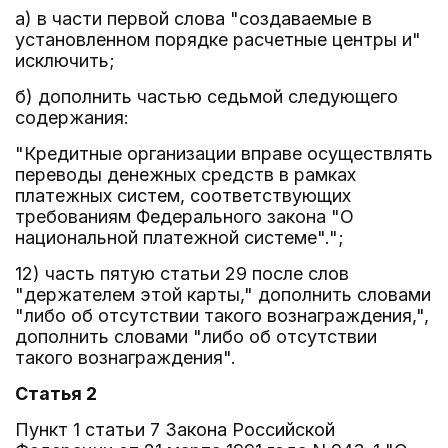
а) в части первой слова "создаваемые в
установленном порядке расчетные центры и"
исключить;
б) дополнить частью седьмой следующего
содержания:
"Кредитные организации вправе осуществлять
переводы денежных средств в рамках
платежных систем, соответствующих
требованиям Федерального закона "О
национальной платежной системе".";
12) часть пятую статьи 29 после слов
"держателем этой карты," дополнить словами
"либо об отсутствии такого вознаграждения,",
дополнить словами "либо об отсутствии
такого вознаграждения".
Статья 2
Пункт 1 статьи 7 Закона Российской