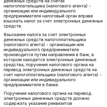
денежных средств на счетах
налогоплательщика (налогового агента) -
организации или индивидуального
предпринимателя налоговый орган вправе
взыскать налог за счет электронных денежных
средств.
Взыскание налога за счет электронных
денежных средств налогоплательщика
(налогового агента) - организации или
индивидуального предпринимателя
производится путем направления в банк, в
котором находятся электронные денежные
средства, поручения налогового органа на
перевод электронных денежных средств на
счет налогоплательщика (налогового агента) -
организации или индивидуального
предпринимателя в банке.
Поручение налогового органа на перевод
электронных денежных средств должно
содержать указание реквизитов