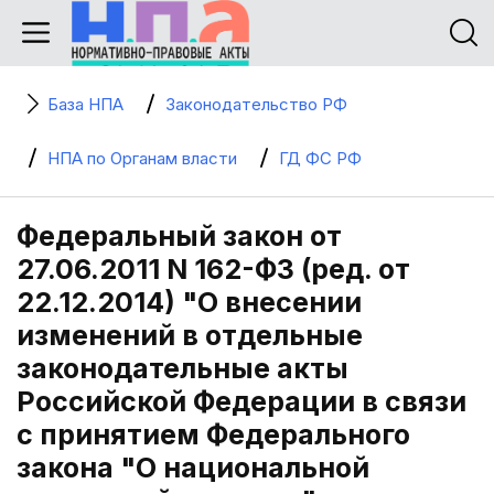
База НПА
Законодательство РФ
НПА по Органам власти
ГД ФС РФ
Федеральный закон от
27.06.2011 N 162-ФЗ (ред. от
22.12.2014) "О внесении
изменений в отдельные
законодательные акты
Российской Федерации в связи
с принятием Федерального
закона "О национальной