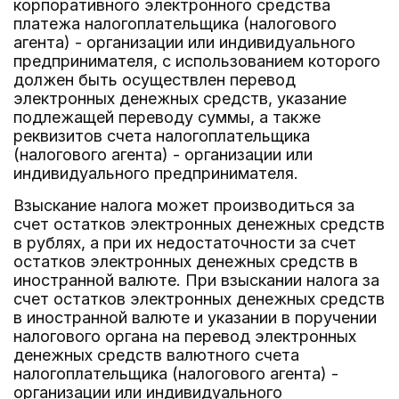
корпоративного электронного средства
платежа налогоплательщика (налогового
агента) - организации или индивидуального
предпринимателя, с использованием которого
должен быть осуществлен перевод
электронных денежных средств, указание
подлежащей переводу суммы, а также
реквизитов счета налогоплательщика
(налогового агента) - организации или
индивидуального предпринимателя.
Взыскание налога может производиться за
счет остатков электронных денежных средств
в рублях, а при их недостаточности за счет
остатков электронных денежных средств в
иностранной валюте. При взыскании налога за
счет остатков электронных денежных средств
в иностранной валюте и указании в поручении
налогового органа на перевод электронных
денежных средств валютного счета
налогоплательщика (налогового агента) -
организации или индивидуального