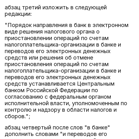
абзац третий изложить в следующей
редакции:
"Порядок направления в банк в электронном
виде решения налогового органа о
приостановлении операций по счетам
налогоплательщика-организации в банке и
переводов его электронных денежных
средств или решения об отмене
приостановления операций по счетам
налогоплательщика-организации в банке и
переводов его электронных денежных
средств устанавливается Центральным
банком Российской Федерации по
согласованию с федеральным органом
исполнительной власти, уполномоченным по
контролю и надзору в области налогов и
сборов.";
абзац четвертый после слов "в банке"
дополнить словами "и переводов его