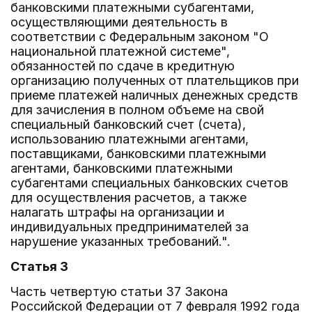
банковскими платежными субагентами,
осуществляющими деятельность в
соответствии с Федеральным законом "О
национальной платежной системе",
обязанностей по сдаче в кредитную
организацию полученных от плательщиков при
приеме платежей наличных денежных средств
для зачисления в полном объеме на свой
специальный банковский счет (счета),
использованию платежными агентами,
поставщиками, банковскими платежными
агентами, банковскими платежными
субагентами специальных банковских счетов
для осуществления расчетов, а также
налагать штрафы на организации и
индивидуальных предпринимателей за
нарушение указанных требований.".
Статья 3
Часть четвертую статьи 37 Закона
Российской Федерации от 7 февраля 1992 года