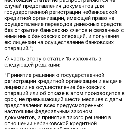
случай представления документов для
государственной регистрации небанковской
кредитной организации, имеющей право на
осуществление переводов денежных средств
без открытия банковских счетов и связанных с
ними иных банковских операций, и получения
ею лицензии на осуществление банковских
операций.";
7) часть вторую статьи 15 изложить в
следующей редакции:
"Принятие решения о государственной
регистрации кредитной организации и выдаче
лицензии на осуществление банковских
операций или об отказе в этом производится в
срок, не превышающий шести месяцев с даты
представления всех предусмотренных
настоящим Федеральным законом
документов, а принятие такого решения в
отношении небанковской кредитной