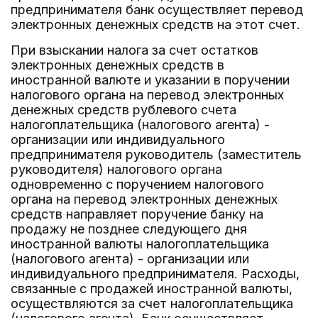
предпринимателя банк осуществляет перевод
электронных денежных средств на этот счет.
При взыскании налога за счет остатков
электронных денежных средств в
иностранной валюте и указании в поручении
налогового органа на перевод электронных
денежных средств рублевого счета
налогоплательщика (налогового агента) -
организации или индивидуального
предпринимателя руководитель (заместитель
руководителя) налогового органа
одновременно с поручением налогового
органа на перевод электронных денежных
средств направляет поручение банку на
продажу не позднее следующего дня
иностранной валюты налогоплательщика
(налогового агента) - организации или
индивидуального предпринимателя. Расходы,
связанные с продажей иностранной валюты,
осуществляются за счет налогоплательщика