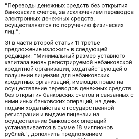
"Переводы денежных средств без открытия
банковских счетов, за исключением переводов
электронных денежных средств,
осуществляются по поручению физических
лиц.";
3) в части второй статьи 11 третье
предложение изложить в следующей
редакции: "Минимальный размер уставного
капитала вновь регистрируемой небанковской
кредитной организации, ходатайствующей о
получении лицензии для небанковских
кредитных организаций, имеющих право на
осуществление переводов денежных средств
без открытия банковских счетов и связанных с
ними иных банковских операций, на день
подачи ходатайства о государственной
регистрации и выдаче лицензии на
осуществление банковских операций
устанавливается в сумме 18 миллионов
рублей.", дополнить предложением