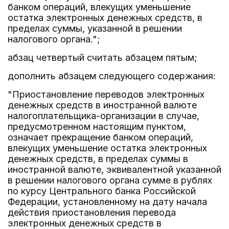
банком операций, влекущих уменьшение
остатка электронных денежных средств, в
пределах суммы, указанной в решении
налогового органа.";
абзац четвертый считать абзацем пятым;
дополнить абзацем следующего содержания:
"Приостановление переводов электронных
денежных средств в иностранной валюте
налогоплательщика-организации в случае,
предусмотренном настоящим пунктом,
означает прекращение банком операций,
влекущих уменьшение остатка электронных
денежных средств, в пределах суммы в
иностранной валюте, эквивалентной указанной
в решении налогового органа сумме в рублях
по курсу Центрального банка Российской
Федерации, установленному на дату начала
действия приостановления перевода
электронных денежных средств в