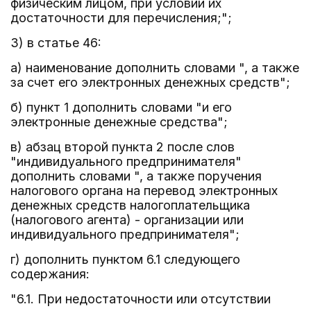
физическим лицом, при условии их
достаточности для перечисления;";
3) в статье 46:
а) наименование дополнить словами ", а также
за счет его электронных денежных средств";
б) пункт 1 дополнить словами "и его
электронные денежные средства";
в) абзац второй пункта 2 после слов
"индивидуального предпринимателя"
дополнить словами ", а также поручения
налогового органа на перевод электронных
денежных средств налогоплательщика
(налогового агента) - организации или
индивидуального предпринимателя";
г) дополнить пунктом 6.1 следующего
содержания:
"6.1. При недостаточности или отсутствии