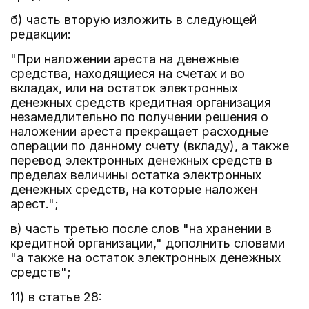
б) часть вторую изложить в следующей
редакции:
"При наложении ареста на денежные
средства, находящиеся на счетах и во
вкладах, или на остаток электронных
денежных средств кредитная организация
незамедлительно по получении решения о
наложении ареста прекращает расходные
операции по данному счету (вкладу), а также
перевод электронных денежных средств в
пределах величины остатка электронных
денежных средств, на которые наложен
арест.";
в) часть третью после слов "на хранении в
кредитной организации," дополнить словами
"а также на остаток электронных денежных
средств";
11) в статье 28: