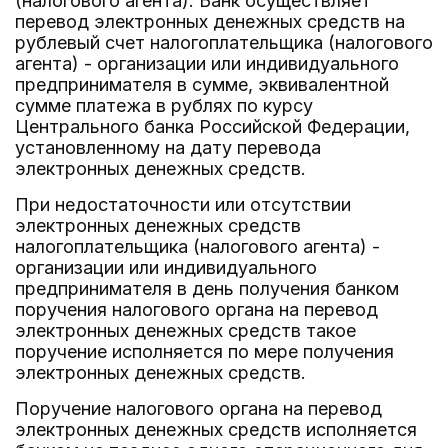
(налогового агента). Банк осуществляет
перевод электронных денежных средств на
рублевый счет налогоплательщика (налогового
агента) - организации или индивидуального
предпринимателя в сумме, эквивалентной
сумме платежа в рублях по курсу
Центрального банка Российской Федерации,
установленному на дату перевода
электронных денежных средств.
При недостаточности или отсутствии
электронных денежных средств
налогоплательщика (налогового агента) -
организации или индивидуального
предпринимателя в день получения банком
поручения налогового органа на перевод
электронных денежных средств такое
поручение исполняется по мере получения
электронных денежных средств.
Поручение налогового органа на перевод
электронных денежных средств исполняется