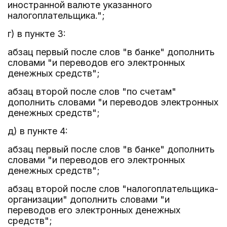
иностранной валюте указанного
налогоплательщика.";
г) в пункте 3:
абзац первый после слов "в банке" дополнить
словами "и переводов его электронных
денежных средств";
абзац второй после слов "по счетам"
дополнить словами "и переводов электронных
денежных средств";
д) в пункте 4:
абзац первый после слов "в банке" дополнить
словами "и переводов его электронных
денежных средств";
абзац второй после слов "налогоплательщика-
организации" дополнить словами "и
переводов его электронных денежных
средств";