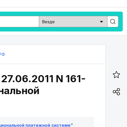
РФ
27.06.2011 N 161-
ональной
национальной платежной системе"