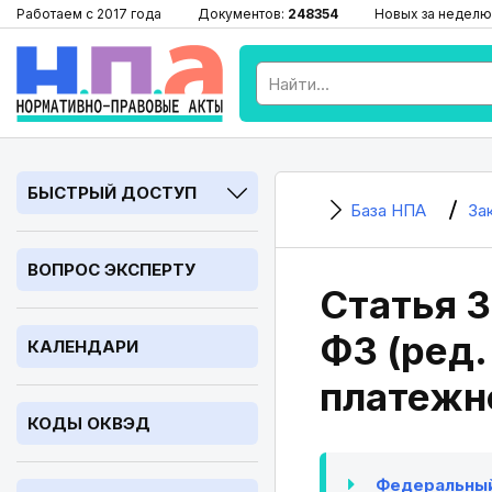
Работаем с 2017 года
Документов:
248354
Новых за неделю
БЫСТРЫЙ ДОСТУП
База НПА
За
ВОПРОС ЭКСПЕРТУ
Статья 3
ФЗ (ред.
КАЛЕНДАРИ
платежн
КОДЫ ОКВЭД
Федеральный 