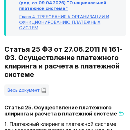
(ред. от 09.04.2026) "О национальной
платежной системе"
Глава 4
. ТРЕБОВАНИЯ К ОРГАНИЗАЦИИ И
ФУНКЦИОНИРОВАНИЮ ПЛАТЕЖНЫХ
СИСТЕМ
Статья 25 ФЗ от 27.06.2011 N 161-
ФЗ. Осуществление платежного
клиринга и расчета в платежной
системе
Весь документ
Статья 25. Осуществление платежного
клиринга и расчета в платежной системе
1. Платежный клиринг в платежной системе