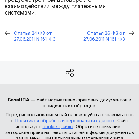
взаимодействии между платежными
системами.
Статья 24 ФЗ от
Статья 26 ФЗ от
27.06.2011 N 161-ФЗ
27.06.2011 N 161-ФЗ
БазаНПА
— сайт нормативно-правовых документов и
юридических образцов.
Перед использованием сайта пожалуйста ознакомьтесь
с
Политикой обработки персональных данных
. Сайт
использует
cookie-файлы
. Обратите внимание -
авторские права на тексты статей и формы документов
защищены. При цитировании материалов сайта