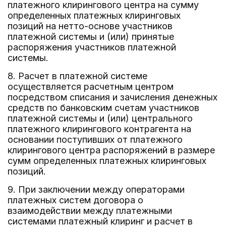
платежного клирингового центра на сумму
определенных платежных клиринговых
позиций на нетто-основе участников
платежной системы и (или) принятые
распоряжения участников платежной
системы.
8. Расчет в платежной системе
осуществляется расчетным центром
посредством списания и зачисления денежных
средств по банковским счетам участников
платежной системы и (или) центрального
платежного клирингового контрагента на
основании поступивших от платежного
клирингового центра распоряжений в размере
сумм определенных платежных клиринговых
позиций.
9. При заключении между операторами
платежных систем договора о
взаимодействии между платежными
системами платежный клиринг и расчет в