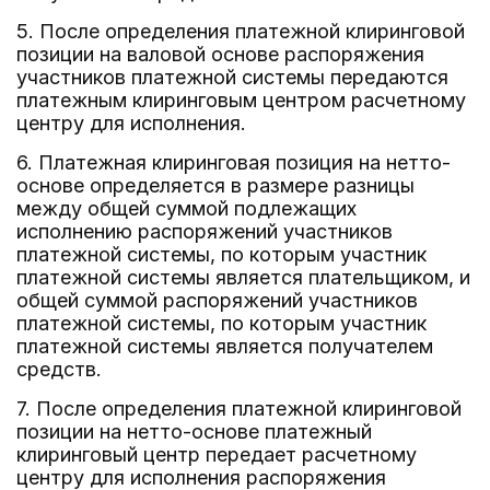
5. После определения платежной клиринговой
позиции на валовой основе распоряжения
участников платежной системы передаются
платежным клиринговым центром расчетному
центру для исполнения.
6. Платежная клиринговая позиция на нетто-
основе определяется в размере разницы
между общей суммой подлежащих
исполнению распоряжений участников
платежной системы, по которым участник
платежной системы является плательщиком, и
общей суммой распоряжений участников
платежной системы, по которым участник
платежной системы является получателем
средств.
7. После определения платежной клиринговой
позиции на нетто-основе платежный
клиринговый центр передает расчетному
центру для исполнения распоряжения