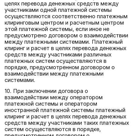
целях перевода денежных средств между
участниками одной платежной системы
осуществляются соответственно платежным
клиринговым центром и расчетным центром
этой платежной системы, если иное не
предусмотрено договором о взаимодействии
между платежными системами. Платежный
клиринг и расчет в целях перевода денежных
средств между участниками различных
платежных систем осуществляются в
порядке, предусмотренном договором о
взаимодействии между платежными
системами.
10. При заключении договора о
взаимодействии между оператором
платежной системы и оператором
иностранной платежной системы платежный
клиринг и расчет в целях перевода денежных
средств между участниками таких платежных
систем осуществляются в порядке,
предусмотренном договором о