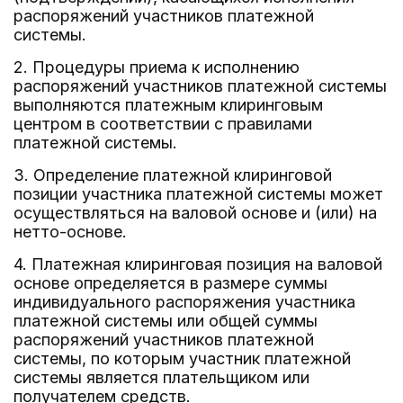
распоряжений участников платежной
системы.
2. Процедуры приема к исполнению
распоряжений участников платежной системы
выполняются платежным клиринговым
центром в соответствии с правилами
платежной системы.
3. Определение платежной клиринговой
позиции участника платежной системы может
осуществляться на валовой основе и (или) на
нетто-основе.
4. Платежная клиринговая позиция на валовой
основе определяется в размере суммы
индивидуального распоряжения участника
платежной системы или общей суммы
распоряжений участников платежной
системы, по которым участник платежной
системы является плательщиком или
получателем средств.