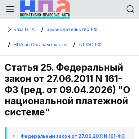
База НПА
Законодательство РФ
НПА по Органам власти
ГД ФС РФ
Статья 25. Федеральный
закон от 27.06.2011 N 161-
ФЗ (ред. от 09.04.2026) "О
национальной платежной
системе"
Федеральный закон от 27.06.2011 N 161-ФЗ