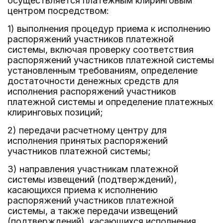
осуществляется платежным клиринговым
центром посредством:
1) выполнения процедур приема к исполнению
распоряжений участников платежной
системы, включая проверку соответствия
распоряжений участников платежной системы
установленным требованиям, определение
достаточности денежных средств для
исполнения распоряжений участников
платежной системы и определение платежных
клиринговых позиций;
2) передачи расчетному центру для
исполнения принятых распоряжений
участников платежной системы;
3) направления участникам платежной
системы извещений (подтверждений),
касающихся приема к исполнению
распоряжений участников платежной
системы, а также передачи извещений
(подтверждений), касающихся исполнения