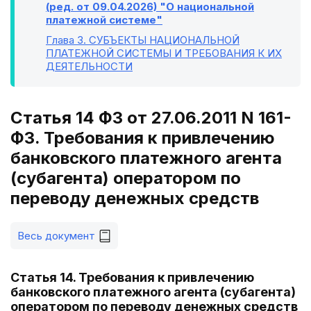
(ред. от 09.04.2026) "О национальной
платежной системе"
Глава 3
. СУБЪЕКТЫ НАЦИОНАЛЬНОЙ
ПЛАТЕЖНОЙ СИСТЕМЫ И ТРЕБОВАНИЯ К ИХ
ДЕЯТЕЛЬНОСТИ
Статья 14 ФЗ от 27.06.2011 N 161-
ФЗ. Требования к привлечению
банковского платежного агента
(субагента) оператором по
переводу денежных средств
Весь документ
Статья 14. Требования к привлечению
банковского платежного агента (субагента)
оператором по переводу денежных средств