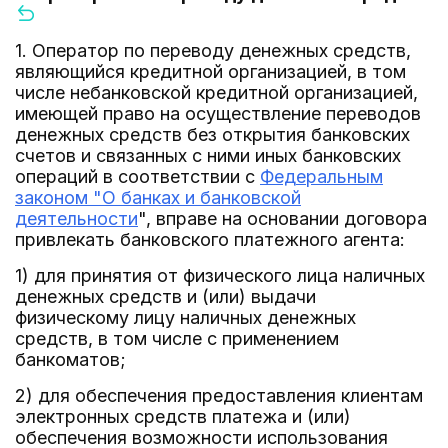
1. Оператор по переводу денежных средств,
являющийся кредитной организацией, в том
числе небанковской кредитной организацией,
имеющей право на осуществление переводов
денежных средств без открытия банковских
счетов и связанных с ними иных банковских
операций в соответствии с
Федеральным
законом "О банках и банковской
деятельности
", вправе на основании договора
привлекать банковского платежного агента:
1) для принятия от физического лица наличных
денежных средств и (или) выдачи
физическому лицу наличных денежных
средств, в том числе с применением
банкоматов;
2) для обеспечения предоставления клиентам
электронных средств платежа и (или)
обеспечения возможности использования