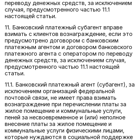
переводу денежных средств, за исключением
случая, предусмотренного частью 11.1
настоящей статьи.
11. Банковский платежный субагент вправе
взимать с клиентов вознаграждение, если это
предусмотрено договором с банковским
платежным агентом и договором банковского
платежного агента с оператором по переводу
денежных средств, за исключением случая,
предусмотренного частью 11.1 настоящей
статьи.
11.1. Банковский платежный агент (субагент), за
исключением организаций федеральной
почтовой связи, не имеет права взимать
вознаграждение при перечислении платы за
жилое помещение и коммунальные услуги,
пеней за несвоевременное и (или) неполное
внесение платы за жилое помещение и
коммунальные услуги физическими лицами,
которые нуждаются в социальной поддержке