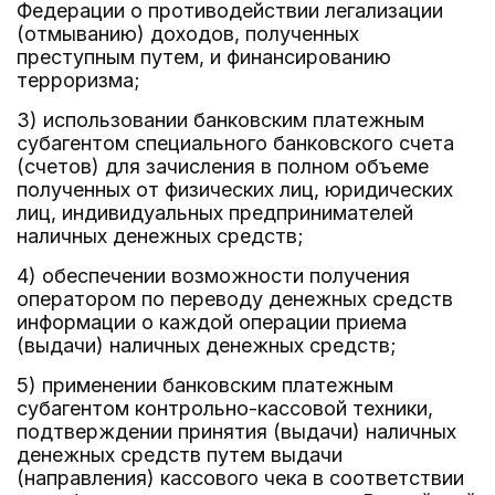
Федерации о противодействии легализации
(отмыванию) доходов, полученных
преступным путем, и финансированию
терроризма;
3) использовании банковским платежным
субагентом специального банковского счета
(счетов) для зачисления в полном объеме
полученных от физических лиц, юридических
лиц, индивидуальных предпринимателей
наличных денежных средств;
4) обеспечении возможности получения
оператором по переводу денежных средств
информации о каждой операции приема
(выдачи) наличных денежных средств;
5) применении банковским платежным
субагентом контрольно-кассовой техники,
подтверждении принятия (выдачи) наличных
денежных средств путем выдачи
(направления) кассового чека в соответствии