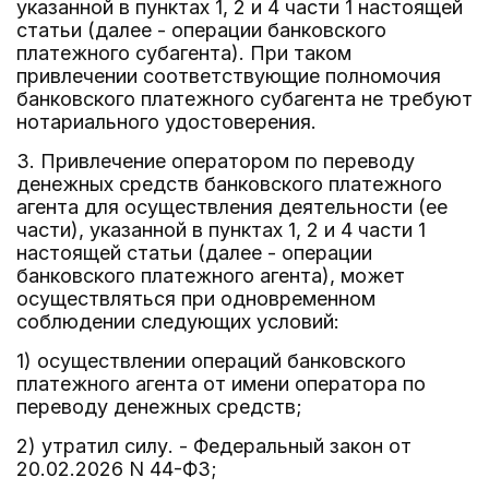
указанной в пунктах 1, 2 и 4 части 1 настоящей
статьи (далее - операции банковского
платежного субагента). При таком
привлечении соответствующие полномочия
банковского платежного субагента не требуют
нотариального удостоверения.
3. Привлечение оператором по переводу
денежных средств банковского платежного
агента для осуществления деятельности (ее
части), указанной в пунктах 1, 2 и 4 части 1
настоящей статьи (далее - операции
банковского платежного агента), может
осуществляться при одновременном
соблюдении следующих условий:
1) осуществлении операций банковского
платежного агента от имени оператора по
переводу денежных средств;
2) утратил силу. - Федеральный закон от
20.02.2026 N 44-ФЗ;