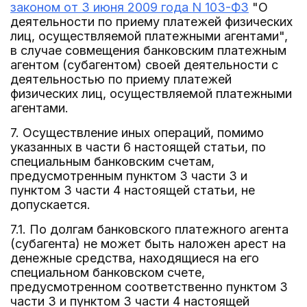
законом от 3 июня 2009 года N 103-ФЗ
"О
деятельности по приему платежей физических
лиц, осуществляемой платежными агентами",
в случае совмещения банковским платежным
агентом (субагентом) своей деятельности с
деятельностью по приему платежей
физических лиц, осуществляемой платежными
агентами.
7. Осуществление иных операций, помимо
указанных в части 6 настоящей статьи, по
специальным банковским счетам,
предусмотренным пунктом 3 части 3 и
пунктом 3 части 4 настоящей статьи, не
допускается.
7.1. По долгам банковского платежного агента
(субагента) не может быть наложен арест на
денежные средства, находящиеся на его
специальном банковском счете,
предусмотренном соответственно пунктом 3
части 3 и пунктом 3 части 4 настоящей