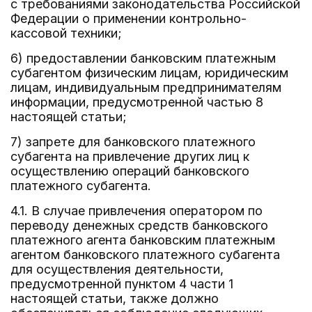
с требованиями законодательства Российской
Федерации о применении контрольно-
кассовой техники;
6) предоставлении банковским платежным
субагентом физическим лицам, юридическим
лицам, индивидуальным предпринимателям
информации, предусмотренной частью 8
настоящей статьи;
7) запрете для банковского платежного
субагента на привлечение других лиц к
осуществлению операций банковского
платежного субагента.
4.1. В случае привлечения оператором по
переводу денежных средств банковского
платежного агента банковским платежным
агентом банковского платежного субагента
для осуществления деятельности,
предусмотренной пунктом 4 части 1
настоящей статьи, также должно