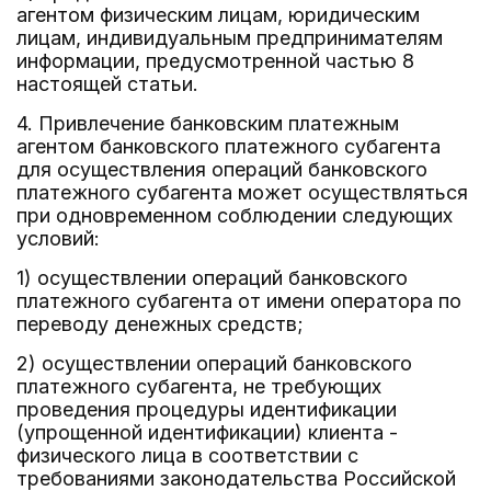
агентом физическим лицам, юридическим
лицам, индивидуальным предпринимателям
информации, предусмотренной частью 8
настоящей статьи.
4. Привлечение банковским платежным
агентом банковского платежного субагента
для осуществления операций банковского
платежного субагента может осуществляться
при одновременном соблюдении следующих
условий:
1) осуществлении операций банковского
платежного субагента от имени оператора по
переводу денежных средств;
2) осуществлении операций банковского
платежного субагента, не требующих
проведения процедуры идентификации
(упрощенной идентификации) клиента -
физического лица в соответствии с
требованиями законодательства Российской