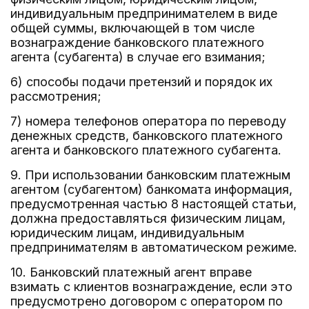
индивидуальным предпринимателем в виде
общей суммы, включающей в том числе
вознаграждение банковского платежного
агента (субагента) в случае его взимания;
6) способы подачи претензий и порядок их
рассмотрения;
7) номера телефонов оператора по переводу
денежных средств, банковского платежного
агента и банковского платежного субагента.
9. При использовании банковским платежным
агентом (субагентом) банкомата информация,
предусмотренная частью 8 настоящей статьи,
должна предоставляться физическим лицам,
юридическим лицам, индивидуальным
предпринимателям в автоматическом режиме.
10. Банковский платежный агент вправе
взимать с клиентов вознаграждение, если это
предусмотрено договором с оператором по