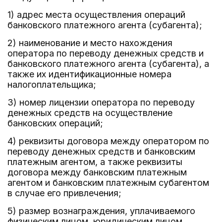
1) адрес места осуществления операций
банковского платежного агента (субагента);
2) наименование и место нахождения
оператора по переводу денежных средств и
банковского платежного агента (субагента), а
также их идентификационные номера
налогоплательщика;
3) номер лицензии оператора по переводу
денежных средств на осуществление
банковских операций;
4) реквизиты договора между оператором по
переводу денежных средств и банковским
платежным агентом, а также реквизиты
договора между банковским платежным
агентом и банковским платежным субагентом
в случае его привлечения;
5) размер вознаграждения, уплачиваемого
физическим лицом, юридическим лицом,