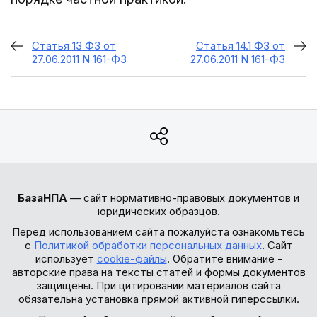
Статья 13 ФЗ от
Статья 14.1 ФЗ от
27.06.2011 N 161-ФЗ
27.06.2011 N 161-ФЗ
БазаНПА
— сайт нормативно-правовых документов и
юридических образцов.
Перед использованием сайта пожалуйста ознакомьтесь
с
Политикой обработки персональных данных
. Сайт
использует
cookie-файлы
. Обратите внимание -
авторские права на тексты статей и формы документов
защищены. При цитировании материалов сайта
обязательна установка прямой активной гиперссылки.