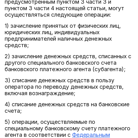
предусмотренным пунктом 3 части 3 и
пунктом 3 части 4 настоящей статьи, могут
осуществляться следующие операции:
1) зачисление принятых от физических лиц,
юридических лиц, индивидуальных
предпринимателей наличных денежных
средств;
2) зачисление денежных средств, списанных с
другого специального банковского счета
банковского платежного агента (субагента);
3) списание денежных средств в пользу
оператора по переводу денежных средств,
включая вознаграждение;
4) списание денежных средств на банковские
счета;
5) операции, осуществляемые по
специальному банковскому счету платежного
агента в соответствии с
Федеральным