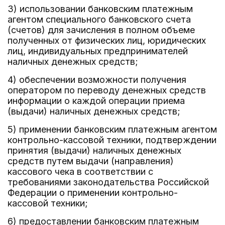
3) использовании банковским платежным
агентом специального банковского счета
(счетов) для зачисления в полном объеме
полученных от физических лиц, юридических
лиц, индивидуальных предпринимателей
наличных денежных средств;
4) обеспечении возможности получения
оператором по переводу денежных средств
информации о каждой операции приема
(выдачи) наличных денежных средств;
5) применении банковским платежным агентом
контрольно-кассовой техники, подтверждении
принятия (выдачи) наличных денежных
средств путем выдачи (направления)
кассового чека в соответствии с
требованиями законодательства Российской
Федерации о применении контрольно-
кассовой техники;
6) предоставлении банковским платежным