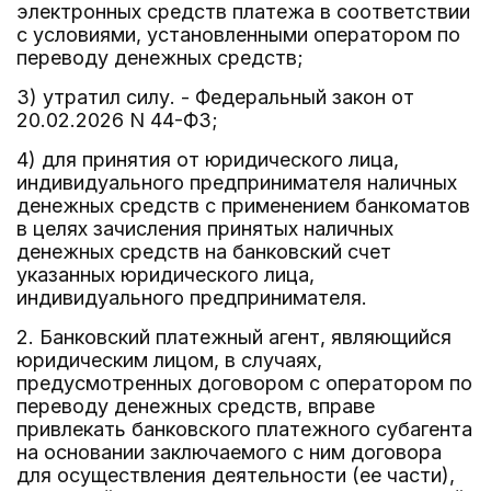
электронных средств платежа в соответствии
с условиями, установленными оператором по
переводу денежных средств;
3) утратил силу. - Федеральный закон от
20.02.2026 N 44-ФЗ;
4) для принятия от юридического лица,
индивидуального предпринимателя наличных
денежных средств с применением банкоматов
в целях зачисления принятых наличных
денежных средств на банковский счет
указанных юридического лица,
индивидуального предпринимателя.
2. Банковский платежный агент, являющийся
юридическим лицом, в случаях,
предусмотренных договором с оператором по
переводу денежных средств, вправе
привлекать банковского платежного субагента
на основании заключаемого с ним договора
для осуществления деятельности (ее части),