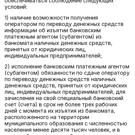
обеспечиваться соблюдение следующих
условий:
1) наличие возможности получения
оператором по переводу денежных средств
информации об изъятии банковским
платежным агентом (субагентом) из
банкомата наличных денежных средств,
принятых от юридических лиц,
индивидуальных предпринимателей;
2) исполнение банковским платежным агентом
(субагентом) обязанности по сдаче оператору
по переводу денежных средств наличных
денежных средств, принятых от юридических
лиц, индивидуальных предпринимателей, для
зачисления на свой специальный банковский
счет (счета) в срок не более трех рабочих
дней с момента их изъятия из банкомата,
расположенного на территории
муниципального образования с численностью
населения менее десяти тысяч человек, и в