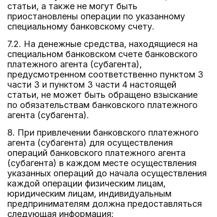
статьи, а также не могут быть
приостановлены операции по указанному
специальному банковскому счету.
7.2. На денежные средства, находящиеся на
специальном банковском счете банковского
платежного агента (субагента),
предусмотренном соответственно пунктом 3
части 3 и пунктом 3 части 4 настоящей
статьи, не может быть обращено взыскание
по обязательствам банковского платежного
агента (субагента).
8. При привлечении банковского платежного
агента (субагента) для осуществления
операций банковского платежного агента
(субагента) в каждом месте осуществления
указанных операций до начала осуществления
каждой операции физическим лицам,
юридическим лицам, индивидуальным
предпринимателям должна предоставляться
следующая информация: