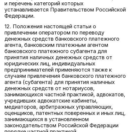
и перечень категорий которых
устанавливается Правительством Российской
Федерации.
12. Положения настоящей статьи о
привлечении оператором по переводу
денежных средств банковского платежного
агента, банковским платежным агентом
банковского платежного субагента для
принятия наличных денежных средств от
юридических лиц, индивидуальных
предпринимателей применяются также к
случаям привлечения банковского платежного
агента (субагента) для принятия наличных
денежных средств от нотариусов,
занимающихся частной практикой, адвокатов,
учредивших адвокатские кабинеты,
медиаторов, арбитражных управляющих,
оценщиков, патентных поверенных и иных лиц,
занимающихся в установленном
законодательством Российской Федерации
порядке частной практикой.