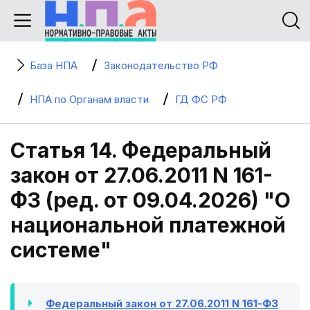
База НПА
Законодательство РФ
НПА по Органам власти
ГД ФС РФ
Статья 14. Федеральный
закон от 27.06.2011 N 161-
ФЗ (ред. от 09.04.2026) "О
национальной платежной
системе"
Федеральный закон от 27.06.2011 N 161-ФЗ