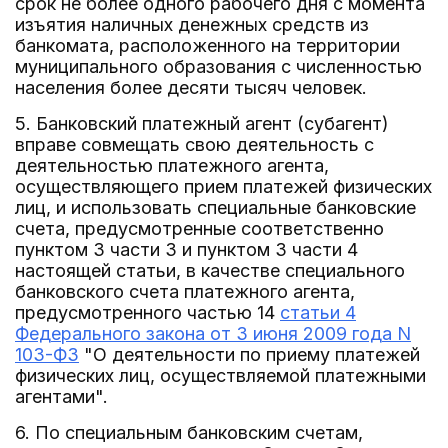
срок не более одного рабочего дня с момента
изъятия наличных денежных средств из
банкомата, расположенного на территории
муниципального образования с численностью
населения более десяти тысяч человек.
5. Банковский платежный агент (субагент)
вправе совмещать свою деятельность с
деятельностью платежного агента,
осуществляющего прием платежей физических
лиц, и использовать специальные банковские
счета, предусмотренные соответственно
пунктом 3 части 3 и пунктом 3 части 4
настоящей статьи, в качестве специального
банковского счета платежного агента,
предусмотренного частью 14
статьи 4
Федерального закона от 3 июня 2009 года N
103-ФЗ
"О деятельности по приему платежей
физических лиц, осуществляемой платежными
агентами".
6. По специальным банковским счетам,