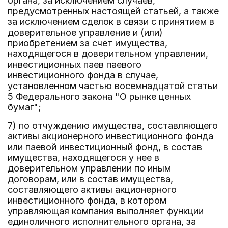
органа, за исключением случаев,
предусмотренных настоящей статьей, а также
за исключением сделок в связи с принятием в
доверительное управление и (или)
приобретением за счет имущества,
находящегося в доверительном управлении,
инвестиционных паев паевого
инвестиционного фонда в случае,
установленном частью восемнадцатой статьи
5 Федерального закона "О рынке ценных
бумаг";
7) по отчуждению имущества, составляющего
активы акционерного инвестиционного фонда
или паевой инвестиционный фонд, в состав
имущества, находящегося у нее в
доверительном управлении по иным
договорам, или в состав имущества,
составляющего активы акционерного
инвестиционного фонда, в котором
управляющая компания выполняет функции
единоличного исполнительного органа, за