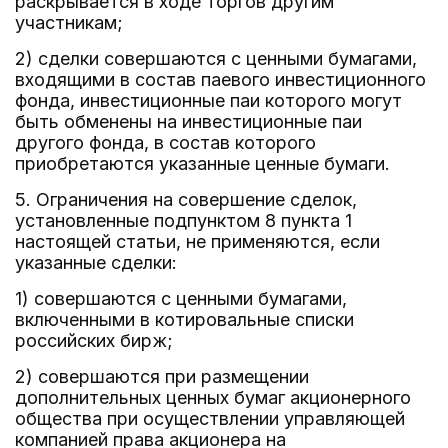
раскрывается в ходе торгов другим
участникам;
2) сделки совершаются с ценными бумагами,
входящими в состав паевого инвестиционного
фонда, инвестиционные паи которого могут
быть обменены на инвестиционные паи
другого фонда, в состав которого
приобретаются указанные ценные бумаги.
5. Ограничения на совершение сделок,
установленные подпунктом 8 пункта 1
настоящей статьи, не применяются, если
указанные сделки:
1) совершаются с ценными бумагами,
включенными в котировальные списки
российских бирж;
2) совершаются при размещении
дополнительных ценных бумаг акционерного
общества при осуществлении управляющей
компанией права акционера на