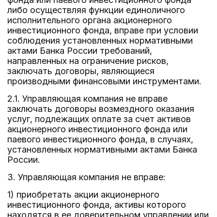
либо осуществляя функции единоличного
исполнительного органа акционерного
инвестиционного фонда, вправе при условии
соблюдения установленных нормативными
актами Банка России требований,
направленных на ограничение рисков,
заключать договоры, являющиеся
производными финансовыми инструментами.
2.1. Управляющая компания не вправе
заключать договоры возмездного оказания
услуг, подлежащих оплате за счет активов
акционерного инвестиционного фонда или
паевого инвестиционного фонда, в случаях,
установленных нормативными актами Банка
России.
3. Управляющая компания не вправе:
1) приобретать акции акционерного
инвестиционного фонда, активы которого
находятся в ее доверительном управлении или