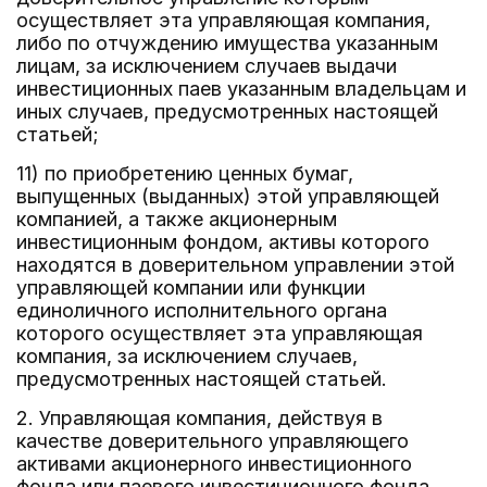
осуществляет эта управляющая компания,
либо по отчуждению имущества указанным
лицам, за исключением случаев выдачи
инвестиционных паев указанным владельцам и
иных случаев, предусмотренных настоящей
статьей;
11) по приобретению ценных бумаг,
выпущенных (выданных) этой управляющей
компанией, а также акционерным
инвестиционным фондом, активы которого
находятся в доверительном управлении этой
управляющей компании или функции
единоличного исполнительного органа
которого осуществляет эта управляющая
компания, за исключением случаев,
предусмотренных настоящей статьей.
2. Управляющая компания, действуя в
качестве доверительного управляющего
активами акционерного инвестиционного
фонда или паевого инвестиционного фонда