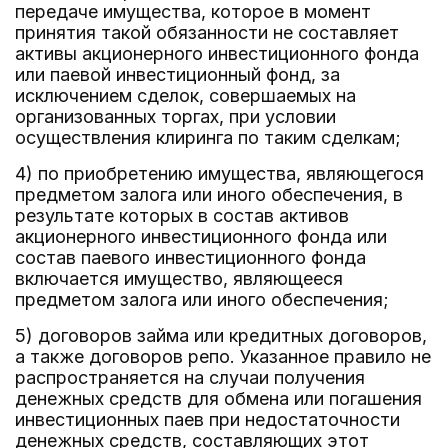
передаче имущества, которое в момент
принятия такой обязанности не составляет
активы акционерного инвестиционного фонда
или паевой инвестиционный фонд, за
исключением сделок, совершаемых на
организованных торгах, при условии
осуществления клиринга по таким сделкам;
4) по приобретению имущества, являющегося
предметом залога или иного обеспечения, в
результате которых в состав активов
акционерного инвестиционного фонда или
состав паевого инвестиционного фонда
включается имущество, являющееся
предметом залога или иного обеспечения;
5) договоров займа или кредитных договоров,
а также договоров репо. Указанное правило не
распространяется на случаи получения
денежных средств для обмена или погашения
инвестиционных паев при недостаточности
денежных средств, составляющих этот