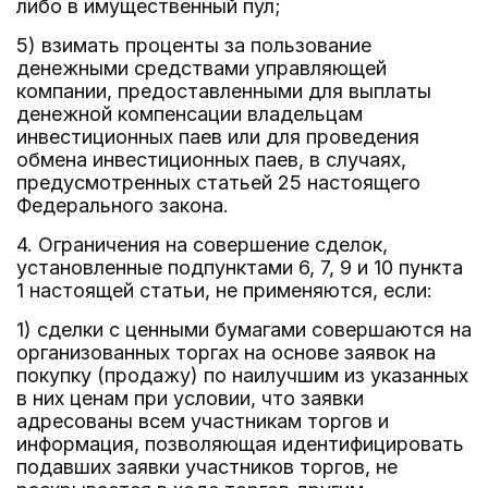
либо в имущественный пул;
5) взимать проценты за пользование
денежными средствами управляющей
компании, предоставленными для выплаты
денежной компенсации владельцам
инвестиционных паев или для проведения
обмена инвестиционных паев, в случаях,
предусмотренных статьей 25 настоящего
Федерального закона.
4. Ограничения на совершение сделок,
установленные подпунктами 6, 7, 9 и 10 пункта
1 настоящей статьи, не применяются, если:
1) сделки с ценными бумагами совершаются на
организованных торгах на основе заявок на
покупку (продажу) по наилучшим из указанных
в них ценам при условии, что заявки
адресованы всем участникам торгов и
информация, позволяющая идентифицировать
подавших заявки участников торгов, не