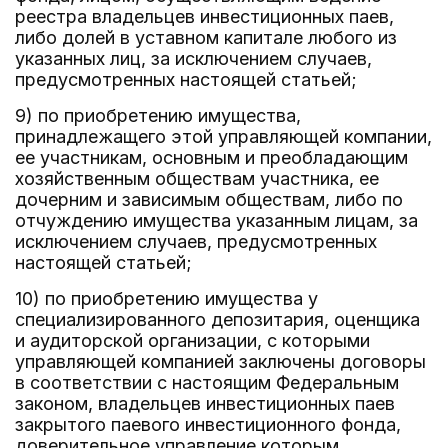
реестра владельцев инвестиционных паев,
либо долей в уставном капитале любого из
указанных лиц, за исключением случаев,
предусмотренных настоящей статьей;
9) по приобретению имущества,
принадлежащего этой управляющей компании,
ее участникам, основным и преобладающим
хозяйственным обществам участника, ее
дочерним и зависимым обществам, либо по
отчуждению имущества указанным лицам, за
исключением случаев, предусмотренных
настоящей статьей;
10) по приобретению имущества у
специализированного депозитария, оценщика
и аудиторской организации, с которыми
управляющей компанией заключены договоры
в соответствии с настоящим Федеральным
законом, владельцев инвестиционных паев
закрытого паевого инвестиционного фонда,
доверительное управление которым