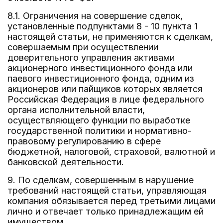
8.1. Ограничения на совершение сделок,
установленные подпунктами 8 - 10 пункта 1
настоящей статьи, не применяются к сделкам,
совершаемым при осуществлении
доверительного управления активами
акционерного инвестиционного фонда или
паевого инвестиционного фонда, одним из
акционеров или пайщиков которых является
Российская Федерация в лице федерального
органа исполнительной власти,
осуществляющего функции по выработке
государственной политики и нормативно-
правовому регулированию в сфере
бюджетной, налоговой, страховой, валютной и
банковской деятельности.
9. По сделкам, совершенным в нарушение
требований настоящей статьи, управляющая
компания обязывается перед третьими лицами
лично и отвечает только принадлежащим ей
имуществом.