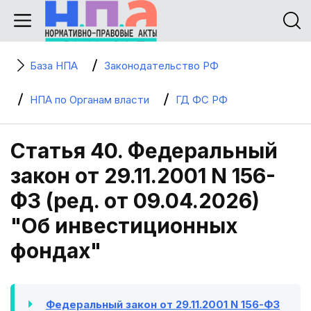
База НПА
Законодательство РФ
НПА по Органам власти
ГД ФС РФ
Статья 40. Федеральный
закон от 29.11.2001 N 156-
ФЗ (ред. от 09.04.2026)
"Об инвестиционных
фондах"
Федеральный закон от 29.11.2001 N 156-ФЗ