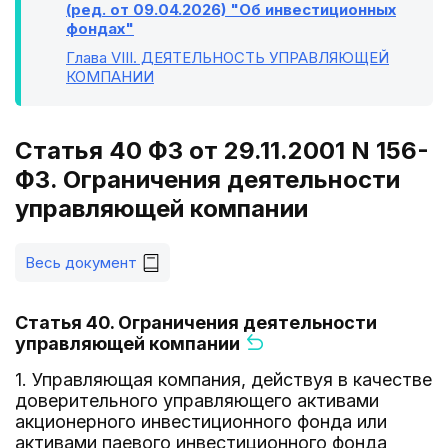
(ред. от 09.04.2026) "Об инвестиционных
фондах"
Глава VIII
. ДЕЯТЕЛЬНОСТЬ УПРАВЛЯЮЩЕЙ
КОМПАНИИ
Статья 40 ФЗ от 29.11.2001 N 156-
ФЗ. Ограничения деятельности
управляющей компании
Весь документ
Статья 40. Ограничения деятельности
управляющей компании
1. Управляющая компания, действуя в качестве
доверительного управляющего активами
акционерного инвестиционного фонда или
активами паевого инвестиционного фонда