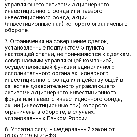
управляющего активами акционерного
инвестиционного фонда или паевого
инвестиционного фонда, акции
(инвестиционные паи) которого ограничены в
обороте.
7. Ограничения на совершение сделок,
установленные подпунктом 5 пункта 1
настоящей статьи, не применяются к сделкам,
совершаемым управляющей компанией,
осуществляющей функции единоличного
исполнительного органа акционерного
инвестиционного фонда или действующей в
качестве доверительного управляющего
активами акционерного инвестиционного
фонда или паевого инвестиционного фонда,
акции (инвестиционные паи) которого
ограничены в обороте, в случаях,
установленных Банком России.
8. Утратил силу. - Федеральный закон от
01.05.2019 N 75-ФЗ.