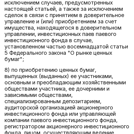
исключением случаев, предусмотренных
настоящей статьей, а также за исключением
сделок в связи с принятием в доверительное
управление и (или) приобретением за счет
имущества, находящегося в доверительном
управлении, инвестиционных паев паевого
инвестиционного фонда в случае,
установленном частью восемнадцатой статьи
5 Федерального закона "О рынке ценных
бумаг";
8) по приобретению ценных бумаг,
выпущенных (выданных) ее участниками,
основным и преобладающим хозяйственными
обществами участника, ее дочерними и
зависимыми обществами,
специализированным депозитарием,
аудиторской организацией акционерного
инвестиционного фонда или управляющей
компании паевого инвестиционного фонда,
регистратором акционерного инвестиционного
фонда, лицом, осуществляющим ведение