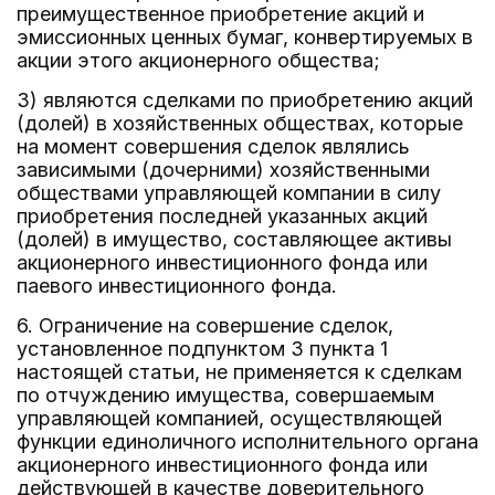
преимущественное приобретение акций и
эмиссионных ценных бумаг, конвертируемых в
акции этого акционерного общества;
3) являются сделками по приобретению акций
(долей) в хозяйственных обществах, которые
на момент совершения сделок являлись
зависимыми (дочерними) хозяйственными
обществами управляющей компании в силу
приобретения последней указанных акций
(долей) в имущество, составляющее активы
акционерного инвестиционного фонда или
паевого инвестиционного фонда.
6. Ограничение на совершение сделок,
установленное подпунктом 3 пункта 1
настоящей статьи, не применяется к сделкам
по отчуждению имущества, совершаемым
управляющей компанией, осуществляющей
функции единоличного исполнительного органа
акционерного инвестиционного фонда или
действующей в качестве доверительного