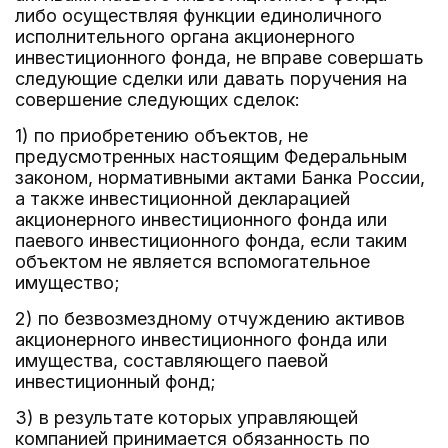
либо осуществляя функции единоличного
исполнительного органа акционерного
инвестиционного фонда, не вправе совершать
следующие сделки или давать поручения на
совершение следующих сделок:
1) по приобретению объектов, не
предусмотренных настоящим Федеральным
законом, нормативными актами Банка России,
а также инвестиционной декларацией
акционерного инвестиционного фонда или
паевого инвестиционного фонда, если таким
объектом не является вспомогательное
имущество;
2) по безвозмездному отчуждению активов
акционерного инвестиционного фонда или
имущества, составляющего паевой
инвестиционный фонд;
3) в результате которых управляющей
компанией принимается обязанность по