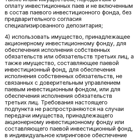
оплату инвестиционных паев и не включенным
в состав паевого инвестиционного фонда, без
предварительного согласия
специализированного депозитария;
4) использовать имущество, принадлежащее
акционерному инвестиционному фонду, для
обеспечения исполнения собственных
обязательств или обязательств третьих лиц, а
также имущество, составляющее паевой
инвестиционный фонд, для обеспечения
исполнения собственных обязательств, не
связанных с доверительным управлением
паевым инвестиционным фондом, или для
обеспечения исполнения обязательств
третьих лиц. Требования настоящего
подпункта не распространяются на случаи
передачи имущества, принадлежащего
акционерному инвестиционному фонду или
составляющего паевой инвестиционный фонд,
в индивидуальное клиринговое обеспечение