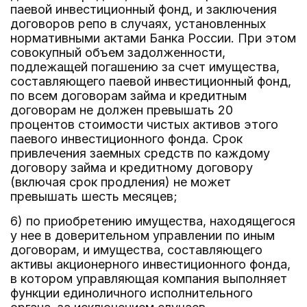
паевой инвестиционный фонд, и заключения
договоров репо в случаях, установленных
нормативными актами Банка России. При этом
совокупный объем задолженности,
подлежащей погашению за счет имущества,
составляющего паевой инвестиционный фонд,
по всем договорам займа и кредитным
договорам не должен превышать 20
процентов стоимости чистых активов этого
паевого инвестиционного фонда. Срок
привлечения заемных средств по каждому
договору займа и кредитному договору
(включая срок продления) не может
превышать шесть месяцев;
6) по приобретению имущества, находящегося
у нее в доверительном управлении по иным
договорам, и имущества, составляющего
активы акционерного инвестиционного фонда,
в котором управляющая компания выполняет
функции единоличного исполнительного