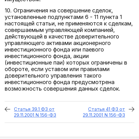
10. Ограничения на совершение сделок,
установленные подпунктами 6 - 11 пункта 1
настоящей статьи, не применяются к сделкам,
совершаемым управляющей компанией,
действующей в качестве доверительного
управляющего активами акционерного
инвестиционного фонда или паевого
инвестиционного фонда, акции
(инвестиционные паи) которых ограничены в
обороте, если уставом или правилами
доверительного управления такого
инвестиционного фонда предусмотрена
возможность совершения данных сделок.
Статья 39.1 ФЗ от
Статья 41 ФЗ от
29.11.2001 N 156-ФЗ
29.11.2001 N 156-ФЗ