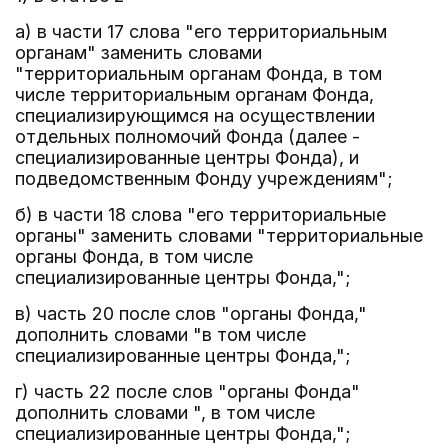
а) в части 17 слова "его территориальным
органам" заменить словами
"территориальным органам Фонда, в том
числе территориальным органам Фонда,
специализирующимся на осуществлении
отдельных полномочий Фонда (далее -
специализированные центры Фонда), и
подведомственным Фонду учреждениям";
б) в части 18 слова "его территориальные
органы" заменить словами "территориальные
органы Фонда, в том числе
специализированные центры Фонда,";
в) часть 20 после слов "органы Фонда,"
дополнить словами "в том числе
специализированные центры Фонда,";
г) часть 22 после слов "органы Фонда"
дополнить словами ", в том числе
специализированные центры Фонда,";