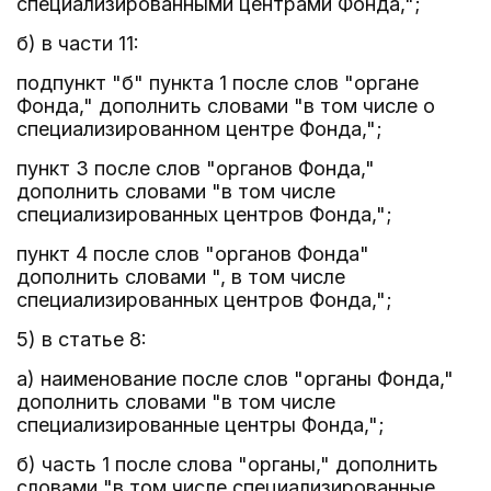
специализированными центрами Фонда,";
б) в части 11:
подпункт "б" пункта 1 после слов "органе
Фонда," дополнить словами "в том числе о
специализированном центре Фонда,";
пункт 3 после слов "органов Фонда,"
дополнить словами "в том числе
специализированных центров Фонда,";
пункт 4 после слов "органов Фонда"
дополнить словами ", в том числе
специализированных центров Фонда,";
5) в статье 8:
а) наименование после слов "органы Фонда,"
дополнить словами "в том числе
специализированные центры Фонда,";
б) часть 1 после слова "органы," дополнить
словами "в том числе специализированные