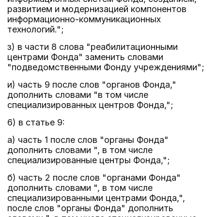
развитием и модернизацией компонентов
информационно-коммуникационных
технологий.";
з) в части 8 слова "реабилитационными
центрами Фонда" заменить словами
"подведомственными Фонду учреждениями";
и) часть 9 после слов "органов Фонда,"
дополнить словами "в том числе
специализированных центров Фонда,";
6) в статье 9:
а) часть 1 после слов "органы Фонда"
дополнить словами ", в том числе
специализированные центры Фонда,";
б) часть 2 после слов "органами Фонда"
дополнить словами ", в том числе
специализированными центрами Фонда,",
после слов "органы Фонда" дополнить