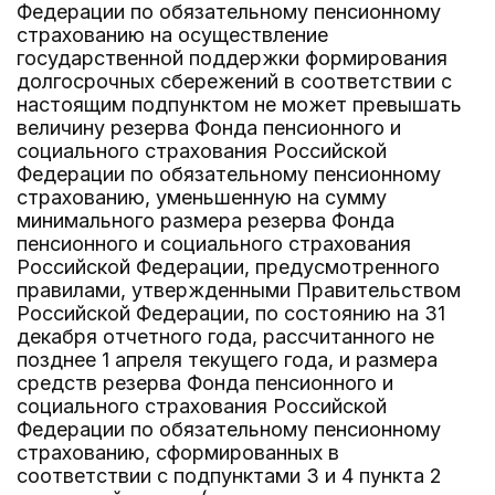
Федерации по обязательному пенсионному
страхованию на осуществление
государственной поддержки формирования
долгосрочных сбережений в соответствии с
настоящим подпунктом не может превышать
величину резерва Фонда пенсионного и
социального страхования Российской
Федерации по обязательному пенсионному
страхованию, уменьшенную на сумму
минимального размера резерва Фонда
пенсионного и социального страхования
Российской Федерации, предусмотренного
правилами, утвержденными Правительством
Российской Федерации, по состоянию на 31
декабря отчетного года, рассчитанного не
позднее 1 апреля текущего года, и размера
средств резерва Фонда пенсионного и
социального страхования Российской
Федерации по обязательному пенсионному
страхованию, сформированных в
соответствии с подпунктами 3 и 4 пункта 2