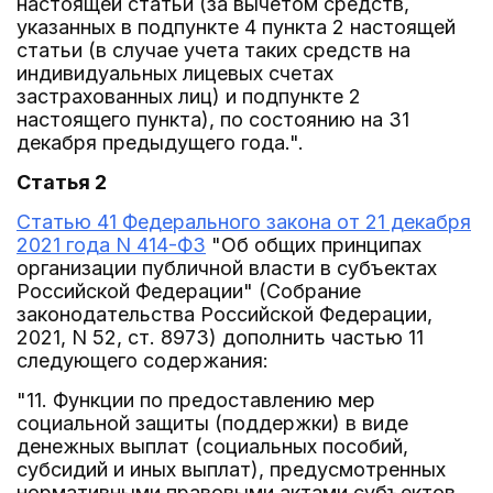
настоящей статьи (за вычетом средств,
указанных в подпункте 4 пункта 2 настоящей
статьи (в случае учета таких средств на
индивидуальных лицевых счетах
застрахованных лиц) и подпункте 2
настоящего пункта), по состоянию на 31
декабря предыдущего года.".
Статья 2
Статью 41 Федерального закона от 21 декабря
2021 года N 414-ФЗ
"Об общих принципах
организации публичной власти в субъектах
Российской Федерации" (Собрание
законодательства Российской Федерации,
2021, N 52, ст. 8973) дополнить частью 11
следующего содержания:
"11. Функции по предоставлению мер
социальной защиты (поддержки) в виде
денежных выплат (социальных пособий,
субсидий и иных выплат), предусмотренных
нормативными правовыми актами субъектов