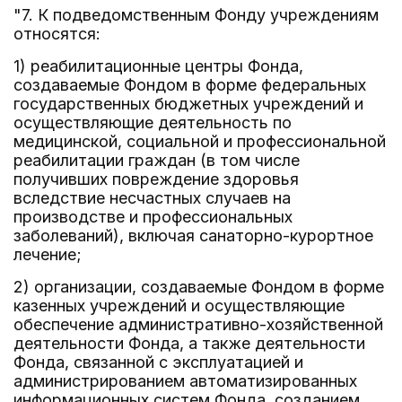
"7. К подведомственным Фонду учреждениям
относятся:
1) реабилитационные центры Фонда,
создаваемые Фондом в форме федеральных
государственных бюджетных учреждений и
осуществляющие деятельность по
медицинской, социальной и профессиональной
реабилитации граждан (в том числе
получивших повреждение здоровья
вследствие несчастных случаев на
производстве и профессиональных
заболеваний), включая санаторно-курортное
лечение;
2) организации, создаваемые Фондом в форме
казенных учреждений и осуществляющие
обеспечение административно-хозяйственной
деятельности Фонда, а также деятельности
Фонда, связанной с эксплуатацией и
администрированием автоматизированных
информационных систем Фонда, созданием,