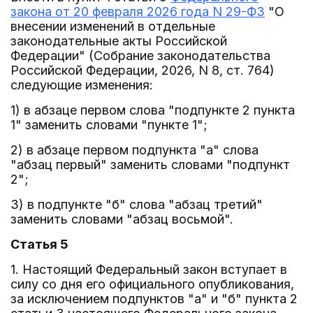
закона от 20 февраля 2026 года N 29-ФЗ
"О
внесении изменений в отдельные
законодательные акты Российской
Федерации" (Собрание законодательства
Российской Федерации, 2026, N 8, ст. 764)
следующие изменения:
1) в абзаце первом слова "подпункте 2 пункта
1" заменить словами "пункте 1";
2) в абзаце первом подпункта "а" слова
"абзац первый" заменить словами "подпункт
2";
3) в подпункте "б" слова "абзац третий"
заменить словами "абзац восьмой".
Статья 5
1. Настоящий Федеральный закон вступает в
силу со дня его официального опубликования,
за исключением подпунктов "а" и "б" пункта 2