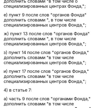
дополнить словами "в том числе о
специализированных центрах Фонда,";
е) пункт 9 после слов "органов Фонда"
дополнить словами ", в том числе
специализированных центров Фонда,";
ж) пункт 13 после слов "органов Фонда"
дополнить словами ", в том числе
специализированных центров Фонда,";
з) пункт 14 после слов "органов Фонда,"
дополнить словами "в том числе
специализированных центров Фонда,";
и) пункт 17 после слов "органов Фонда,"
дополнить словами "в том числе
специализированных центров Фонда,";
4) в статье 7:
а) часть 9 после слов "органами Фонда,"
дополнить словами "в том числе