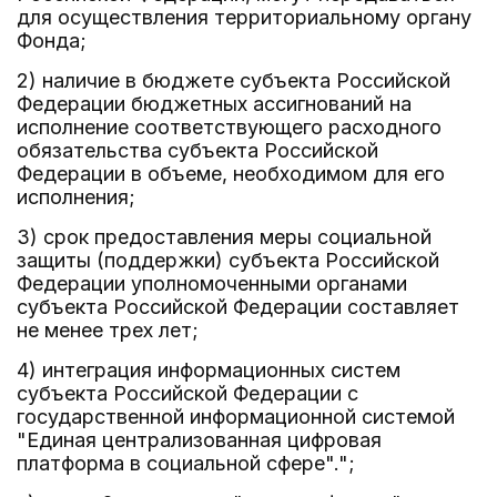
для осуществления территориальному органу
Фонда;
2) наличие в бюджете субъекта Российской
Федерации бюджетных ассигнований на
исполнение соответствующего расходного
обязательства субъекта Российской
Федерации в объеме, необходимом для его
исполнения;
3) срок предоставления меры социальной
защиты (поддержки) субъекта Российской
Федерации уполномоченными органами
субъекта Российской Федерации составляет
не менее трех лет;
4) интеграция информационных систем
субъекта Российской Федерации с
государственной информационной системой
"Единая централизованная цифровая
платформа в социальной сфере".";