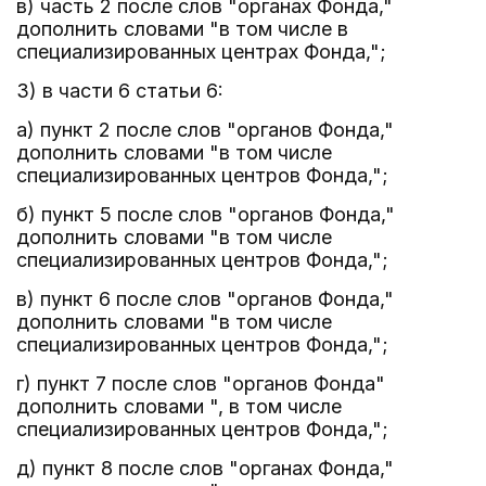
в) часть 2 после слов "органах Фонда,"
дополнить словами "в том числе в
специализированных центрах Фонда,";
3) в части 6 статьи 6:
а) пункт 2 после слов "органов Фонда,"
дополнить словами "в том числе
специализированных центров Фонда,";
б) пункт 5 после слов "органов Фонда,"
дополнить словами "в том числе
специализированных центров Фонда,";
в) пункт 6 после слов "органов Фонда,"
дополнить словами "в том числе
специализированных центров Фонда,";
г) пункт 7 после слов "органов Фонда"
дополнить словами ", в том числе
специализированных центров Фонда,";
д) пункт 8 после слов "органах Фонда,"