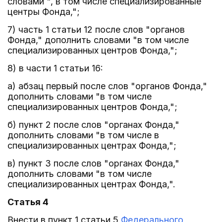
словами ", в том числе специализированные
центры Фонда,";
7) часть 1 статьи 12 после слов "органов
Фонда," дополнить словами "в том числе
специализированных центров Фонда,";
8) в части 1 статьи 16:
а) абзац первый после слов "органов Фонда,"
дополнить словами "в том числе
специализированных центров Фонда,";
б) пункт 2 после слов "органах Фонда,"
дополнить словами "в том числе в
специализированных центрах Фонда,";
в) пункт 3 после слов "органах Фонда,"
дополнить словами "в том числе
специализированных центрах Фонда,".
Статья 4
Внести в пункт 1 статьи 5
Федерального