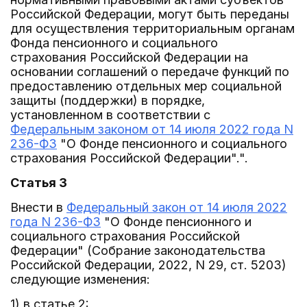
Российской Федерации, могут быть переданы
для осуществления территориальным органам
Фонда пенсионного и социального
страхования Российской Федерации на
основании соглашений о передаче функций по
предоставлению отдельных мер социальной
защиты (поддержки) в порядке,
установленном в соответствии с
Федеральным законом от 14 июля 2022 года N
236-ФЗ
"О Фонде пенсионного и социального
страхования Российской Федерации".".
Статья 3
Внести в
Федеральный закон от 14 июля 2022
года N 236-ФЗ
"О Фонде пенсионного и
социального страхования Российской
Федерации" (Собрание законодательства
Российской Федерации, 2022, N 29, ст. 5203)
следующие изменения:
1) в статье 2: