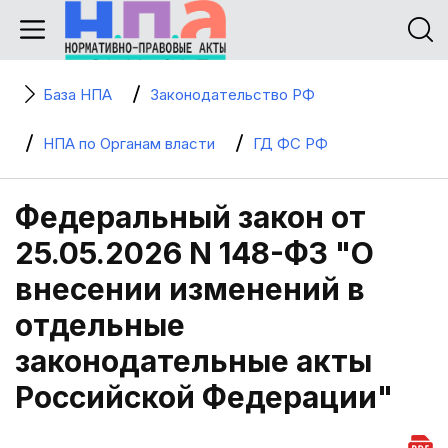
База НПА
Законодательство РФ
НПА по Органам власти
ГД ФС РФ
Федеральный закон от
25.05.2026 N 148-ФЗ "О
внесении изменений в
отдельные
законодательные акты
Российской Федерации"