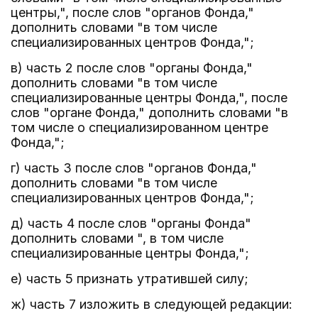
центры,", после слов "органов Фонда,"
дополнить словами "в том числе
специализированных центров Фонда,";
в) часть 2 после слов "органы Фонда,"
дополнить словами "в том числе
специализированные центры Фонда,", после
слов "органе Фонда," дополнить словами "в
том числе о специализированном центре
Фонда,";
г) часть 3 после слов "органов Фонда,"
дополнить словами "в том числе
специализированных центров Фонда,";
д) часть 4 после слов "органы Фонда"
дополнить словами ", в том числе
специализированные центры Фонда,";
е) часть 5 признать утратившей силу;
ж) часть 7 изложить в следующей редакции: