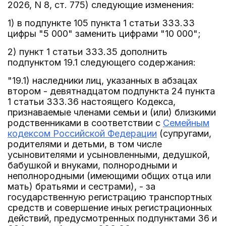
2026, N 8, ст. 775) следующие изменения:
1) в подпункте 105 пункта 1 статьи 333.33
цифры "5 000" заменить цифрами "10 000";
2) пункт 1 статьи 333.35 дополнить
подпунктом 19.1 следующего содержания:
"19.1) наследники лиц, указанных в абзацах
втором - девятнадцатом подпункта 24 пункта
1 статьи 333.36 настоящего Кодекса,
признаваемые членами семьи и (или) близкими
родственниками в соответствии с
Семейным
кодексом Российской Федерации
(супругами,
родителями и детьми, в том числе
усыновителями и усыновленными, дедушкой,
бабушкой и внуками, полнородными и
неполнородными (имеющими общих отца или
мать) братьями и сестрами), - за
государственную регистрацию транспортных
средств и совершение иных регистрационных
действий, предусмотренных подпунктами 36 и