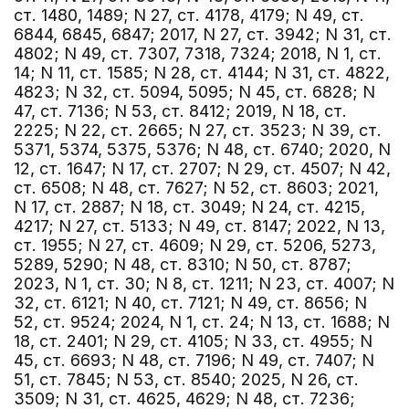
ст. 1480, 1489; N 27, ст. 4178, 4179; N 49, ст.
6844, 6845, 6847; 2017, N 27, ст. 3942; N 31, ст.
4802; N 49, ст. 7307, 7318, 7324; 2018, N 1, ст.
14; N 11, ст. 1585; N 28, ст. 4144; N 31, ст. 4822,
4823; N 32, ст. 5094, 5095; N 45, ст. 6828; N
47, ст. 7136; N 53, ст. 8412; 2019, N 18, ст.
2225; N 22, ст. 2665; N 27, ст. 3523; N 39, ст.
5371, 5374, 5375, 5376; N 48, ст. 6740; 2020, N
12, ст. 1647; N 17, ст. 2707; N 29, ст. 4507; N 42,
ст. 6508; N 48, ст. 7627; N 52, ст. 8603; 2021,
N 17, ст. 2887; N 18, ст. 3049; N 24, ст. 4215,
4217; N 27, ст. 5133; N 49, ст. 8147; 2022, N 13,
ст. 1955; N 27, ст. 4609; N 29, ст. 5206, 5273,
5289, 5290; N 48, ст. 8310; N 50, ст. 8787;
2023, N 1, ст. 30; N 8, ст. 1211; N 23, ст. 4007; N
32, ст. 6121; N 40, ст. 7121; N 49, ст. 8656; N
52, ст. 9524; 2024, N 1, ст. 24; N 13, ст. 1688; N
18, ст. 2401; N 29, ст. 4105; N 33, ст. 4955; N
45, ст. 6693; N 48, ст. 7196; N 49, ст. 7407; N
51, ст. 7845; N 53, ст. 8540; 2025, N 26, ст.
3509; N 31, ст. 4625, 4629; N 48, ст. 7236;