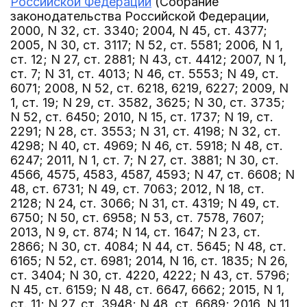
Российской Федерации
(Собрание
законодательства Российской Федерации,
2000, N 32, ст. 3340; 2004, N 45, ст. 4377;
2005, N 30, ст. 3117; N 52, ст. 5581; 2006, N 1,
ст. 12; N 27, ст. 2881; N 43, ст. 4412; 2007, N 1,
ст. 7; N 31, ст. 4013; N 46, ст. 5553; N 49, ст.
6071; 2008, N 52, ст. 6218, 6219, 6227; 2009, N
1, ст. 19; N 29, ст. 3582, 3625; N 30, ст. 3735;
N 52, ст. 6450; 2010, N 15, ст. 1737; N 19, ст.
2291; N 28, ст. 3553; N 31, ст. 4198; N 32, ст.
4298; N 40, ст. 4969; N 46, ст. 5918; N 48, ст.
6247; 2011, N 1, ст. 7; N 27, ст. 3881; N 30, ст.
4566, 4575, 4583, 4587, 4593; N 47, ст. 6608; N
48, ст. 6731; N 49, ст. 7063; 2012, N 18, ст.
2128; N 24, ст. 3066; N 31, ст. 4319; N 49, ст.
6750; N 50, ст. 6958; N 53, ст. 7578, 7607;
2013, N 9, ст. 874; N 14, ст. 1647; N 23, ст.
2866; N 30, ст. 4084; N 44, ст. 5645; N 48, ст.
6165; N 52, ст. 6981; 2014, N 16, ст. 1835; N 26,
ст. 3404; N 30, ст. 4220, 4222; N 43, ст. 5796;
N 45, ст. 6159; N 48, ст. 6647, 6662; 2015, N 1,
ст. 11; N 27, ст. 3948; N 48, ст. 6689; 2016, N 11,