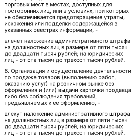
торговых мест в местах, доступных для
посторонних лиц, или в условиях, при которых
не обеспечивается предотвращение утраты,
искажения или подделки содержащейся в
указанных реестрах информации, -
влечет наложение административного штрафа
на должностных лиц в размере от пяти тысяч
до двадцати тысяч рублей; на юридических
лиц - от ста тысяч до трехсот тысяч рублей.
8. Организация и осуществление деятельности
по продаже товаров (выполнению работ,
оказанию услуг) на розничном рынке без
оформления и (или) выдачи карточки продавца
либо без соблюдения требований,
предъявляемых к ее оформлению, -
влекут наложение административного штрафа
на должностных лиц в размере от пяти тысяч
до двадцати тысяч рублей; на юридических
лиц - от ста тысяч до трехсот тысяч рублей.