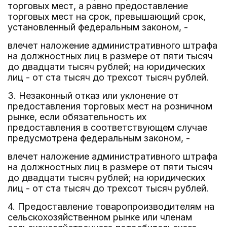
торговых мест, а равно предоставление
торговых мест на срок, превышающий срок,
установленный федеральным законом, -
влечет наложение административного штрафа
на должностных лиц в размере от пяти тысяч
до двадцати тысяч рублей; на юридических
лиц - от ста тысяч до трехсот тысяч рублей.
3. Незаконный отказ или уклонение от
предоставления торговых мест на розничном
рынке, если обязательность их
предоставления в соответствующем случае
предусмотрена федеральным законом, -
влечет наложение административного штрафа
на должностных лиц в размере от пяти тысяч
до двадцати тысяч рублей; на юридических
лиц - от ста тысяч до трехсот тысяч рублей.
4. Предоставление товаропроизводителям на
сельскохозяйственном рынке или членам