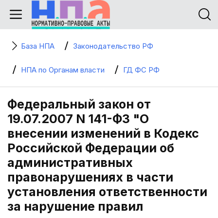
База НПА
Законодательство РФ
НПА по Органам власти
ГД ФС РФ
Федеральный закон от
19.07.2007 N 141-ФЗ "О
внесении изменений в Кодекс
Российской Федерации об
административных
правонарушениях в части
установления ответственности
за нарушение правил