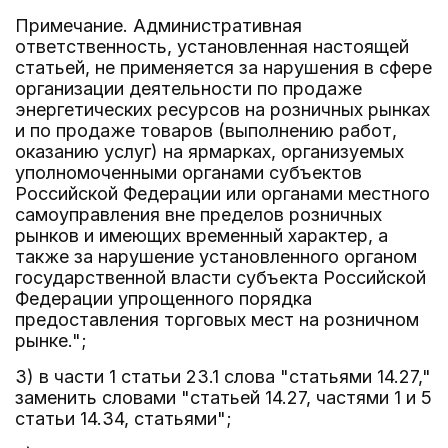
Примечание. Административная
ответственность, установленная настоящей
статьей, не применяется за нарушения в сфере
организации деятельности по продаже
энергетических ресурсов на розничных рынках
и по продаже товаров (выполнению работ,
оказанию услуг) на ярмарках, организуемых
уполномоченными органами субъектов
Российской Федерации или органами местного
самоуправления вне пределов розничных
рынков и имеющих временный характер, а
также за нарушение установленного органом
государственной власти субъекта Российской
Федерации упрощенного порядка
предоставления торговых мест на розничном
рынке.";
3) в части 1 статьи 23.1 слова "статьями 14.27,"
заменить словами "статьей 14.27, частями 1 и 5
статьи 14.34, статьями";