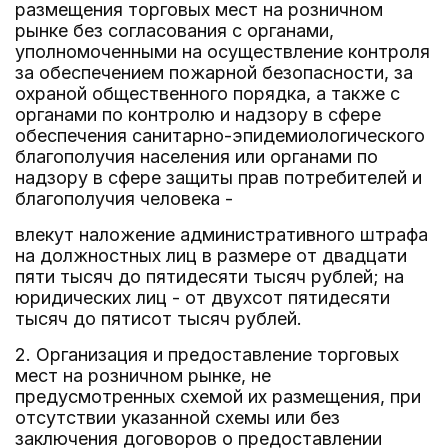
размещения торговых мест на розничном
рынке без согласования с органами,
уполномоченными на осуществление контроля
за обеспечением пожарной безопасности, за
охраной общественного порядка, а также с
органами по контролю и надзору в сфере
обеспечения санитарно-эпидемиологического
благополучия населения или органами по
надзору в сфере защиты прав потребителей и
благополучия человека -
влекут наложение административного штрафа
на должностных лиц в размере от двадцати
пяти тысяч до пятидесяти тысяч рублей; на
юридических лиц - от двухсот пятидесяти
тысяч до пятисот тысяч рублей.
2. Организация и предоставление торговых
мест на розничном рынке, не
предусмотренных схемой их размещения, при
отсутствии указанной схемы или без
заключения договоров о предоставлении