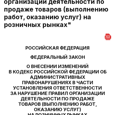
организации деятельности по
продаже товаров (выполнению
работ, оказанию услуг) на
розничных рынках"
РОССИЙСКАЯ ФЕДЕРАЦИЯ
ФЕДЕРАЛЬНЫЙ ЗАКОН
О ВНЕСЕНИИ ИЗМЕНЕНИЙ
В КОДЕКС РОССИЙСКОЙ ФЕДЕРАЦИИ ОБ
АДМИНИСТРАТИВНЫХ
ПРАВОНАРУШЕНИЯХ В ЧАСТИ
УСТАНОВЛЕНИЯ ОТВЕТСТВЕННОСТИ
ЗА НАРУШЕНИЕ ПРАВИЛ ОРГАНИЗАЦИИ
ДЕЯТЕЛЬНОСТИ ПО ПРОДАЖЕ
ТОВАРОВ (ВЫПОЛНЕНИЮ РАБОТ,
ОКАЗАНИЮ УСЛУГ)
НА РОЗНИЧНЫХ РЫНКАХ