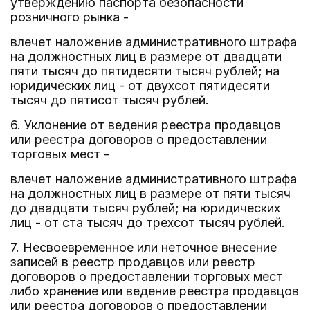
утверждению паспорта безопасности
розничного рынка -
влечет наложение административного штрафа
на должностных лиц в размере от двадцати
пяти тысяч до пятидесяти тысяч рублей; на
юридических лиц - от двухсот пятидесяти
тысяч до пятисот тысяч рублей.
6. Уклонение от ведения реестра продавцов
или реестра договоров о предоставлении
торговых мест -
влечет наложение административного штрафа
на должностных лиц в размере от пяти тысяч
до двадцати тысяч рублей; на юридических
лиц - от ста тысяч до трехсот тысяч рублей.
7. Несвоевременное или неточное внесение
записей в реестр продавцов или реестр
договоров о предоставлении торговых мест
либо хранение или ведение реестра продавцов
или реестра договоров о предоставлении