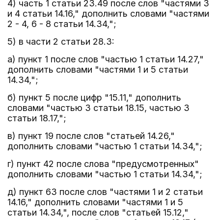
4) часть 1 статьи 23.49 после слов "частями 3
и 4 статьи 14.16," дополнить словами "частями
2 - 4, 6 - 8 статьи 14.34,";
5) в части 2 статьи 28.3:
а) пункт 1 после слов "частью 1 статьи 14.27,"
дополнить словами "частями 1 и 5 статьи
14.34,";
б) пункт 5 после цифр "15.11," дополнить
словами "частью 3 статьи 18.15, частью 3
статьи 18.17,";
в) пункт 19 после слов "статьей 14.26,"
дополнить словами "частью 1 статьи 14.34,";
г) пункт 42 после слова "предусмотренных"
дополнить словами "частью 1 статьи 14.34,";
д) пункт 63 после слов "частями 1 и 2 статьи
14.16," дополнить словами "частями 1 и 5
статьи 14.34,", после слов "статьей 15.12,"