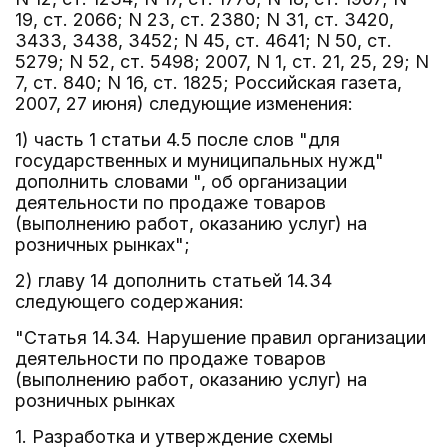
19, ст. 2066; N 23, ст. 2380; N 31, ст. 3420,
3433, 3438, 3452; N 45, ст. 4641; N 50, ст.
5279; N 52, ст. 5498; 2007, N 1, ст. 21, 25, 29; N
7, ст. 840; N 16, ст. 1825; Российская газета,
2007, 27 июня) следующие изменения:
1) часть 1 статьи 4.5 после слов "для
государственных и муниципальных нужд"
дополнить словами ", об организации
деятельности по продаже товаров
(выполнению работ, оказанию услуг) на
розничных рынках";
2) главу 14 дополнить статьей 14.34
следующего содержания:
"Статья 14.34. Нарушение правил организации
деятельности по продаже товаров
(выполнению работ, оказанию услуг) на
розничных рынках
1. Разработка и утверждение схемы