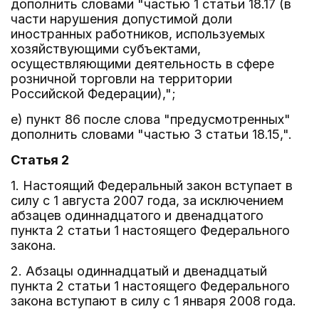
дополнить словами "частью 1 статьи 18.17 (в
части нарушения допустимой доли
иностранных работников, используемых
хозяйствующими субъектами,
осуществляющими деятельность в сфере
розничной торговли на территории
Российской Федерации),";
е) пункт 86 после слова "предусмотренных"
дополнить словами "частью 3 статьи 18.15,".
Статья 2
1. Настоящий Федеральный закон вступает в
силу с 1 августа 2007 года, за исключением
абзацев одиннадцатого и двенадцатого
пункта 2 статьи 1 настоящего Федерального
закона.
2. Абзацы одиннадцатый и двенадцатый
пункта 2 статьи 1 настоящего Федерального
закона вступают в силу с 1 января 2008 года.