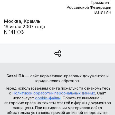
Президент
Российской Федерации
В.ПУТИН
Москва, Кремль
19 июля 2007 года
N 141-ФЗ
БазаНПА
— сайт нормативно-правовых документов и
юридических образцов.
Перед использованием сайта пожалуйста ознакомьтесь
с
Политикой обработки персональных данных
. Сайт
использует
cookie-файлы
. Обратите внимание -
авторские права на тексты статей и формы документов
защищены. При цитировании материалов сайта
обязательна установка прямой активной гиперссылки.