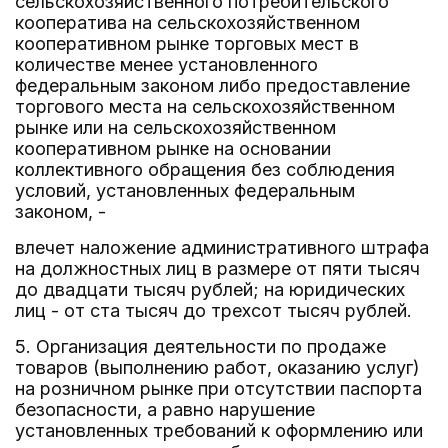
сельскохозяйственного потребительского
кооператива на сельскохозяйственном
кооперативном рынке торговых мест в
количестве менее установленного
федеральным законом либо предоставление
торгового места на сельскохозяйственном
рынке или на сельскохозяйственном
кооперативном рынке на основании
коллективного обращения без соблюдения
условий, установленных федеральным
законом, -
влечет наложение административного штрафа
на должностных лиц в размере от пяти тысяч
до двадцати тысяч рублей; на юридических
лиц - от ста тысяч до трехсот тысяч рублей.
5. Организация деятельности по продаже
товаров (выполнению работ, оказанию услуг)
на розничном рынке при отсутствии паспорта
безопасности, а равно нарушение
установленных требований к оформлению или