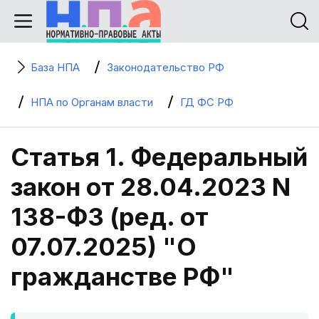
База НПА
Законодательство РФ
НПА по Органам власти
ГД ФС РФ
Статья 1. Федеральный
закон от 28.04.2023 N
138-ФЗ (ред. от
07.07.2025) "О
гражданстве РФ"