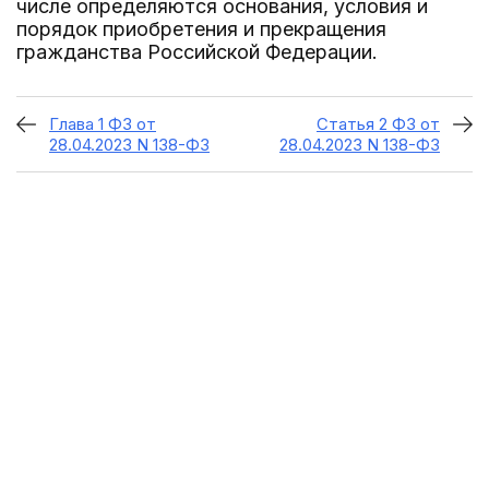
числе определяются основания, условия и
порядок приобретения и прекращения
гражданства Российской Федерации.
Глава 1 ФЗ от
Статья 2 ФЗ от
28.04.2023 N 138-ФЗ
28.04.2023 N 138-ФЗ