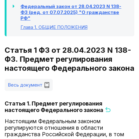
Федеральный закон от 28.04.2023 N 138-
ФЗ (ред. от 07.07.2025) "О гражданстве
РФ"
Глава 1
. ОБЩИЕ ПОЛОЖЕНИЯ
Статья 1 ФЗ от 28.04.2023 N 138-
ФЗ. Предмет регулирования
настоящего Федерального закона
Весь документ
Статья 1. Предмет регулирования
настоящего Федерального закона
Настоящим Федеральным законом
регулируются отношения в области
гражданства Российской Федерации, в том