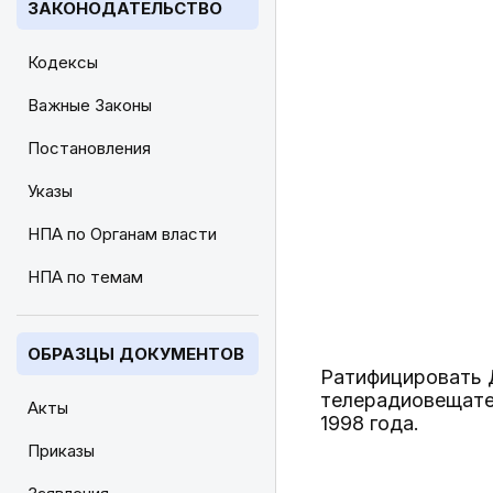
ЗАКОНОДАТЕЛЬСТВО
Кодексы
Важные Законы
Постановления
Указы
НПА по Органам власти
НПА по темам
ОБРАЗЦЫ ДОКУМЕНТОВ
Ратифицировать 
телерадиовещател
Акты
1998 года.
Приказы