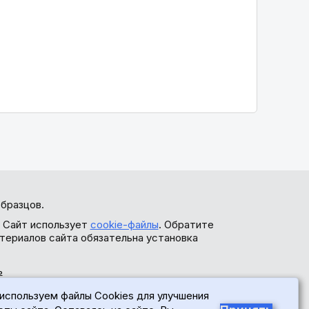
бразцов.
. Сайт использует
cookie-файлы
. Обратите
териалов сайта обязательна установка
ь
используем файлы Cookies для улучшения