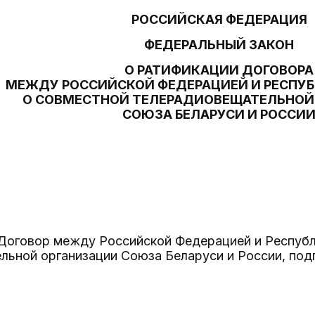
РОССИЙСКАЯ ФЕДЕРАЦИЯ
ФЕДЕРАЛЬНЫЙ ЗАКОН
О РАТИФИКАЦИИ ДОГОВОРА
МЕЖДУ РОССИЙСКОЙ ФЕДЕРАЦИЕЙ И РЕСПУБ
О СОВМЕСТНОЙ ТЕЛЕРАДИОВЕЩАТЕЛЬНОЙ
СОЮЗА БЕЛАРУСИ И РОССИ
Договор между Российской Федерацией и Республ
ьной организации Союза Беларуси и России, под