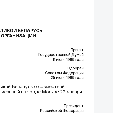
ЛИКОЙ БЕЛАРУСЬ
 ОРГАНИЗАЦИИ
И
Принят
Государственной Думой
11 июня 1999 года
Одобрен
Советом Федерации
25 июня 1999 года
икой Беларусь о совместной
писанный в городе Москве 22 января
Президент
Российской Федерации