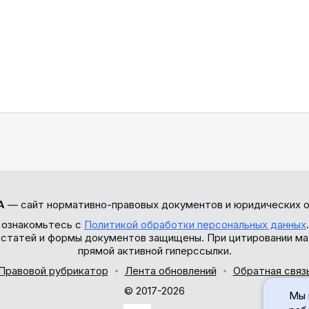
А
— сайт нормативно-правовых документов и юридических о
 ознакомьтесь с
Политикой обработки персональных данных
ы статей и формы документов защищены. При цитировании ма
прямой активной гиперссылки.
Правовой рубрикатор
Лента обновлений
Обратная связ
© 2017-2026
Мы 