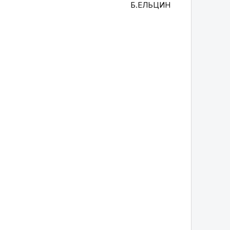
Б.ЕЛЬЦИН