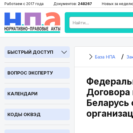
Работаем с 2017 года
Документов:
248267
Новых за недел
БЫСТРЫЙ ДОСТУП
База НПА
За
ВОПРОС ЭКСПЕРТУ
Федеральн
Договора
КАЛЕНДАРИ
Беларусь
организац
КОДЫ ОКВЭД