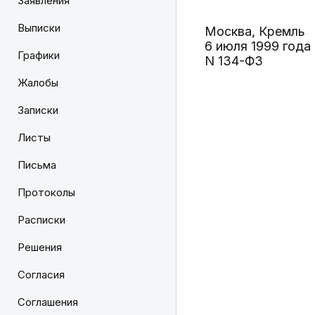
Заявления
Выписки
Москва, Кремль
6 июля 1999 года
Графики
N 134-ФЗ
Жалобы
Записки
Листы
Письма
Протоколы
Расписки
Решения
Согласия
Соглашения