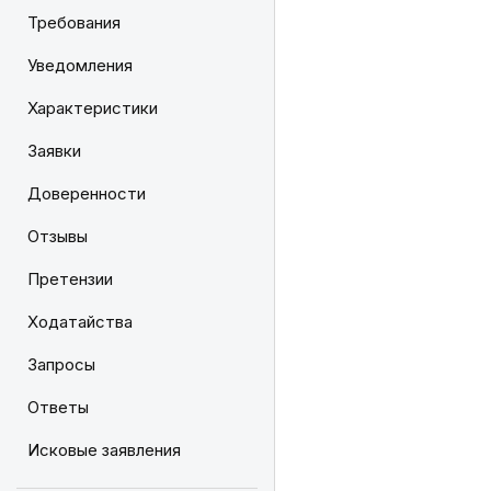
Требования
Уведомления
Характеристики
Заявки
Доверенности
Отзывы
Претензии
Ходатайства
Запросы
Ответы
Исковые заявления