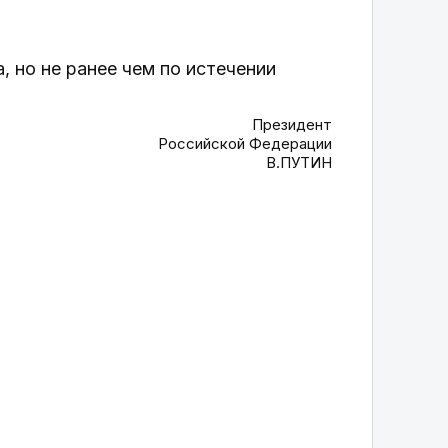
, но не ранее чем по истечении
Президент
Российской Федерации
В.ПУТИН