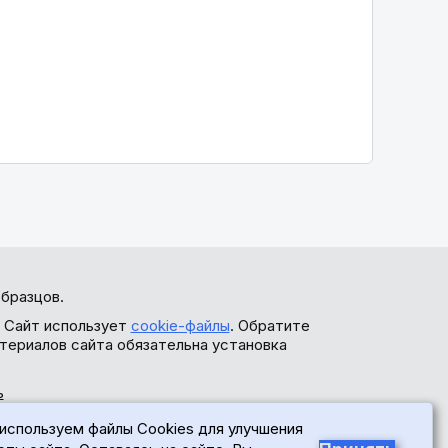
бразцов.
. Сайт использует
cookie-файлы
. Обратите
териалов сайта обязательна установка
ь
используем файлы Cookies для улучшения