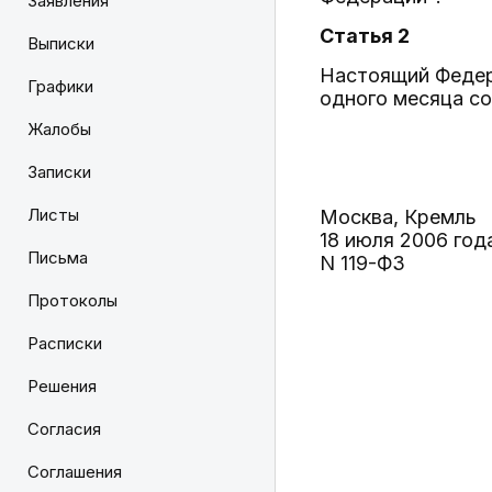
Заявления
Статья 2
Выписки
Настоящий Федера
Графики
одного месяца со
Жалобы
Записки
Листы
Москва, Кремль
18 июля 2006 год
Письма
N 119-ФЗ
Протоколы
Расписки
Решения
Согласия
Соглашения