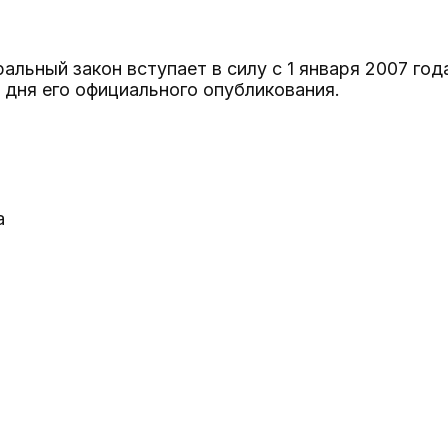
льный закон вступает в силу с 1 января 2007 года
 дня его официального опубликования.
а