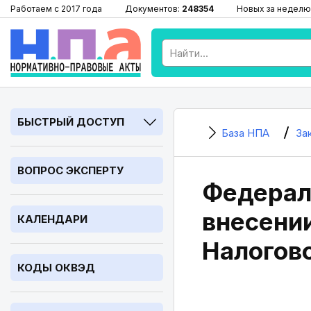
Работаем с 2017 года
Документов:
248354
Новых за неделю
БЫСТРЫЙ ДОСТУП
База НПА
За
ВОПРОС ЭКСПЕРТУ
Федераль
внесении
КАЛЕНДАРИ
Налогов
КОДЫ ОКВЭД