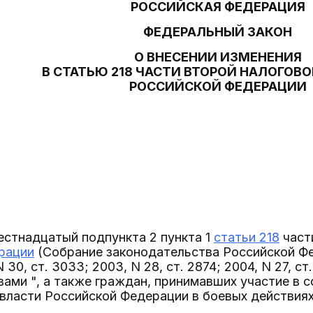
РОССИЙСКАЯ ФЕДЕРАЦИЯ
ФЕДЕРАЛЬНЫЙ ЗАКОН
О ВНЕСЕНИИ ИЗМЕНЕНИЯ
В СТАТЬЮ 218 ЧАСТИ ВТОРОЙ НАЛОГОВ
РОССИЙСКОЙ ФЕДЕРАЦИИ
естнадцатый подпункта 2 пункта 1
статьи 218
част
рации
(Собрание законодательства Российской Фед
 N 30, ст. 3033; 2003, N 28, ст. 2874; 2004, N 27, ст.
вами ", а также граждан, принимавших участие в 
власти Российской Федерации в боевых действия