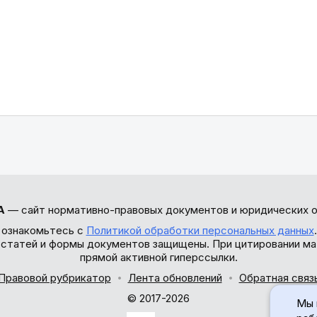
А
— сайт нормативно-правовых документов и юридических о
 ознакомьтесь с
Политикой обработки персональных данных
ы статей и формы документов защищены. При цитировании ма
прямой активной гиперссылки.
Правовой рубрикатор
Лента обновлений
Обратная связ
© 2017-2026
Мы 