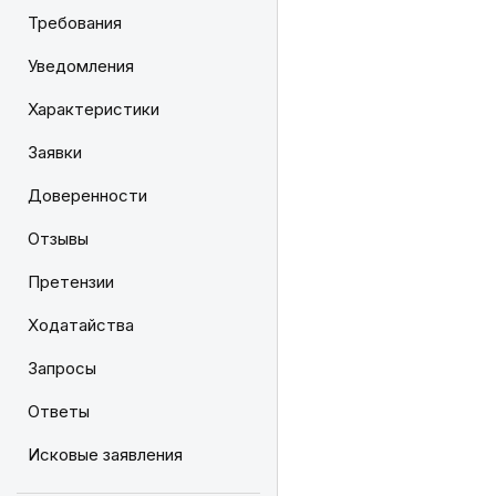
Требования
Уведомления
Характеристики
Заявки
Доверенности
Отзывы
Претензии
Ходатайства
Запросы
Ответы
Исковые заявления