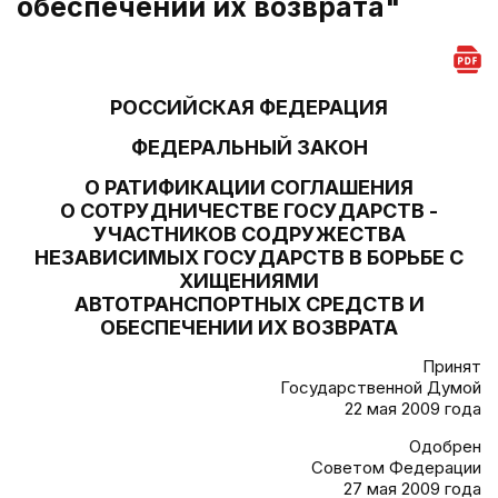
обеспечении их возврата"
РОССИЙСКАЯ ФЕДЕРАЦИЯ
ФЕДЕРАЛЬНЫЙ ЗАКОН
О РАТИФИКАЦИИ СОГЛАШЕНИЯ
О СОТРУДНИЧЕСТВЕ ГОСУДАРСТВ -
УЧАСТНИКОВ СОДРУЖЕСТВА
НЕЗАВИСИМЫХ ГОСУДАРСТВ В БОРЬБЕ С
ХИЩЕНИЯМИ
АВТОТРАНСПОРТНЫХ СРЕДСТВ И
ОБЕСПЕЧЕНИИ ИХ ВОЗВРАТА
Принят
Государственной Думой
22 мая 2009 года
Одобрен
Советом Федерации
27 мая 2009 года