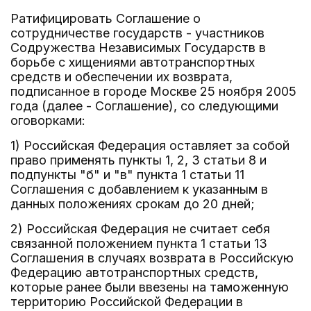
Ратифицировать Соглашение о
сотрудничестве государств - участников
Содружества Независимых Государств в
борьбе с хищениями автотранспортных
средств и обеспечении их возврата,
подписанное в городе Москве 25 ноября 2005
года (далее - Соглашение), со следующими
оговорками:
1) Российская Федерация оставляет за собой
право применять пункты 1, 2, 3 статьи 8 и
подпункты "б" и "в" пункта 1 статьи 11
Соглашения с добавлением к указанным в
данных положениях срокам до 20 дней;
2) Российская Федерация не считает себя
связанной положением пункта 1 статьи 13
Соглашения в случаях возврата в Российскую
Федерацию автотранспортных средств,
которые ранее были ввезены на таможенную
территорию Российской Федерации в