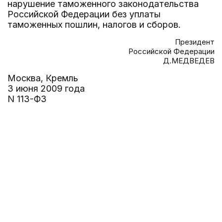
нарушение таможенного законодательства
Российской Федерации без уплаты
таможенных пошлин, налогов и сборов.
Президент
Российской Федерации
Д.МЕДВЕДЕВ
Москва, Кремль
3 июня 2009 года
N 113-ФЗ