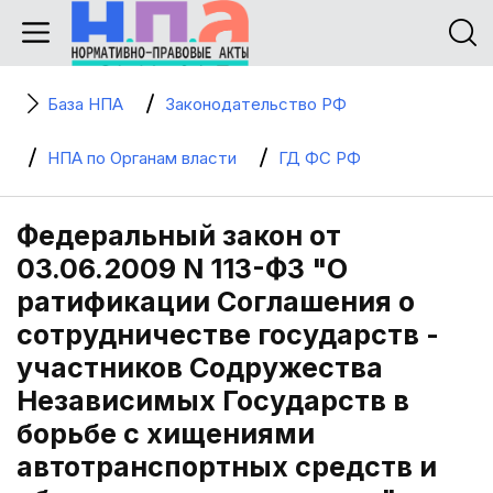
База НПА
Законодательство РФ
НПА по Органам власти
ГД ФС РФ
Федеральный закон от
03.06.2009 N 113-ФЗ "О
ратификации Соглашения о
сотрудничестве государств -
участников Содружества
Независимых Государств в
борьбе с хищениями
автотранспортных средств и