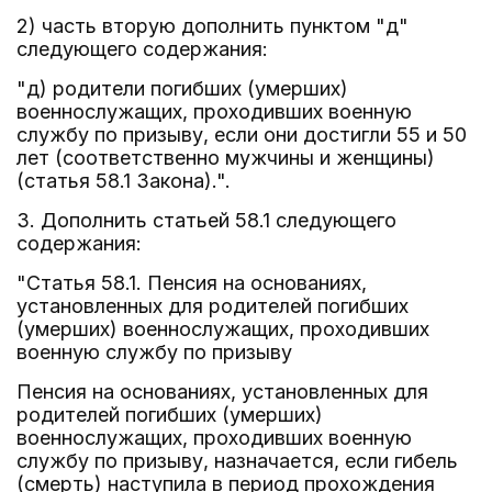
2) часть вторую дополнить пунктом "д"
следующего содержания:
"д) родители погибших (умерших)
военнослужащих, проходивших военную
службу по призыву, если они достигли 55 и 50
лет (соответственно мужчины и женщины)
(статья 58.1 Закона).".
3. Дополнить статьей 58.1 следующего
содержания:
"Статья 58.1. Пенсия на основаниях,
установленных для родителей погибших
(умерших) военнослужащих, проходивших
военную службу по призыву
Пенсия на основаниях, установленных для
родителей погибших (умерших)
военнослужащих, проходивших военную
службу по призыву, назначается, если гибель
(смерть) наступила в период прохождения