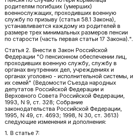
родителям погибших (умерших)
военнослужащих, проходивших военную
службу по призыву (статья 58.1 Закона),
устанавливается каждому из родителей в
размере трех минимальных размеров пенсии
по старости (часть первая статьи 17 Закона).".
Статья 2. Внести в Закон Российской
Федерации "О пенсионном обеспечении лиц,
проходивших военную службу, службу в
органах внутренних дел, учреждениях и
органах уголовно - исполнительной системы, и
их семей" (Ведомости Съезда народных
депутатов Российской Федерации и
Верховного Совета Российской Федерации,
1993, N 9, ст. 328; Собрание
законодательства Российской Федерации,
1995, N 49, ст. 4693; 1998, N 30, ст. 3613)
следующие изменения и дополнения:
1. В статье 7: