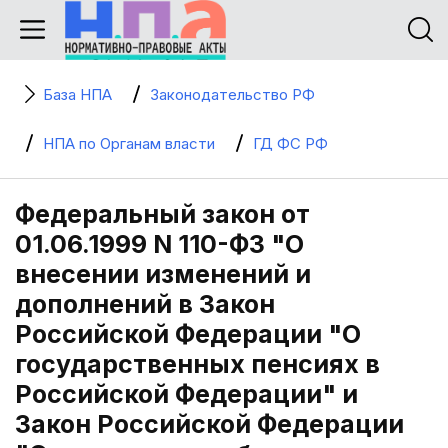
База НПА
Законодательство РФ
НПА по Органам власти
ГД ФС РФ
Федеральный закон от
01.06.1999 N 110-ФЗ "О
внесении изменений и
дополнений в Закон
Российской Федерации "О
государственных пенсиях в
Российской Федерации" и
Закон Российской Федерации