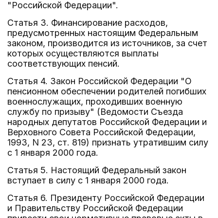
"Российской Федерации".
Статья 3. Финансирование расходов,
предусмотренных настоящим Федеральным
законом, производится из источников, за счет
которых осуществляются выплаты
соответствующих пенсий.
Статья 4. Закон Российской Федерации "О
пенсионном обеспечении родителей погибших
военнослужащих, проходивших военную
службу по призыву" (Ведомости Съезда
народных депутатов Российской Федерации и
Верховного Совета Российской Федерации,
1993, N 23, ст. 819) признать утратившим силу
с 1 января 2000 года.
Статья 5. Настоящий Федеральный закон
вступает в силу с 1 января 2000 года.
Статья 6. Президенту Российской Федерации
и Правительству Российской Федерации