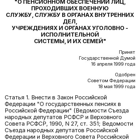
"О ПЕНСИОННОМ ОБЕСПЕЧЕНИИ ЛИЦ,
ПРОХОДИВШИХ ВОЕННУЮ
СЛУЖБУ, СЛУЖБУ В ОРГАНАХ ВНУТРЕННИХ
ДЕЛ,
УЧРЕЖДЕНИЯХ И ОРГАНАХ УГОЛОВНО -
ИСПОЛНИТЕЛЬНОЙ
СИСТЕМЫ, И ИХ СЕМЕЙ"
Принят
Государственной Думой
16 апреля 1999 года
Одобрен
Советом Федерации
18 мая 1999 года
Статья 1. Внести в Закон Российской
Федерации "О государственных пенсиях в
Российской Федерации" (Ведомости Съезда
народных депутатов РСФСР и Верховного
Совета РСФСР, 1990, N 27, ст. 351; Ведомости
Съезда народных депутатов Российской
Федерации и Верховного Совета Российской