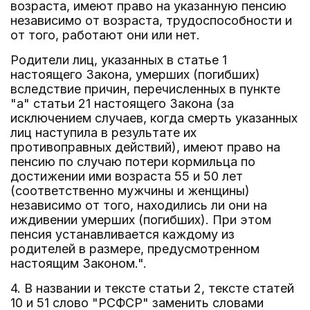
возраста, имеют право на указанную пенсию
независимо от возраста, трудоспособности и
от того, работают они или нет.
Родители лиц, указанных в статье 1
настоящего Закона, умерших (погибших)
вследствие причин, перечисленных в пункте
"а" статьи 21 настоящего Закона (за
исключением случаев, когда смерть указанных
лиц наступила в результате их
противоправных действий), имеют право на
пенсию по случаю потери кормильца по
достижении ими возраста 55 и 50 лет
(соответственно мужчины и женщины)
независимо от того, находились ли они на
иждивении умерших (погибших). При этом
пенсия устанавливается каждому из
родителей в размере, предусмотренном
настоящим Законом.".
4. В названии и тексте статьи 2, тексте статей
10 и 51 слово "РСФСР" заменить словами