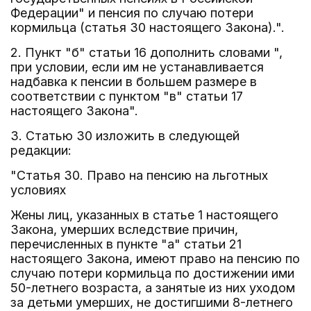
Федерации" и пенсия по случаю потери
кормильца (статья 30 настоящего Закона).".
2. Пункт "б" статьи 16 дополнить словами ",
при условии, если им не устанавливается
надбавка к пенсии в большем размере в
соответствии с пунктом "в" статьи 17
настоящего Закона".
3. Статью 30 изложить в следующей
редакции:
"Статья 30. Право на пенсию на льготных
условиях
Жены лиц, указанных в статье 1 настоящего
Закона, умерших вследствие причин,
перечисленных в пункте "а" статьи 21
настоящего Закона, имеют право на пенсию по
случаю потери кормильца по достижении ими
50-летнего возраста, а занятые из них уходом
за детьми умерших, не достигшими 8-летнего