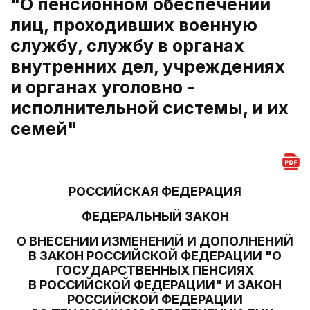
"О пенсионном обеспечении
лиц, проходивших военную
службу, службу в органах
внутренних дел, учреждениях
и органах уголовно -
исполнительной системы, и их
семей"
РОССИЙСКАЯ ФЕДЕРАЦИЯ
ФЕДЕРАЛЬНЫЙ ЗАКОН
О ВНЕСЕНИИ ИЗМЕНЕНИЙ И ДОПОЛНЕНИЙ
В ЗАКОН РОССИЙСКОЙ ФЕДЕРАЦИИ "О
ГОСУДАРСТВЕННЫХ ПЕНСИЯХ
В РОССИЙСКОЙ ФЕДЕРАЦИИ" И ЗАКОН
РОССИЙСКОЙ ФЕДЕРАЦИИ