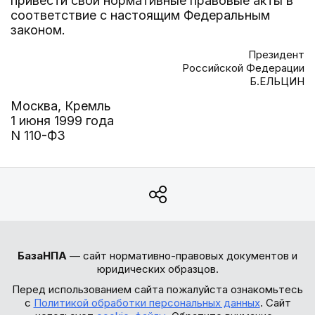
привести свои нормативные правовые акты в
соответствие с настоящим Федеральным
законом.
Президент
Российской Федерации
Б.ЕЛЬЦИН
Москва, Кремль
1 июня 1999 года
N 110-ФЗ
БазаНПА
— сайт нормативно-правовых документов и
юридических образцов.
Перед использованием сайта пожалуйста ознакомьтесь
с
Политикой обработки персональных данных
. Сайт