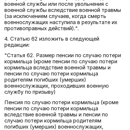
военной службы или после увольнения с
военной службы вследствие военной травмы
(за исключением случаев, когда смерть
военнослужащих наступила в результате их
противоправных действий).".
4. Статью 62 изложить в следующей
редакции:
"Статья 62. Размер пенсии по случаю потери
кормильца (кроме пенсии по случаю потери
кормильца вследствие военной травмы и
пенсии по случаю потери кормильца
родителям погибших (умерших)
военнослужащих, проходивших военную
службу по призыву)
Пенсия по случаю потери кормильца (кроме
пенсии по случаю потери кормильца
вследствие военной травмы и пенсии по
случаю потери кормильца родителям
погибших (умерших) военнослужащих,