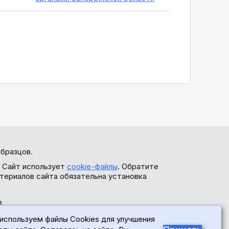
бразцов.
. Сайт использует
cookie-файлы
. Обратите
териалов сайта обязательна установка
ь
используем файлы Cookies для улучшения