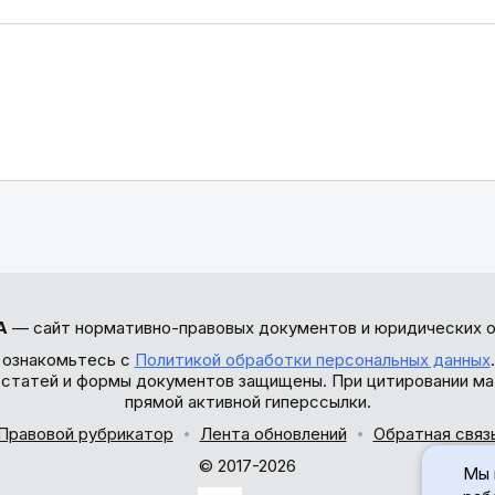
А
— сайт нормативно-правовых документов и юридических о
 ознакомьтесь с
Политикой обработки персональных данных
ы статей и формы документов защищены. При цитировании ма
прямой активной гиперссылки.
Правовой рубрикатор
Лента обновлений
Обратная связ
© 2017-2026
Мы 