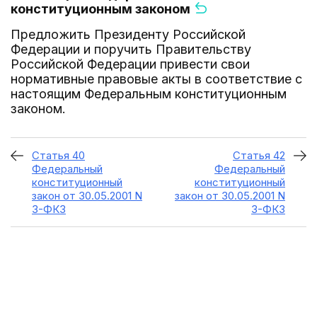
конституционным законом
Предложить Президенту Российской
Федерации и поручить Правительству
Российской Федерации привести свои
нормативные правовые акты в соответствие с
настоящим Федеральным конституционным
законом.
Статья 40
Статья 42
Федеральный
Федеральный
конституционный
конституционный
закон от 30.05.2001 N
закон от 30.05.2001 N
3-ФКЗ
3-ФКЗ