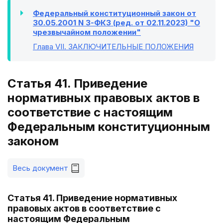
Федеральный конституционный закон от
30.05.2001 N 3-ФКЗ (ред. от 02.11.2023) "О
чрезвычайном положении"
Глава VII
. ЗАКЛЮЧИТЕЛЬНЫЕ ПОЛОЖЕНИЯ
Статья 41. Приведение
нормативных правовых актов в
соответствие с настоящим
Федеральным конституционным
законом
Весь документ
Статья 41. Приведение нормативных
правовых актов в соответствие с
настоящим Федеральным