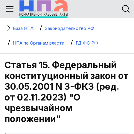
База НПА
Законодательство РФ
НПА по Органам власти
ГД ФС РФ
Статья 15. Федеральный
конституционный закон от
30.05.2001 N 3-ФКЗ (ред.
от 02.11.2023) "О
чрезвычайном
положении"