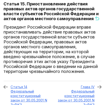
Статья 15. Приостановление действия
правовых актов органов государственной
власти субъектов Российской Федерации и
актов органов местного самоуправления
Президент Российской Федерации вправе
приостанавливать действие правовых актов
органов государственной власти субъектов
Российской Федерации, правовых актов
органов местного самоуправления,
действующих на территории, на которой
введено чрезвычайное положение, в случае
противоречия этих актов указу Президента
Российской Федерации о введении на данной
территории чрезвычайного положения.
Статья 14
Глава IV
Федеральный
Федеральный
конституционный
конституционный
закон от 30.05.2001 N
закон от 30.05.2001 N
3-ФКЗ
3-ФКЗ