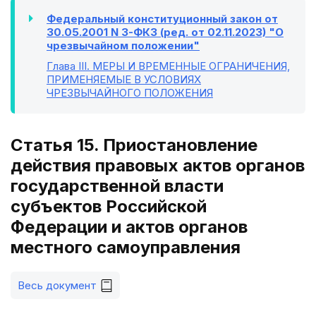
Федеральный конституционный закон от
30.05.2001 N 3-ФКЗ (ред. от 02.11.2023) "О
чрезвычайном положении"
Глава III
. МЕРЫ И ВРЕМЕННЫЕ ОГРАНИЧЕНИЯ,
ПРИМЕНЯЕМЫЕ В УСЛОВИЯХ
ЧРЕЗВЫЧАЙНОГО ПОЛОЖЕНИЯ
Статья 15. Приостановление
действия правовых актов органов
государственной власти
субъектов Российской
Федерации и актов органов
местного самоуправления
Весь документ