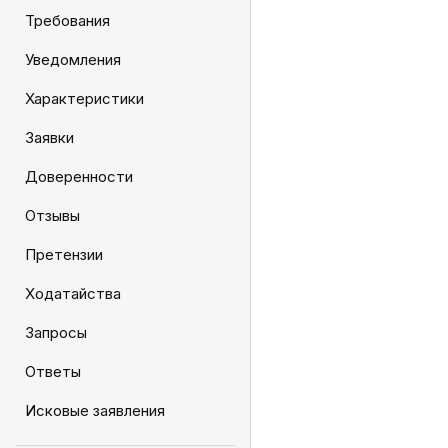
Требования
Уведомления
Характеристики
Заявки
Доверенности
Отзывы
Претензии
Ходатайства
Запросы
Ответы
Исковые заявления