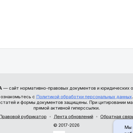
А
— сайт нормативно-правовых документов и юридических о
 ознакомьтесь с
Политикой обработки персональных данных
ы статей и формы документов защищены. При цитировании ма
прямой активной гиперссылки.
Правовой рубрикатор
Лента обновлений
Обратная связ
© 2017-2026
Мы 