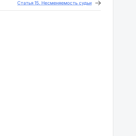
Статья 15. Несменяемость судьи