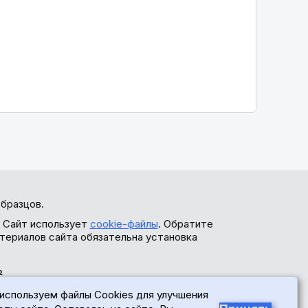
бразцов.
. Сайт использует
cookie-файлы
. Обратите
териалов сайта обязательна установка
ь
используем файлы Cookies для улучшения