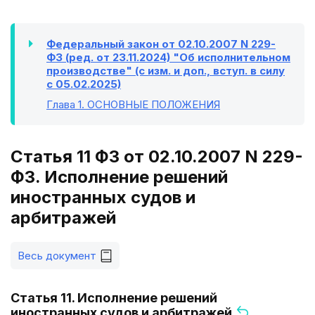
Федеральный закон от 02.10.2007 N 229-
ФЗ (ред. от 23.11.2024) "Об исполнительном
производстве" (с изм. и доп., вступ. в силу
с 05.02.2025)
Глава 1
. ОСНОВНЫЕ ПОЛОЖЕНИЯ
Статья 11 ФЗ от 02.10.2007 N 229-
ФЗ. Исполнение решений
иностранных судов и
арбитражей
Весь документ
Статья 11. Исполнение решений
иностранных судов и арбитражей