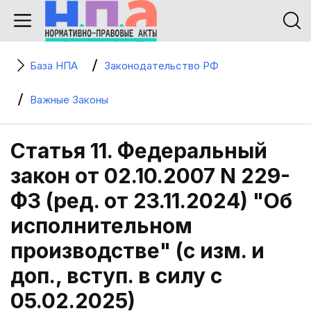
База НПА
Законодательство РФ
Важные Законы
Статья 11. Федеральный
закон от 02.10.2007 N 229-
ФЗ (ред. от 23.11.2024) "Об
исполнительном
производстве" (с изм. и
доп., вступ. в силу с
05.02.2025)