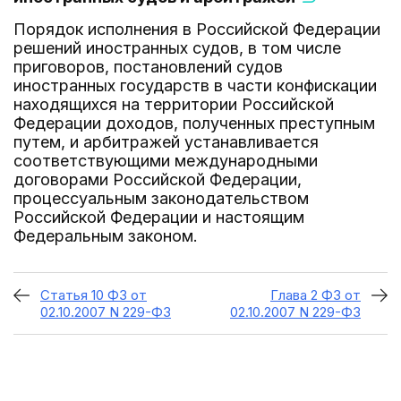
Порядок исполнения в Российской Федерации
решений иностранных судов, в том числе
приговоров, постановлений судов
иностранных государств в части конфискации
находящихся на территории Российской
Федерации доходов, полученных преступным
путем, и арбитражей устанавливается
соответствующими международными
договорами Российской Федерации,
процессуальным законодательством
Российской Федерации и настоящим
Федеральным законом.
Статья 10 ФЗ от
Глава 2 ФЗ от
02.10.2007 N 229-ФЗ
02.10.2007 N 229-ФЗ