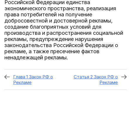
Российской Федерации единства
экономического пространства, реализация
права потребителей на получение
добросовестной и достоверной рекламы,
создание благоприятных условий для
производства и распространения социальной
рекламы, предупреждение нарушения
законодательства Российской Федерации о
рекламе, а также пресечение фактов
ненадлежащей рекламы.
Глава 1 Закон РФ о
Статья 2 Закон РФ о
Рекламе
Рекламе