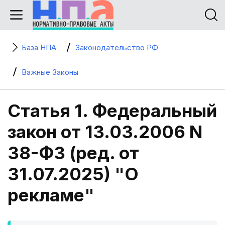
База НПА
Законодательство РФ
Важные Законы
Статья 1. Федеральный
закон от 13.03.2006 N
38-ФЗ (ред. от
31.07.2025) "О
рекламе"