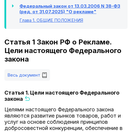
Федеральный закон от 13.03.2006 N 38-ФЗ
(ред. от 31.07.2025) "О рекламе"
Глава 1
. ОБЩИЕ ПОЛОЖЕНИЯ
Статья 1 Закон РФ о Рекламе.
Цели настоящего Федерального
закона
Весь документ
Статья 1. Цели настоящего Федерального
закона
Целями настоящего Федерального закона
являются развитие рынков товаров, работ и
услуг на основе соблюдения принципов
добросовестной конкуренции, обеспечение в