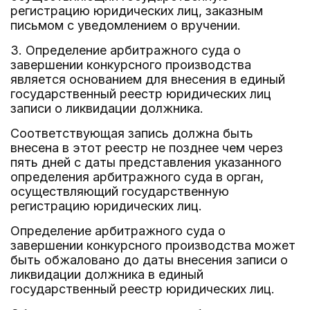
регистрацию юридических лиц, заказным
письмом с уведомлением о вручении.
3. Определение арбитражного суда о
завершении конкурсного производства
является основанием для внесения в единый
государственный реестр юридических лиц
записи о ликвидации должника.
Соответствующая запись должна быть
внесена в этот реестр не позднее чем через
пять дней с даты представления указанного
определения арбитражного суда в орган,
осуществляющий государственную
регистрацию юридических лиц.
Определение арбитражного суда о
завершении конкурсного производства может
быть обжаловано до даты внесения записи о
ликвидации должника в единый
государственный реестр юридических лиц.