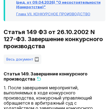
(ред. от 09.04.2026) "О несостоятельности
(банкротстве)"
Глава VII
. КОНКУРСНОЕ ПРОИЗВОДСТВО
Статья 149 ФЗ от 26.10.2002 N
127-ФЗ. Завершение конкурсного
производства
Весь документ
Статья 149. Завершение конкурсного
производства
1. После завершения мероприятий,
выполняемых в ходе конкурсного
производства, конкурсный управляющий
обращается в арбитражный суд с
ходатайством о завершении конкурсного