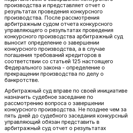
производства и представляет отчет о
результатах проведения конкурсного
производства. После рассмотрения
арбитражным судом отчета конкурсного
управляющего о результатах проведения
конкурсного производства арбитражный суд
выносит определение о завершении
конкурсного производства, а в случае
погашения требований кредиторов в
соответствии со статьей 125 настоящего
Федерального закона - определение о
прекращении производства по делу о
банкротстве.
Арбитражный суд вправе по своей инициативе
назначить судебное заседание по
рассмотрению вопроса о завершении
конкурсного производства. Не позднее чем за
пять дней до судебного заседания конкурсный
управляющий обязан представить в
арбитражный суд отчет о результатах