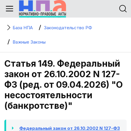
База НПА
Законодательство РФ
Важные Законы
Статья 149. Федеральный
закон от 26.10.2002 N 127-
ФЗ (ред. от 09.04.2026) "О
несостоятельности
(банкротстве)"
Федеральный закон от 26.10.2002 N 127-ФЗ