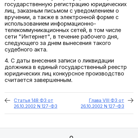
государственную регистрацию юридических
лиц, заказным письмом с уведомлением о
вручении, а также в электронной форме с
использованием информационно-
телекоммуникационных сетей, в том числе
сети "Интернет", в течение рабочего дня,
следующего за днем вынесения такого
судебного акта.
4. С даты внесения записи о ликвидации
должника в единый государственный реестр
юридических лиц конкурсное производство
считается завершенным.
Статья 148 ФЗ от
Глава VIII ФЗ от
26.10.2002 N 127-ФЗ
26.10.2002 N 127-ФЗ