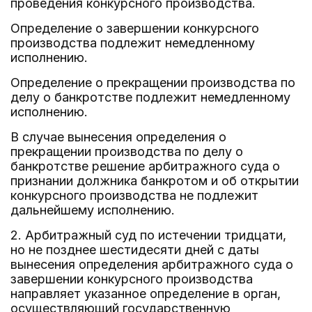
проведения конкурсного производства.
Определение о завершении конкурсного
производства подлежит немедленному
исполнению.
Определение о прекращении производства по
делу о банкротстве подлежит немедленному
исполнению.
В случае вынесения определения о
прекращении производства по делу о
банкротстве решение арбитражного суда о
признании должника банкротом и об открытии
конкурсного производства не подлежит
дальнейшему исполнению.
2. Арбитражный суд по истечении тридцати,
но не позднее шестидесяти дней с даты
вынесения определения арбитражного суда о
завершении конкурсного производства
направляет указанное определение в орган,
осуществляющий государственную