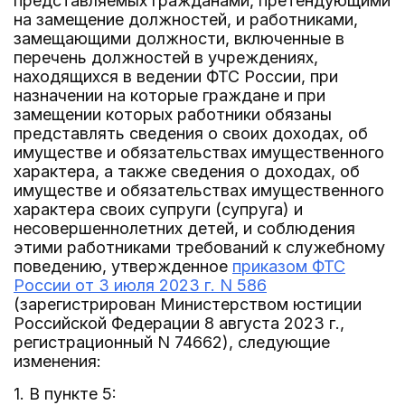
представляемых гражданами, претендующими
на замещение должностей, и работниками,
замещающими должности, включенные в
перечень должностей в учреждениях,
находящихся в ведении ФТС России, при
назначении на которые граждане и при
замещении которых работники обязаны
представлять сведения о своих доходах, об
имуществе и обязательствах имущественного
характера, а также сведения о доходах, об
имуществе и обязательствах имущественного
характера своих супруги (супруга) и
несовершеннолетних детей, и соблюдения
этими работниками требований к служебному
поведению, утвержденное
приказом ФТС
России от 3 июля 2023 г. N 586
(зарегистрирован Министерством юстиции
Российской Федерации 8 августа 2023 г.,
регистрационный N 74662), следующие
изменения:
1. В пункте 5: