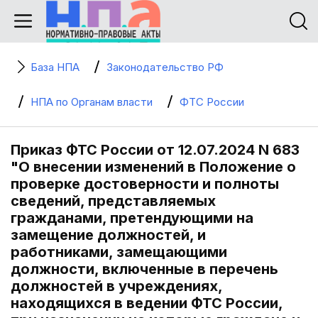
База НПА
Законодательство РФ
НПА по Органам власти
ФТС России
Приказ ФТС России от 12.07.2024 N 683
"О внесении изменений в Положение о
проверке достоверности и полноты
сведений, представляемых
гражданами, претендующими на
замещение должностей, и
работниками, замещающими
должности, включенные в перечень
должностей в учреждениях,
находящихся в ведении ФТС России,