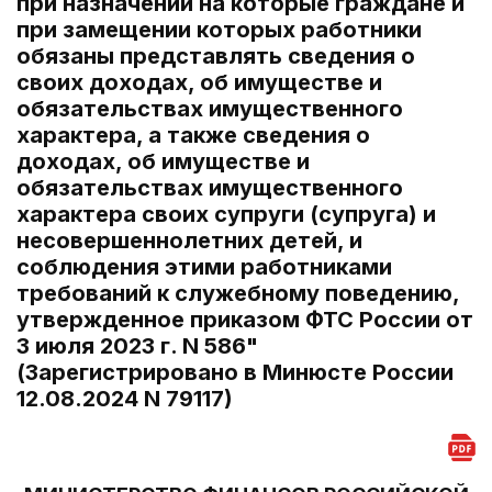
при назначении на которые граждане и
при замещении которых работники
обязаны представлять сведения о
своих доходах, об имуществе и
обязательствах имущественного
характера, а также сведения о
доходах, об имуществе и
обязательствах имущественного
характера своих супруги (супруга) и
несовершеннолетних детей, и
соблюдения этими работниками
требований к служебному поведению,
утвержденное приказом ФТС России от
3 июля 2023 г. N 586"
(Зарегистрировано в Минюсте России
12.08.2024 N 79117)