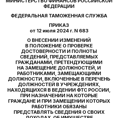
МИНИСТЕРСТВО ФИНАНСОВ РОССИЙСКОЙ
ФЕДЕРАЦИИ
ФЕДЕРАЛЬНАЯ ТАМОЖЕННАЯ СЛУЖБА
ПРИКАЗ
от 12 июля 2024 г. N 683
О ВНЕСЕНИИ ИЗМЕНЕНИЙ
В ПОЛОЖЕНИЕ О ПРОВЕРКЕ
ДОСТОВЕРНОСТИ И ПОЛНОТЫ
СВЕДЕНИЙ, ПРЕДСТАВЛЯЕМЫХ
ГРАЖДАНАМИ, ПРЕТЕНДУЮЩИМИ
НА ЗАМЕЩЕНИЕ ДОЛЖНОСТЕЙ, И
РАБОТНИКАМИ, ЗАМЕЩАЮЩИМИ
ДОЛЖНОСТИ, ВКЛЮЧЕННЫЕ В ПЕРЕЧЕНЬ
ДОЛЖНОСТЕЙ В УЧРЕЖДЕНИЯХ,
НАХОДЯЩИХСЯ В ВЕДЕНИИ ФТС РОССИИ,
ПРИ НАЗНАЧЕНИИ НА КОТОРЫЕ
ГРАЖДАНЕ И ПРИ ЗАМЕЩЕНИИ КОТОРЫХ
РАБОТНИКИ ОБЯЗАНЫ
ПРЕДСТАВЛЯТЬ СВЕДЕНИЯ О СВОИХ
ДОХОДАХ, ОБ ИМУЩЕСТВЕ