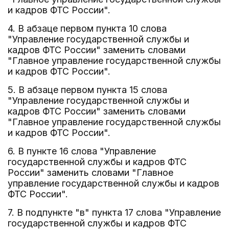
и кадров ФТС России".
4. В абзаце первом пункта 10 слова
"Управление государственной службы и
кадров ФТС России" заменить словами
"Главное управление государственной службы
и кадров ФТС России".
5. В абзаце первом пункта 15 слова
"Управление государственной службы и
кадров ФТС России" заменить словами
"Главное управление государственной службы
и кадров ФТС России".
6. В пункте 16 слова "Управление
государственной службы и кадров ФТС
России" заменить словами "Главное
управление государственной службы и кадров
ФТС России".
7. В подпункте "в" пункта 17 слова "Управление
государственной службы и кадров ФТС