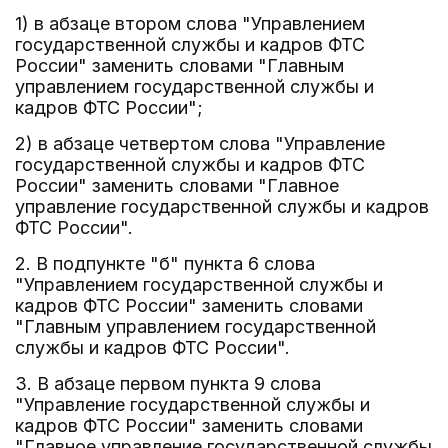
1) в абзаце втором слова "Управлением
государственной службы и кадров ФТС
России" заменить словами "Главным
управлением государственной службы и
кадров ФТС России";
2) в абзаце четвертом слова "Управление
государственной службы и кадров ФТС
России" заменить словами "Главное
управление государственной службы и кадров
ФТС России".
2. В подпункте "б" пункта 6 слова
"Управлением государственной службы и
кадров ФТС России" заменить словами
"Главным управлением государственной
службы и кадров ФТС России".
3. В абзаце первом пункта 9 слова
"Управление государственной службы и
кадров ФТС России" заменить словами
"Главное управление государственной службы