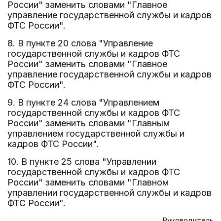
России" заменить словами "Главное
управление государственной службы и кадров
ФТС России".
8. В пункте 20 слова "Управление
государственной службы и кадров ФТС
России" заменить словами "Главное
управление государственной службы и кадров
ФТС России".
9. В пункте 24 слова "Управлением
государственной службы и кадров ФТС
России" заменить словами "Главным
управлением государственной службы и
кадров ФТС России".
10. В пункте 25 слова "Управлении
государственной службы и кадров ФТС
России" заменить словами "Главном
управлении государственной службы и кадров
ФТС России".
Руководитель