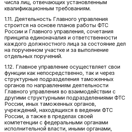
числа лиц, отвечающих установленным
квалификационным требованиям.
1.11. Деятельность Главного управления
строится на основе планов работы ФТС
России и Главного управления, сочетания
принципа единоначалия и ответственности
каждого должностного лица за состояние дел
на порученном участке и за выполнение
отдельных поручений.
1.12. Главное управление осуществляет свои
функции как непосредственно, так и через
структурные подразделения таможенных
органов по направлениям деятельности
Главного управления во взаимодействии с
другими структурными подразделениями ФТС
России, иных таможенных органов,
учреждений, находящихся в ведении ФТС
России, а также в пределах своей
компетенции с федеральными органами
исполнительной власти, иными органами,