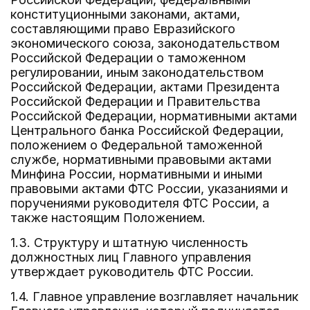
конституционными законами, актами,
составляющими право Евразийского
экономического союза, законодательством
Российской Федерации о таможенном
регулировании, иным законодательством
Российской Федерации, актами Президента
Российской Федерации и Правительства
Российской Федерации, нормативными актами
Центрального банка Российской Федерации,
положением о Федеральной таможенной
службе, нормативными правовыми актами
Минфина России, нормативными и иными
правовыми актами ФТС России, указаниями и
поручениями руководителя ФТС России, а
также настоящим Положением.
1.3. Структуру и штатную численность
должностных лиц Главного управления
утверждает руководитель ФТС России.
1.4. Главное управление возглавляет начальник