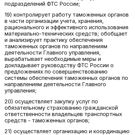
подразделений ФТС России;
19) контролирует работу таможенных органов
в части организации учета, хранения,
рационального и эффективного использования
материально-технических средств; обобщает
и анализирует практику обеспечения
таможенных органов по направлениям
деятельности Главного управления,
вырабатывает необходимые меры и
докладывает руководству ФТС России о
предложениях по совершенствованию
системы обеспечения таможенных органов по
направлениям деятельности Главного
управления;
20) осуществляет закупку услуг по
обязательному страхованию гражданской
ответственности владельцев транспортных
средств - таможенных органов;
21) осуществляет организацию и координацию