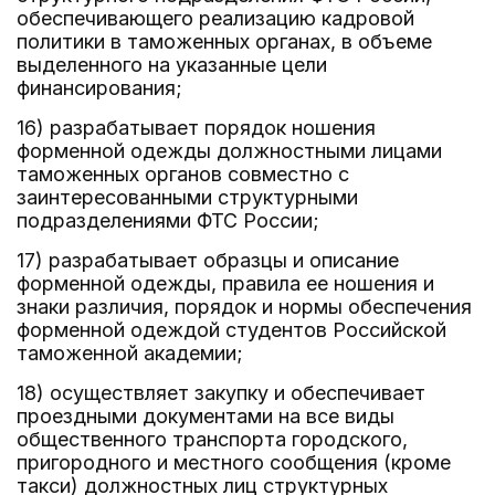
обеспечивающего реализацию кадровой
политики в таможенных органах, в объеме
выделенного на указанные цели
финансирования;
16) разрабатывает порядок ношения
форменной одежды должностными лицами
таможенных органов совместно с
заинтересованными структурными
подразделениями ФТС России;
17) разрабатывает образцы и описание
форменной одежды, правила ее ношения и
знаки различия, порядок и нормы обеспечения
форменной одеждой студентов Российской
таможенной академии;
18) осуществляет закупку и обеспечивает
проездными документами на все виды
общественного транспорта городского,
пригородного и местного сообщения (кроме
такси) должностных лиц структурных