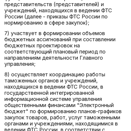
представительств (представителей) и
учреждений, находящихся в ведении ФТС
России (далее - приказы ФТС России по
нормированию в сфере закупок);
7) участвует в формировании объемов
бюджетных ассигнований при составлении
бюджетных проектировок на
соответствующий плановый период по
направлениям деятельности Главного
управления;
8) осуществляет координацию работы
таможенных органов и учреждений,
находящихся в ведении ФТС России, в
государственной интегрированной
информационной системе управления
общественными финансами "Электронный
бюджет" по формированию планов-графиков
закупок товаров, работ, услуг таможенными
органами и учреждениями, находящимися в
ведении ФТС России, в соответствии с