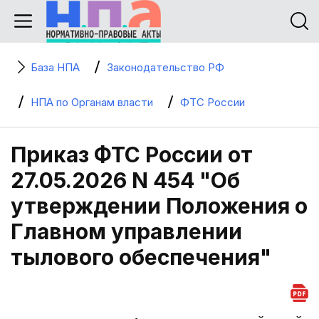
База НПА
Законодательство РФ
НПА по Органам власти
ФТС России
Приказ ФТС России от
27.05.2026 N 454 "Об
утверждении Положения о
Главном управлении
тылового обеспечения"