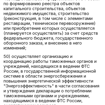
по формированию реестра объектов
капитального строительства, объектов
недвижимого имущества, строительство
(реконструкция, в том числе с элементами
реставрации, техническое перевооружение)
или приобретение которых осуществляется
(планируется осуществлять) за счет средств
федерального бюджета, государственного
оборонного заказа, и внесению в него
изменений;
50) осуществляет организацию и
координацию работы таможенных органов и
учреждений, находящихся в ведении ФТС
России, в государственной информационной
системе в области энергосбережения и
повышения энергетической эффективности
"Энергоэффективность" в части согласования
и утверждения декларации о потреблении
таможенными органами и учреждениями,
находящимися в ведении ФТС России,