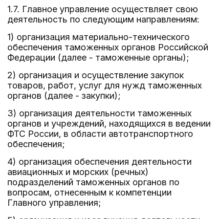
1.7. Главное управление осуществляет свою
деятельность по следующим направлениям:
1) организация материально-технического
обеспечения таможенных органов Российской
Федерации (далее - таможенные органы);
2) организация и осуществление закупок
товаров, работ, услуг для нужд таможенных
органов (далее - закупки);
3) организация деятельности таможенных
органов и учреждений, находящихся в ведении
ФТС России, в области автотранспортного
обеспечения;
4) организация обеспечения деятельности
авиационных и морских (речных)
подразделений таможенных органов по
вопросам, отнесенным к компетенции
Главного управления;