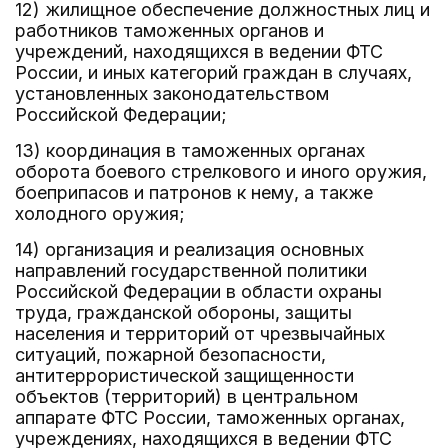
12) жилищное обеспечение должностных лиц и
работников таможенных органов и
учреждений, находящихся в ведении ФТС
России, и иных категорий граждан в случаях,
установленных законодательством
Российской Федерации;
13) координация в таможенных органах
оборота боевого стрелкового и иного оружия,
боеприпасов и патронов к нему, а также
холодного оружия;
14) организация и реализация основных
направлений государственной политики
Российской Федерации в области охраны
труда, гражданской обороны, защиты
населения и территорий от чрезвычайных
ситуаций, пожарной безопасности,
антитеррористической защищенности
объектов (территорий) в центральном
аппарате ФТС России, таможенных органах,
учреждениях, находящихся в ведении ФТС