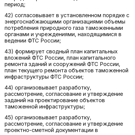
период;
42) согласовывает в установленном порядке с
энергоснабжающими организациями объемы
потребления природного газа таможенными
органами и учреждениями, находящимися в
ведении ФТС России;
43) формирует сводный план капитальных
вложений ФТС России, план капитального
ремонта зданий и сооружений ФТС России,
план текущего ремонта объектов таможенной
инфраструктуры ФТС России;
44) организовывает разработку,
рассмотрение, согласование и утверждение
заданий на проектирование объектов
таможенной инфраструктуры;
45) организовывает разработку,
рассмотрение, согласование и утверждение
проектно-сметной документации в