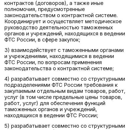
контрактов (договоров), а также иные
полномочия, предусмотренные
законодательством о контрактной системе.
Координирует и осуществляет методическое
руководство деятельностью таможенных
органов и учреждений, находящихся в ведении
ФТС России, в сфере закупок;
3) взаимодействует с таможенными органами
и учреждениями, находящимися в ведении
ФТС России, по вопросам применения
законодательства о контрактной системе;
4) разрабатывает совместно со структурными
подразделениями ФТС России требования к
закупаемым отдельным видам товаров, работ,
услуг (в том числе предельные цены товаров,
работ, услуг) для обеспечения функций
таможенных органов и учреждений,
находящихся в ведении ФТС России;
5) разрабатывает совместно со структурными