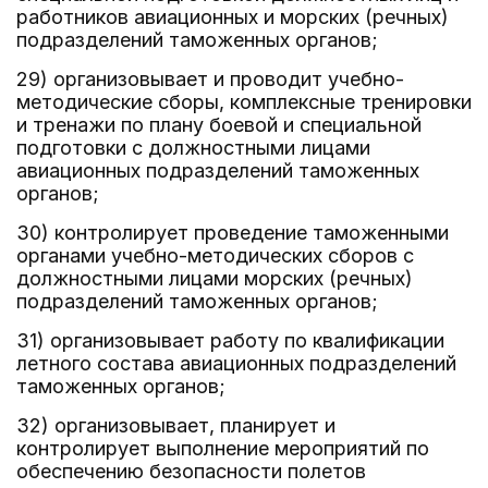
работников авиационных и морских (речных)
подразделений таможенных органов;
29) организовывает и проводит учебно-
методические сборы, комплексные тренировки
и тренажи по плану боевой и специальной
подготовки с должностными лицами
авиационных подразделений таможенных
органов;
30) контролирует проведение таможенными
органами учебно-методических сборов с
должностными лицами морских (речных)
подразделений таможенных органов;
31) организовывает работу по квалификации
летного состава авиационных подразделений
таможенных органов;
32) организовывает, планирует и
контролирует выполнение мероприятий по
обеспечению безопасности полетов