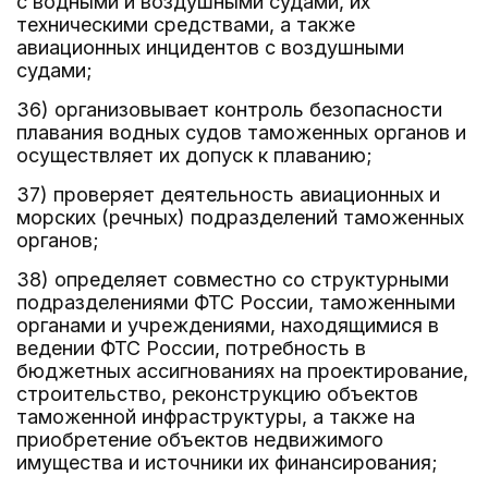
с водными и воздушными судами, их
техническими средствами, а также
авиационных инцидентов с воздушными
судами;
36) организовывает контроль безопасности
плавания водных судов таможенных органов и
осуществляет их допуск к плаванию;
37) проверяет деятельность авиационных и
морских (речных) подразделений таможенных
органов;
38) определяет совместно со структурными
подразделениями ФТС России, таможенными
органами и учреждениями, находящимися в
ведении ФТС России, потребность в
бюджетных ассигнованиях на проектирование,
строительство, реконструкцию объектов
таможенной инфраструктуры, а также на
приобретение объектов недвижимого
имущества и источники их финансирования;