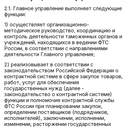
2.1. Главное управление выполняет следующие
функции:
1) осуществляет организационно-
методическое руководство, координацию и
контроль деятельности таможенных органов и
учреждений, находящихся в ведении ФТС
России, в соответствии с направлениями
деятельности Главного управления;
2) реализовывает в соответствии с
законодательством Российской Федерации о
контрактной системе в сфере закупок товаров,
работ, услуг для обеспечения
государственных нужд (далее -
законодательство о контрактной системе)
функции и полномочия контрактной службы
ФТС России при планировании закупок,
определении поставщиков (подрядчиков,
исполнителей), заключении, исполнении,
изменении, расторжении государственных