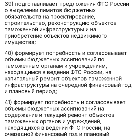
39) подготавливает предложения ФТС России
о выделении лимитов бюджетных
обязательств на проектирование,
строительство, реконструкцию объектов
таможенной инфраструктуры и на
приобретение объектов недвижимого
имущества;
40) формирует потребность и согласовывает
объемы бюджетных ассигнований по
таможенным органам и учреждениям,
находящимся в ведении ФТС России, на
капитальный ремонт объектов таможенной
инфраструктуры на очередной финансовый год
и плановый период;
41) формирует потребность и согласовывает
объемы бюджетных ассигнований на
содержание и текущий ремонт объектов
таможенных органов и учреждений,
находящихся в ведении ФТС России, на
очередной финансовый год и плановый