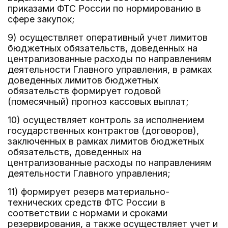
приказами ФТС России по нормированию в
сфере закупок;
9) осуществляет оперативный учет лимитов
бюджетных обязательств, доведенных на
централизованные расходы по направлениям
деятельности Главного управления, в рамках
доведенных лимитов бюджетных
обязательств формирует годовой
(помесячный) прогноз кассовых выплат;
10) осуществляет контроль за исполнением
государственных контрактов (договоров),
заключенных в рамках лимитов бюджетных
обязательств, доведенных на
централизованные расходы по направлениям
деятельности Главного управления;
11) формирует резерв материально-
технических средств ФТС России в
соответствии с нормами и сроками
резервирования, а также осуществляет учет и