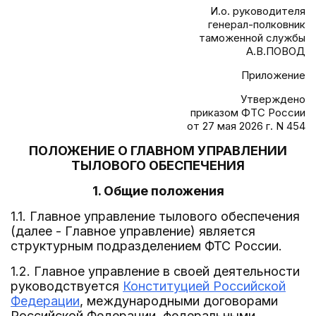
И.о. руководителя
генерал-полковник
таможенной службы
А.В.ПОВОД
Приложение
Утверждено
приказом ФТС России
от 27 мая 2026 г. N 454
ПОЛОЖЕНИЕ О ГЛАВНОМ УПРАВЛЕНИИ
ТЫЛОВОГО ОБЕСПЕЧЕНИЯ
1. Общие положения
1.1. Главное управление тылового обеспечения
(далее - Главное управление) является
структурным подразделением ФТС России.
1.2. Главное управление в своей деятельности
руководствуется
Конституцией Российской
Федерации
, международными договорами
Российской Федерации, федеральными