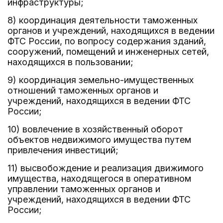
инфраструктуры;
8) координация деятельности таможенных
органов и учреждений, находящихся в ведении
ФТС России, по вопросу содержания зданий,
сооружений, помещений и инженерных сетей,
находящихся в пользовании;
9) координация земельно-имущественных
отношений таможенных органов и
учреждений, находящихся в ведении ФТС
России;
10) вовлечение в хозяйственный оборот
объектов недвижимого имущества путем
привлечения инвестиций;
11) высвобождение и реализация движимого
имущества, находящегося в оперативном
управлении таможенных органов и
учреждений, находящихся в ведении ФТС
России;