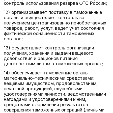
контроль использования резерва ФТС России;
12) организовывает поставку в таможенные
органы и осуществляет контроль за
получением централизованно приобретаемых
товаров, работ, услуг, ведет учет состояния
фактической оснащенности таможенных
органов;
13) осуществляет контроль организации
получения, хранения и выдачи вещевого
довольствия и рационов питания
должностным лицам в таможенных органах;
14) обеспечивает таможенные органы
материально-техническими средствами:
вещевым имуществом, продовольствием,
печатной продукцией, служебными
удостоверениями личности, ведомственными
наградами и удостоверениями к ним,
средствами оформления результатов
совершения таможенных операций (личными