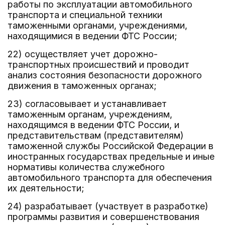
работы по эксплуатации автомобильного
транспорта и специальной техники
таможенными органами, учреждениями,
находящимися в ведении ФТС России;
22) осуществляет учет дорожно-
транспортных происшествий и проводит
анализ состояния безопасности дорожного
движения в таможенных органах;
23) согласовывает и устанавливает
таможенным органам, учреждениям,
находящимся в ведении ФТС России, и
представительствам (представителям)
таможенной службы Российской Федерации в
иностранных государствах предельные и иные
нормативы количества служебного
автомобильного транспорта для обеспечения
их деятельности;
24) разрабатывает (участвует в разработке)
программы развития и совершенствования