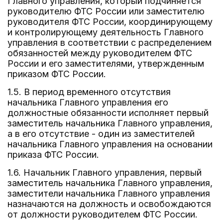
Главного управления, который подчиняется
руководителю ФТС России или заместителю
руководителя ФТС России, координирующему
и контролирующему деятельность Главного
управления в соответствии с распределением
обязанностей между руководителем ФТС
России и его заместителями, утвержденным
приказом ФТС России.
1.5. В период временного отсутствия
начальника Главного управления его
должностные обязанности исполняет первый
заместитель начальника Главного управления,
а в его отсутствие - один из заместителей
начальника Главного управления на основании
приказа ФТС России.
1.6. Начальник Главного управления, первый
заместитель начальника Главного управления,
заместители начальника Главного управления
назначаются на должность и освобождаются
от должности руководителем ФТС России.