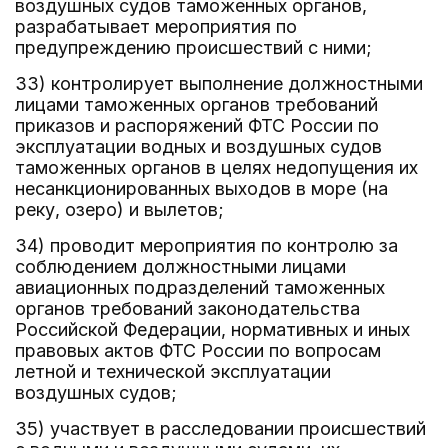
воздушных судов таможенных органов,
разрабатывает мероприятия по
предупреждению происшествий с ними;
33) контролирует выполнение должностными
лицами таможенных органов требований
приказов и распоряжений ФТС России по
эксплуатации водных и воздушных судов
таможенных органов в целях недопущения их
несанкционированных выходов в море (на
реку, озеро) и вылетов;
34) проводит мероприятия по контролю за
соблюдением должностными лицами
авиационных подразделений таможенных
органов требований законодательства
Российской Федерации, нормативных и иных
правовых актов ФТС России по вопросам
летной и технической эксплуатации
воздушных судов;
35) участвует в расследовании происшествий