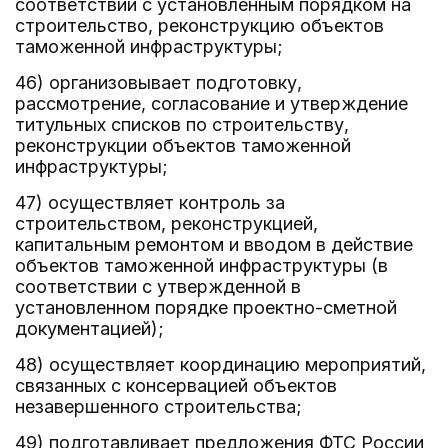
соответствии с установленным порядком на
строительство, реконструкцию объектов
таможенной инфраструктуры;
46) организовывает подготовку,
рассмотрение, согласование и утверждение
титульных списков по строительству,
реконструкции объектов таможенной
инфраструктуры;
47) осуществляет контроль за
строительством, реконструкцией,
капитальным ремонтом и вводом в действие
объектов таможенной инфраструктуры (в
соответствии с утвержденной в
установленном порядке проектно-сметной
документацией);
48) осуществляет координацию мероприятий,
связанных с консервацией объектов
незавершенного строительства;
49) подготавливает предложения ФТС России