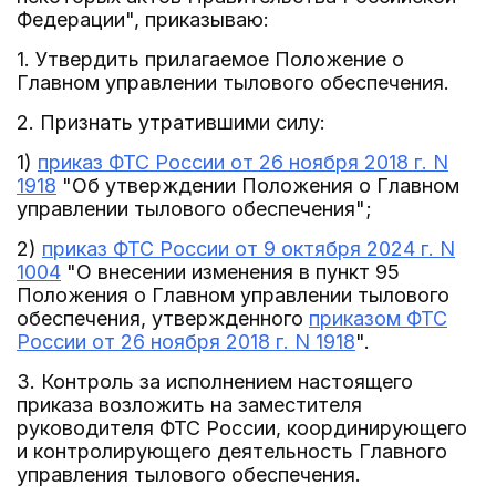
Федерации", приказываю:
1. Утвердить прилагаемое Положение о
Главном управлении тылового обеспечения.
2. Признать утратившими силу:
1)
приказ ФТС России от 26 ноября 2018 г. N
1918
"Об утверждении Положения о Главном
управлении тылового обеспечения";
2)
приказ ФТС России от 9 октября 2024 г. N
1004
"О внесении изменения в пункт 95
Положения о Главном управлении тылового
обеспечения, утвержденного
приказом ФТС
России от 26 ноября 2018 г. N 1918
".
3. Контроль за исполнением настоящего
приказа возложить на заместителя
руководителя ФТС России, координирующего
и контролирующего деятельность Главного
управления тылового обеспечения.