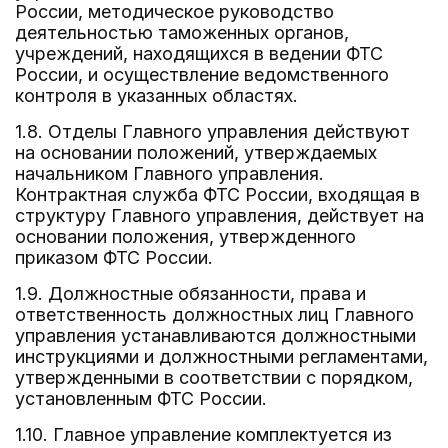
России, методическое руководство
деятельностью таможенных органов,
учреждений, находящихся в ведении ФТС
России, и осуществление ведомственного
контроля в указанных областях.
1.8. Отделы Главного управления действуют
на основании положений, утверждаемых
начальником Главного управления.
Контрактная служба ФТС России, входящая в
структуру Главного управления, действует на
основании положения, утвержденного
приказом ФТС России.
1.9. Должностные обязанности, права и
ответственность должностных лиц Главного
управления устанавливаются должностными
инструкциями и должностными регламентами,
утвержденными в соответствии с порядком,
установленным ФТС России.
1.10. Главное управление комплектуется из