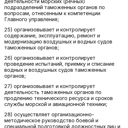
деятельности морских (речных)
подразделений таможенных органов по
вопросам, отнесенным к компетенции
Главного управления;
25) организовывает и контролирует
содержание, эксплуатацию, ремонт и
модернизацию воздушных и водных судов
таможенных органов;
26) организовывает и контролирует
проведение испытаний, приемку и списание
водных и воздушных судов таможенных
органов;
27) организовывает и контролирует
деятельность таможенных органов по
продлению технического ресурса и сроков
службы морской и авиационной техники;
28) осуществляет организационно-
методическое руководство боевой и
специальной подготовкой должностных лиц и