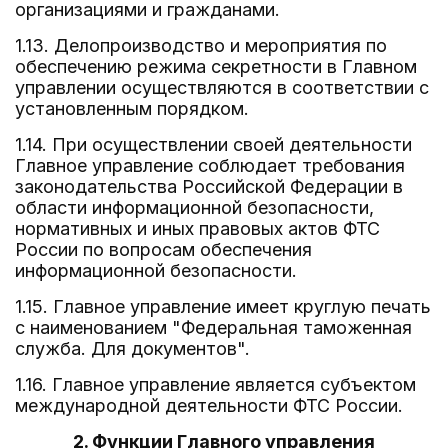
организациями и гражданами.
1.13. Делопроизводство и мероприятия по
обеспечению режима секретности в Главном
управлении осуществляются в соответствии с
установленным порядком.
1.14. При осуществлении своей деятельности
Главное управление соблюдает требования
законодательства Российской Федерации в
области информационной безопасности,
нормативных и иных правовых актов ФТС
России по вопросам обеспечения
информационной безопасности.
1.15. Главное управление имеет круглую печать
с наименованием "Федеральная таможенная
служба. Для документов".
1.16. Главное управление является субъектом
международной деятельности ФТС России.
2. Функции Главного управления