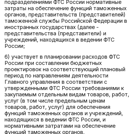
подразделениями ФТС России нормативные
затраты на обеспечение функций таможенных
органов, представительств (представителей)
таможенной службы Российской Федерации в
иностранных государствах (далее -
представительства (представители) и
учреждений, находящихся в ведении ФТС
России;
6) участвует в планировании расходов ФТС
России при составлении бюджетных
проектировок на соответствующий плановый
период по направлениям деятельности
Главного управления в соответствии с
утвержденными ФТС России требованиями к
закупаемым отдельным видам товаров, работ,
услуг (в том числе предельным ценам
товаров, работ, услуг) для обеспечения
функций таможенных органов и учреждений,
находящихся в ведении ФТС России, и
нормативными затратами на обеспечение
функций таможенных органов,