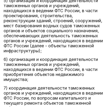
5) организация и координация деятельности
таможенных органов и учреждений,
находящихся в ведении ФТС России, в части
проектирования, строительства,
реконструкции зданий, строений, сооружений,
мест базирования водных судов таможенных
органов и объектов социального назначения,
обеспечивающих деятельность таможенных
органов и учреждений, находящихся в ведении
ФТС России (далее - объекты таможенной
инфраструктуры);
6) организация и координация деятельности
таможенных органов и учреждений,
находящихся в ведении ФТС России, в части
приобретения объектов недвижимого
имущества;
7) координация деятельности таможенных
органов и учреждений, находящихся в ведении
ФТС России, по вопросам капитального и
текущего ремонта объектов таможенной