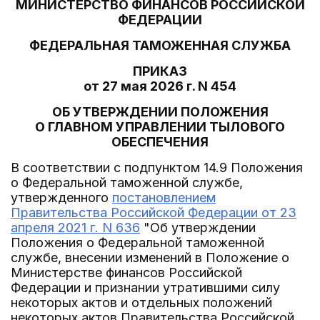
МИНИСТЕРСТВО ФИНАНСОВ РОССИЙСКОЙ
ФЕДЕРАЦИИ
ФЕДЕРАЛЬНАЯ ТАМОЖЕННАЯ СЛУЖБА
ПРИКАЗ
от 27 мая 2026 г. N 454
ОБ УТВЕРЖДЕНИИ ПОЛОЖЕНИЯ
О ГЛАВНОМ УПРАВЛЕНИИ ТЫЛОВОГО
ОБЕСПЕЧЕНИЯ
В соответствии с подпунктом 14.9 Положения
о Федеральной таможенной службе,
утвержденного
постановлением
Правительства Российской Федерации от 23
апреля 2021 г. N 636
"Об утверждении
Положения о Федеральной таможенной
службе, внесении изменений в Положение о
Министерстве финансов Российской
Федерации и признании утратившими силу
некоторых актов и отдельных положений
некоторых актов Правительства Российской