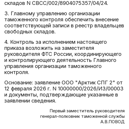
складов N СВСС/002/8904075357/04/24.
3. Главному управлению организации
таможенного контроля обеспечить внесение
соответствующей записи в реестр владельцев
свободных складов.
4. Контроль за исполнением настоящего
приказа возложить на заместителя
руководителя ФТС России, координирующего
и контролирующего деятельность Главного
управления организации таможенного
контроля.
Основание: заявление ООО "Арктик СПГ 2" от
12 февраля 2026 г. N 10000000/2026/ИЗ/00003
и документы, подтверждающие указанные в
заявлении сведения.
Первый заместитель руководителя
генерал-полковник таможенной службы
А.В.ПОВОД