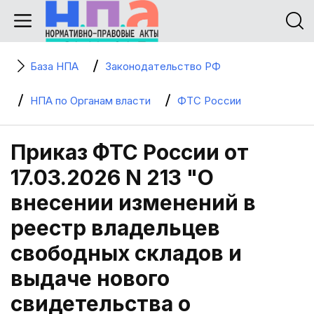
База НПА
Законодательство РФ
НПА по Органам власти
ФТС России
Приказ ФТС России от
17.03.2026 N 213 "О
внесении изменений в
реестр владельцев
свободных складов и
выдаче нового
свидетельства о