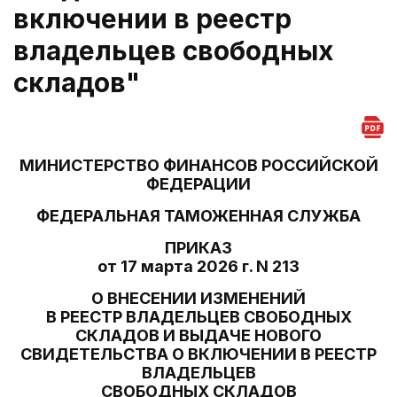
включении в реестр
владельцев свободных
складов"
МИНИСТЕРСТВО ФИНАНСОВ РОССИЙСКОЙ
ФЕДЕРАЦИИ
ФЕДЕРАЛЬНАЯ ТАМОЖЕННАЯ СЛУЖБА
ПРИКАЗ
от 17 марта 2026 г. N 213
О ВНЕСЕНИИ ИЗМЕНЕНИЙ
В РЕЕСТР ВЛАДЕЛЬЦЕВ СВОБОДНЫХ
СКЛАДОВ И ВЫДАЧЕ НОВОГО
СВИДЕТЕЛЬСТВА О ВКЛЮЧЕНИИ В РЕЕСТР
ВЛАДЕЛЬЦЕВ
СВОБОДНЫХ СКЛАДОВ