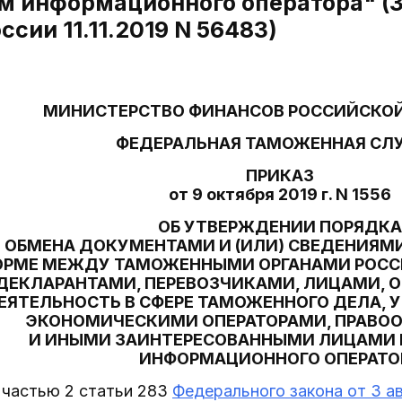
м информационного оператора" (З
сии 11.11.2019 N 56483)
МИНИСТЕРСТВО ФИНАНСОВ РОССИЙСКО
ФЕДЕРАЛЬНАЯ ТАМОЖЕННАЯ СЛ
ПРИКАЗ
от 9 октября 2019 г. N 1556
ОБ УТВЕРЖДЕНИИ ПОРЯДКА
ОБМЕНА ДОКУМЕНТАМИ И (ИЛИ) СВЕДЕНИЯМ
РМЕ МЕЖДУ ТАМОЖЕННЫМИ ОРГАНАМИ РОСС
 ДЕКЛАРАНТАМИ, ПЕРЕВОЗЧИКАМИ, ЛИЦАМИ
ЕЯТЕЛЬНОСТЬ В СФЕРЕ ТАМОЖЕННОГО ДЕЛА,
ЭКОНОМИЧЕСКИМИ ОПЕРАТОРАМИ, ПРАВО
И ИНЫМИ ЗАИНТЕРЕСОВАННЫМИ ЛИЦАМИ
ИНФОРМАЦИОННОГО ОПЕРАТО
 частью 2 статьи 283
Федерального закона от 3 ав