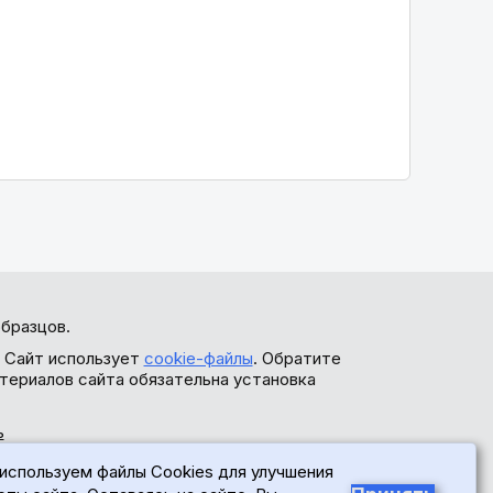
бразцов.
. Сайт использует
cookie-файлы
. Обратите
териалов сайта обязательна установка
ь
используем файлы Cookies для улучшения