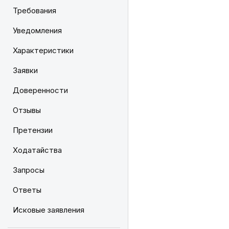
Требования
Уведомления
Характеристики
Заявки
Доверенности
Отзывы
Претензии
Ходатайства
Запросы
Ответы
Исковые заявления