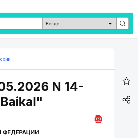
ссии
05.2026 N 14-
Baikal"
Й ФЕДЕРАЦИИ