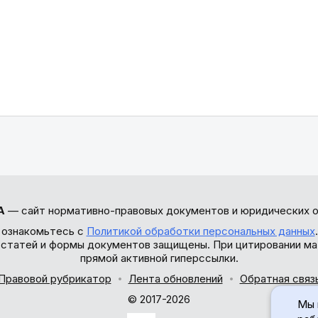
А
— сайт нормативно-правовых документов и юридических о
 ознакомьтесь с
Политикой обработки персональных данных
ы статей и формы документов защищены. При цитировании ма
прямой активной гиперссылки.
Правовой рубрикатор
Лента обновлений
Обратная связ
© 2017-2026
Мы 