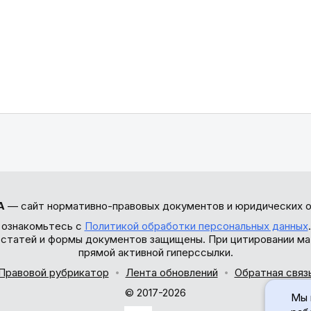
А
— сайт нормативно-правовых документов и юридических о
 ознакомьтесь с
Политикой обработки персональных данных
ы статей и формы документов защищены. При цитировании ма
прямой активной гиперссылки.
Правовой рубрикатор
Лента обновлений
Обратная связ
© 2017-2026
Мы 