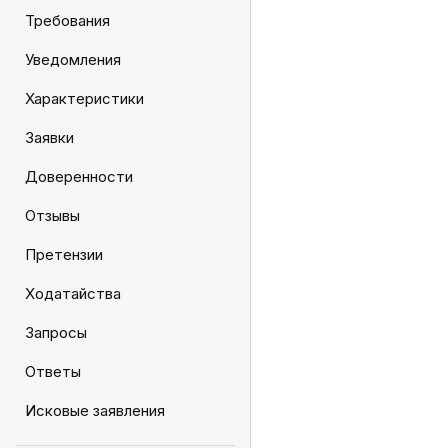
Требования
Уведомления
Характеристики
Заявки
Доверенности
Отзывы
Претензии
Ходатайства
Запросы
Ответы
Исковые заявления