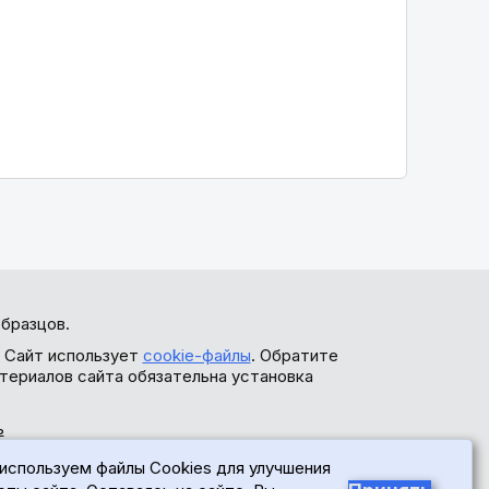
бразцов.
. Сайт использует
cookie-файлы
. Обратите
териалов сайта обязательна установка
ь
используем файлы Cookies для улучшения