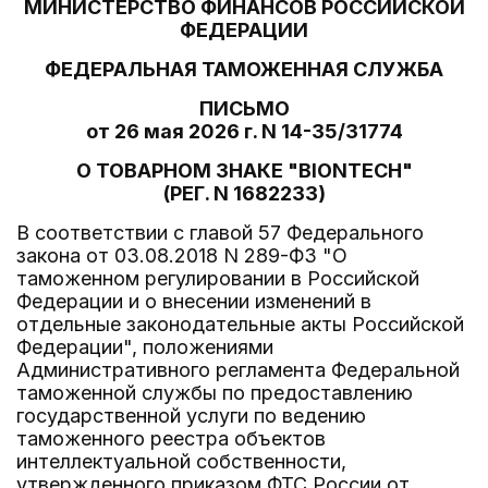
МИНИСТЕРСТВО ФИНАНСОВ РОССИЙСКОЙ
ФЕДЕРАЦИИ
ФЕДЕРАЛЬНАЯ ТАМОЖЕННАЯ СЛУЖБА
ПИСЬМО
от 26 мая 2026 г. N 14-35/31774
О ТОВАРНОМ ЗНАКЕ "BIONTECH"
(РЕГ. N 1682233)
В соответствии с главой 57 Федерального
закона от 03.08.2018 N 289-ФЗ "О
таможенном регулировании в Российской
Федерации и о внесении изменений в
отдельные законодательные акты Российской
Федерации", положениями
Административного регламента Федеральной
таможенной службы по предоставлению
государственной услуги по ведению
таможенного реестра объектов
интеллектуальной собственности,
утвержденного приказом ФТС России от