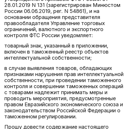
28.01.2019 N 131 (зарегистрирован Минюстом
России 06.06.2019, рег. N 54861), и на
основании обращения представителя
правообладателя Управление торговых
ограничений, валютного и экспортного
контроля ФТС России уведомляет:
товарный знак, указанный в приложении,
включен в таможенный реестр объектов
интеллектуальной собственности;
в случае выявления товаров, обладающих
признаками нарушения прав интеллектуальной
собственности, при проведении таможенного
контроля и совершении таможенных операций
с товарами надлежит принимать меры и
проводить мероприятия, предусмотренные
правом Евразийского экономического союза и
законодательством Российской Федерации о
таможенном регулировании.
Прошу довести содержание настоящего