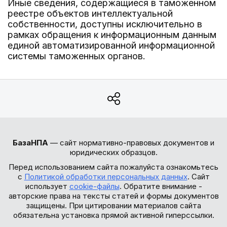
Иные сведения, содержащиеся в таможенном
реестре объектов интеллектуальной
собственности, доступны исключительно в
рамках обращения к информационным данным
единой автоматизированной информационной
системы таможенных органов.
БазаНПА
— сайт нормативно-правовых документов и
юридических образцов.
Перед использованием сайта пожалуйста ознакомьтесь
с
Политикой обработки персональных данных
. Сайт
использует
cookie-файлы
. Обратите внимание -
авторские права на тексты статей и формы документов
защищены. При цитировании материалов сайта
обязательна установка прямой активной гиперссылки.