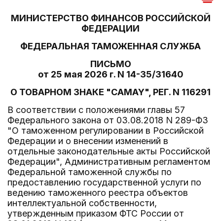
МИНИСТЕРСТВО ФИНАНСОВ РОССИЙСКОЙ
ФЕДЕРАЦИИ
ФЕДЕРАЛЬНАЯ ТАМОЖЕННАЯ СЛУЖБА
ПИСЬМО
от 25 мая 2026 г. N 14-35/31640
О ТОВАРНОМ ЗНАКЕ "CAMAY", РЕГ. N 116291
В соответствии с положениями главы 57
Федерального закона от 03.08.2018 N 289-ФЗ
"О таможенном регулировании в Российской
Федерации и о внесении изменений в
отдельные законодательные акты Российской
Федерации", Административным регламентом
Федеральной таможенной службы по
предоставлению государственной услуги по
ведению таможенного реестра объектов
интеллектуальной собственности,
утвержденным приказом ФТС России от