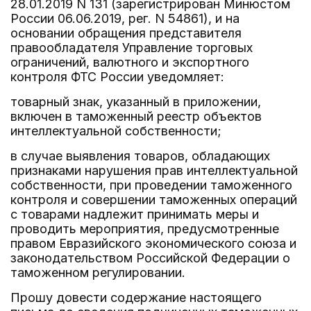
28.01.2019 N 131 (зарегистрирован Минюстом
России 06.06.2019, рег. N 54861), и на
основании обращения представителя
правообладателя Управление торговых
ограничений, валютного и экспортного
контроля ФТС России уведомляет:
товарный знак, указанный в приложении,
включен в таможенный реестр объектов
интеллектуальной собственности;
в случае выявления товаров, обладающих
признаками нарушения прав интеллектуальной
собственности, при проведении таможенного
контроля и совершении таможенных операций
с товарами надлежит принимать меры и
проводить мероприятия, предусмотренные
правом Евразийского экономического союза и
законодательством Российской Федерации о
таможенном регулировании.
Прошу довести содержание настоящего