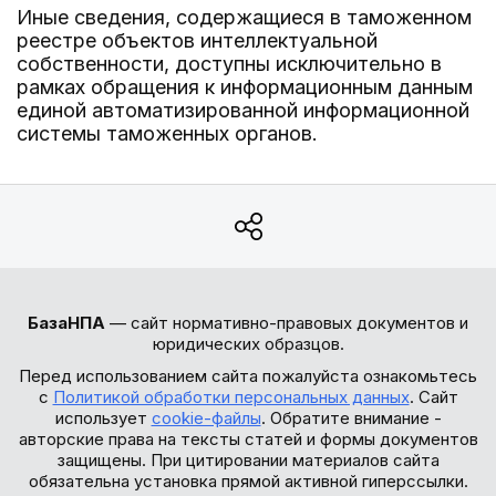
Иные сведения, содержащиеся в таможенном
реестре объектов интеллектуальной
собственности, доступны исключительно в
рамках обращения к информационным данным
единой автоматизированной информационной
системы таможенных органов.
БазаНПА
— сайт нормативно-правовых документов и
юридических образцов.
Перед использованием сайта пожалуйста ознакомьтесь
с
Политикой обработки персональных данных
. Сайт
использует
cookie-файлы
. Обратите внимание -
авторские права на тексты статей и формы документов
защищены. При цитировании материалов сайта
обязательна установка прямой активной гиперссылки.