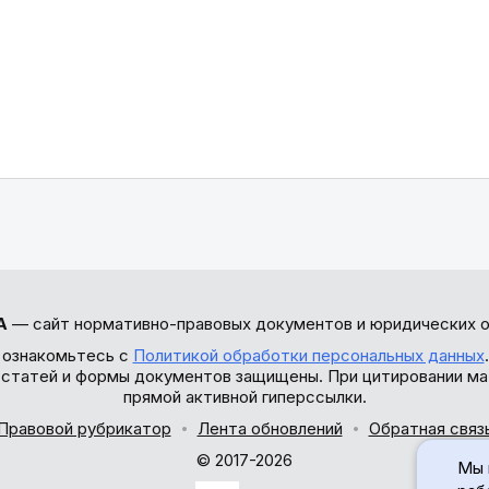
А
— сайт нормативно-правовых документов и юридических о
 ознакомьтесь с
Политикой обработки персональных данных
ы статей и формы документов защищены. При цитировании ма
прямой активной гиперссылки.
Правовой рубрикатор
Лента обновлений
Обратная связ
© 2017-2026
Мы 