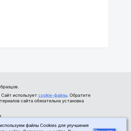
бразцов.
. Сайт использует
cookie-файлы
. Обратите
териалов сайта обязательна установка
ь
используем файлы Cookies для улучшения