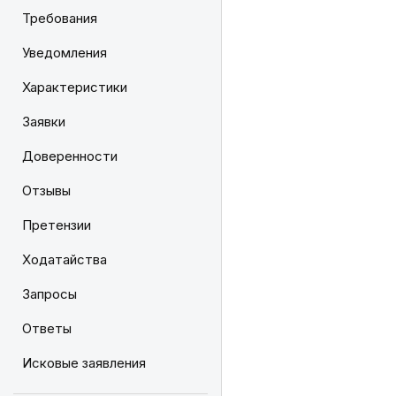
Требования
Уведомления
Характеристики
Заявки
Доверенности
Отзывы
Претензии
Ходатайства
Запросы
Ответы
Исковые заявления